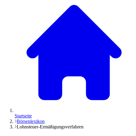
Startseite
Börsenlexikon
Lohnsteuer-Ermäßigungsverfahren