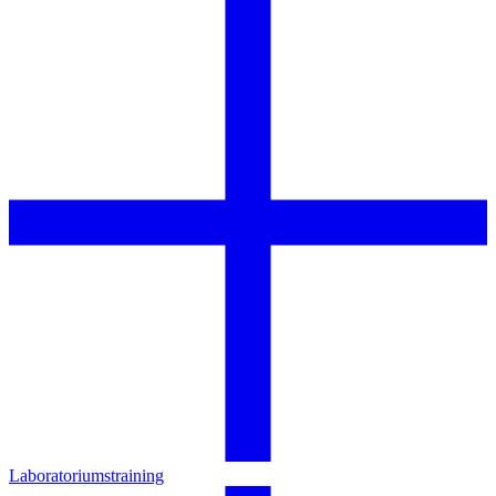
Laboratoriumstraining