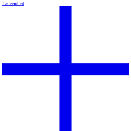
Ladeeinheit