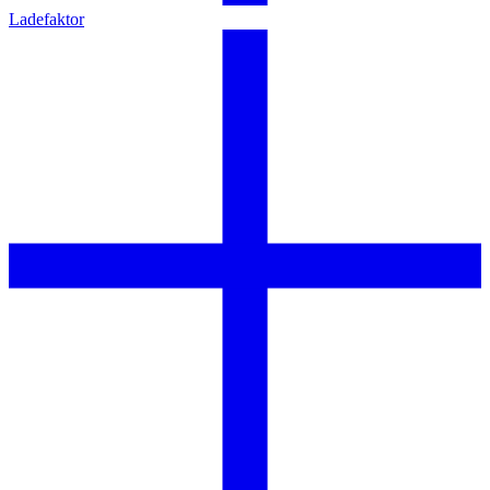
Ladefaktor