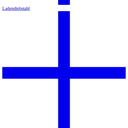
Ladendiebstahl