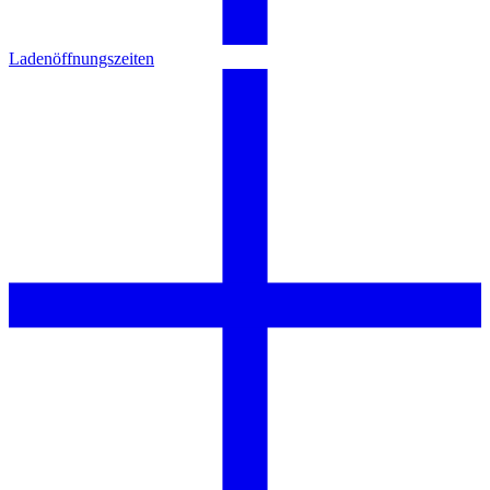
Ladenöffnungszeiten