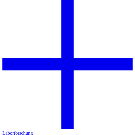
Laborforschung