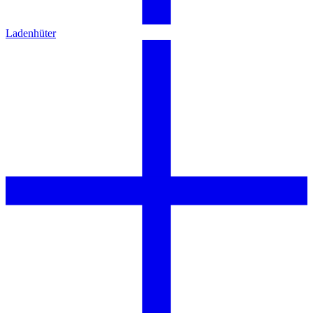
Ladenhüter