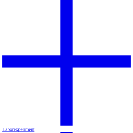
Laborexperiment