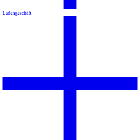
Ladengeschäft