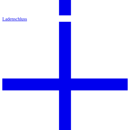
Ladenschluss