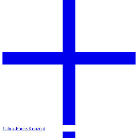
Labor-Force-Konzept