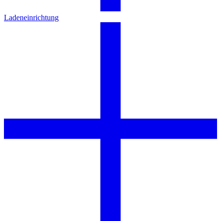
Ladeneinrichtung