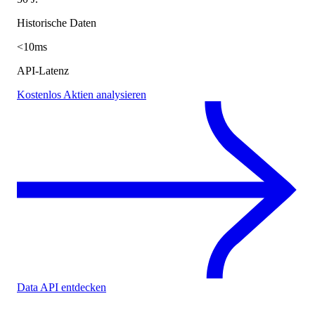
Historische Daten
<10ms
API-Latenz
Kostenlos Aktien analysieren
Data API entdecken