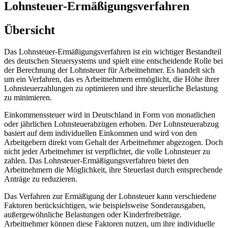
Lohnsteuer-Ermäßigungsverfahren
Übersicht
Das Lohnsteuer-Ermäßigungsverfahren ist ein wichtiger Bestandteil
des deutschen Steuersystems und spielt eine entscheidende Rolle bei
der Berechnung der Lohnsteuer für Arbeitnehmer. Es handelt sich
um ein Verfahren, das es Arbeitnehmern ermöglicht, die Höhe ihrer
Lohnsteuerzahlungen zu optimieren und ihre steuerliche Belastung
zu minimieren.
Einkommenssteuer wird in Deutschland in Form von monatlichen
oder jährlichen Lohnsteuerabzügen erhoben. Der Lohnsteuerabzug
basiert auf dem individuellen Einkommen und wird von den
Arbeitgebern direkt vom Gehalt der Arbeitnehmer abgezogen. Doch
nicht jeder Arbeitnehmer ist verpflichtet, die volle Lohnsteuer zu
zahlen. Das Lohnsteuer-Ermäßigungsverfahren bietet den
Arbeitnehmern die Möglichkeit, ihre Steuerlast durch entsprechende
Anträge zu reduzieren.
Das Verfahren zur Ermäßigung der Lohnsteuer kann verschiedene
Faktoren berücksichtigen, wie beispielsweise Sonderausgaben,
außergewöhnliche Belastungen oder Kinderfreibeträge.
Arbeitnehmer können diese Faktoren nutzen, um ihre individuelle