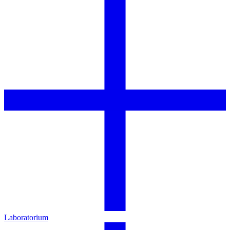
Laboratorium