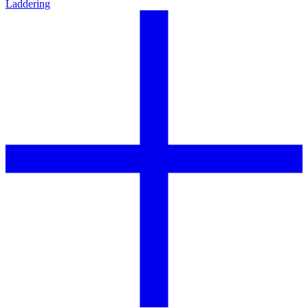
Laddering