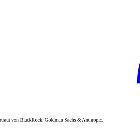
rtraut von BlackRock, Goldman Sachs & Anthropic.