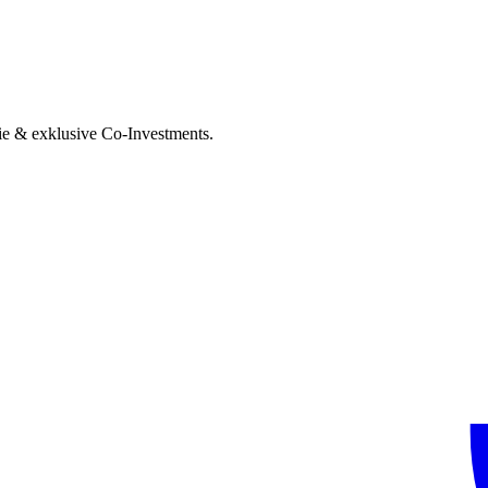
ie & exklusive Co-Investments.