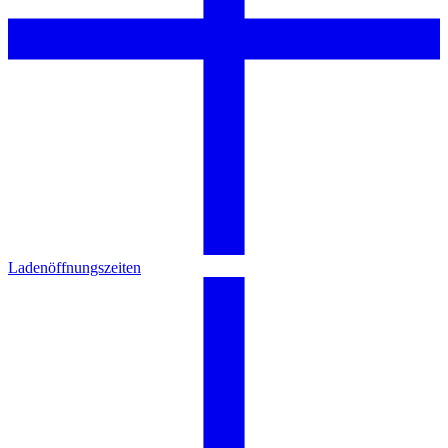
Ladenöffnungszeiten