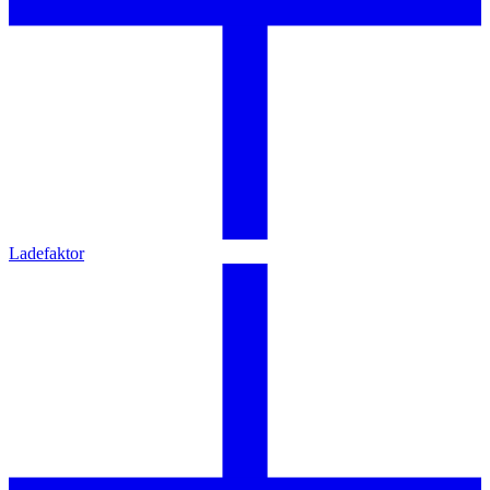
Ladefaktor