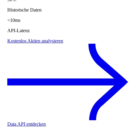
Historische Daten
<10ms
API-Latenz
Kostenlos Aktien analysieren
Data API entdecken