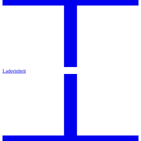
Ladeeinheit