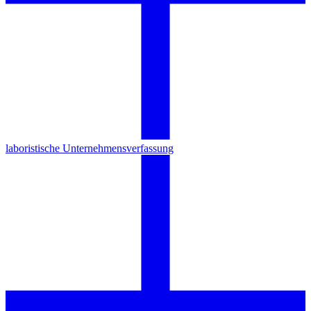
laboristische Unternehmensverfassung