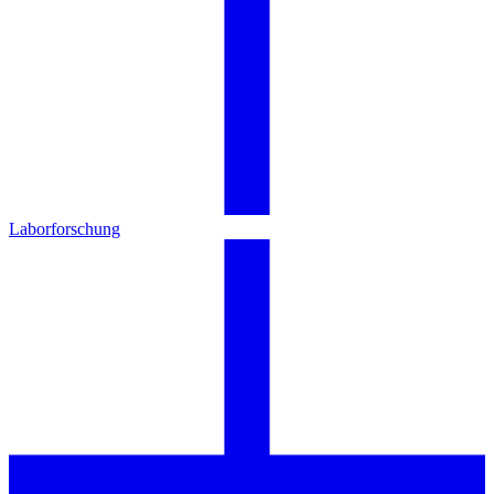
Laborforschung