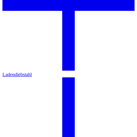
Ladendiebstahl