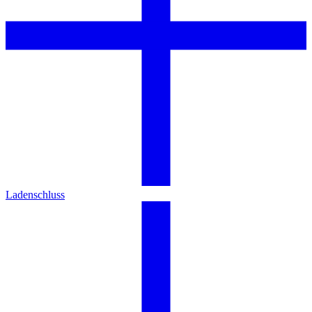
Ladenschluss