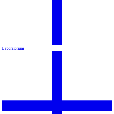
Laboratorium