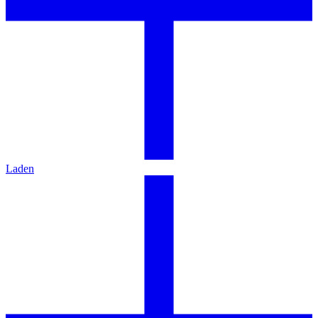
Laden