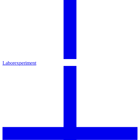
Laborexperiment