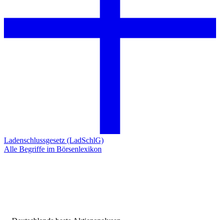
Ladenschlussgesetz (LadSchlG)
Alle Begriffe im Börsenlexikon