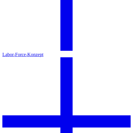
Labor-Force-Konzept