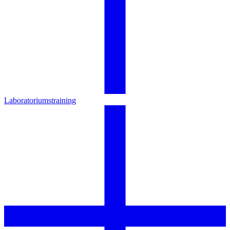
Laboratoriumstraining