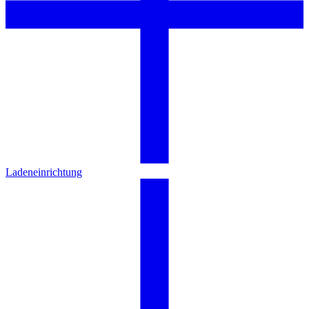
Ladeneinrichtung