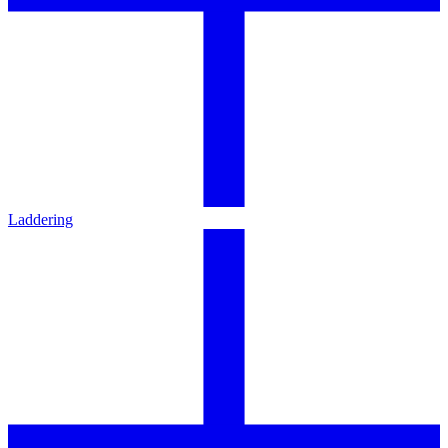
Laddering