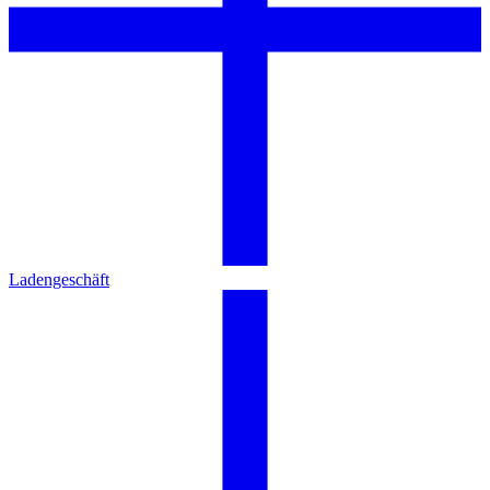
Ladengeschäft