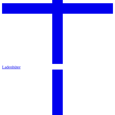
Ladenhüter