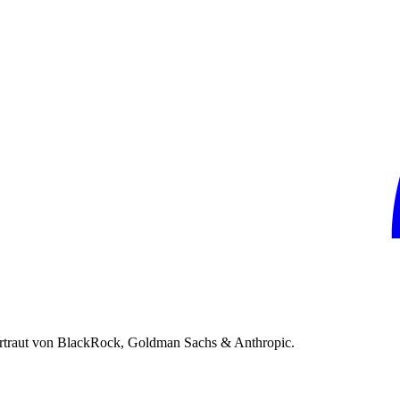
rtraut von BlackRock, Goldman Sachs & Anthropic.