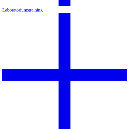
Laboratoriumstraining