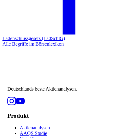
Ladenschlussgesetz (LadSchlG)
Alle Begriffe im Börsenlexikon
Deutschlands beste Aktienanalysen.
Produkt
Aktienanalysen
AAQS Studie