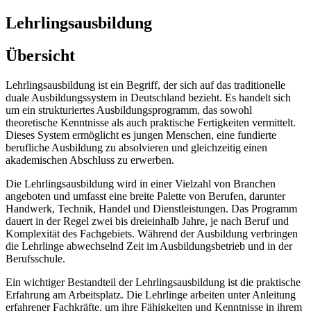
Lehrlingsausbildung
Übersicht
Lehrlingsausbildung ist ein Begriff, der sich auf das traditionelle
duale Ausbildungssystem in Deutschland bezieht. Es handelt sich
um ein strukturiertes Ausbildungsprogramm, das sowohl
theoretische Kenntnisse als auch praktische Fertigkeiten vermittelt.
Dieses System ermöglicht es jungen Menschen, eine fundierte
berufliche Ausbildung zu absolvieren und gleichzeitig einen
akademischen Abschluss zu erwerben.
Die Lehrlingsausbildung wird in einer Vielzahl von Branchen
angeboten und umfasst eine breite Palette von Berufen, darunter
Handwerk, Technik, Handel und Dienstleistungen. Das Programm
dauert in der Regel zwei bis dreieinhalb Jahre, je nach Beruf und
Komplexität des Fachgebiets. Während der Ausbildung verbringen
die Lehrlinge abwechselnd Zeit im Ausbildungsbetrieb und in der
Berufsschule.
Ein wichtiger Bestandteil der Lehrlingsausbildung ist die praktische
Erfahrung am Arbeitsplatz. Die Lehrlinge arbeiten unter Anleitung
erfahrener Fachkräfte, um ihre Fähigkeiten und Kenntnisse in ihrem