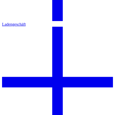
Ladengeschäft