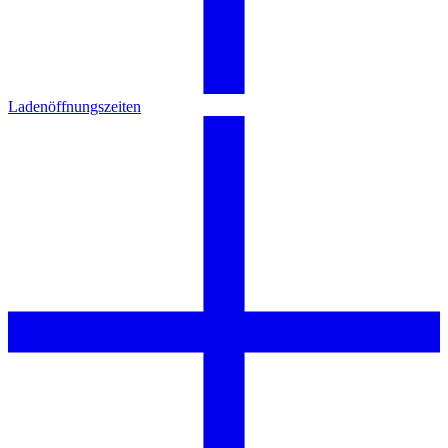
Ladenöffnungszeiten