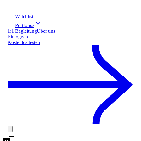
Watchlist
Portfolios
1:1 Begleitung
Über uns
Einloggen
Kostenlos testen