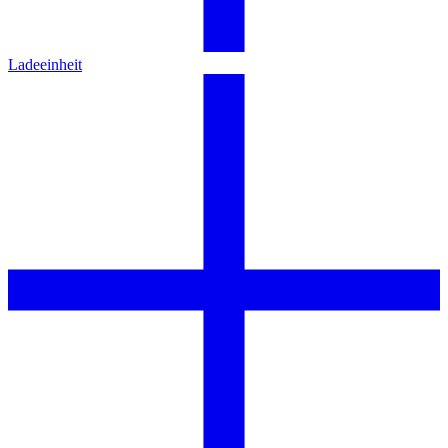
Ladeeinheit