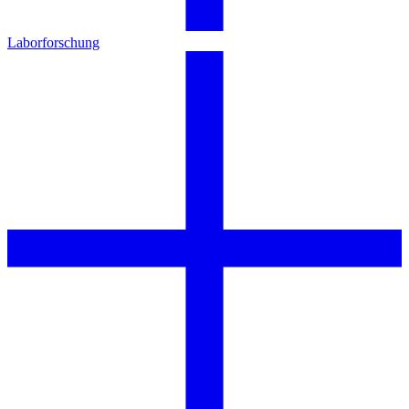
Laborforschung