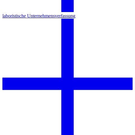
laboristische Unternehmensverfassung