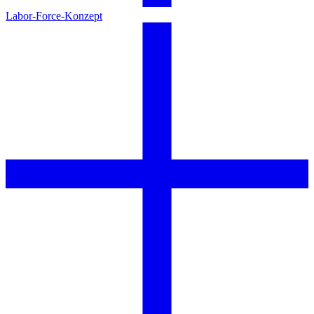
Labor-Force-Konzept