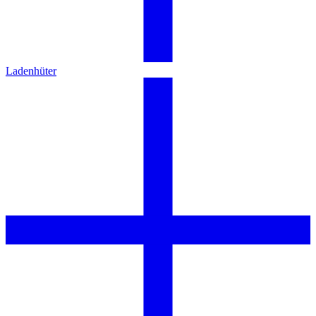
Ladenhüter