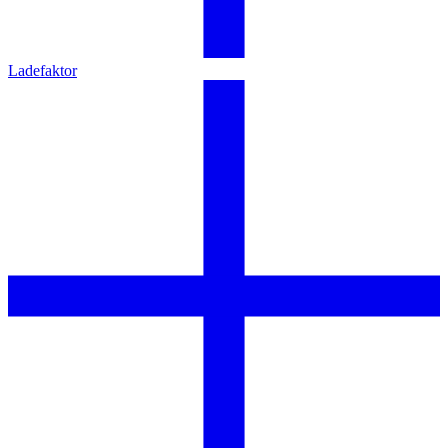
Ladefaktor