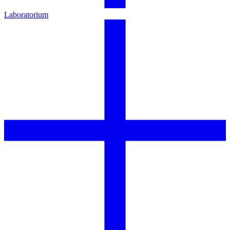
Laboratorium