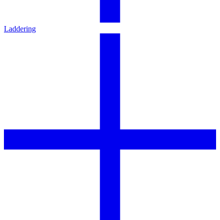
Laddering