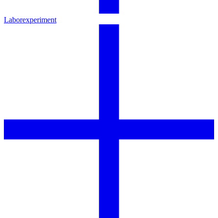
Laborexperiment