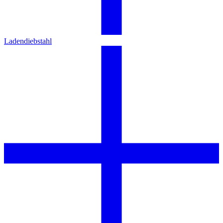
Ladendiebstahl