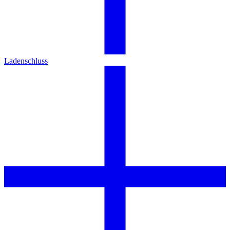
Ladenschluss