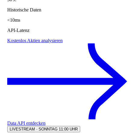
Historische Daten
<10ms
API-Latenz
Kostenlos Aktien analysieren
Data API entdecken
LIVESTREAM · SONNTAG 11:00 UHR