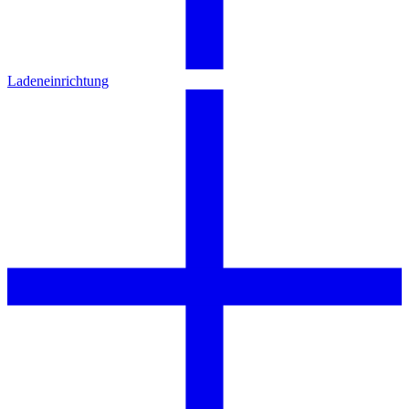
Ladeneinrichtung