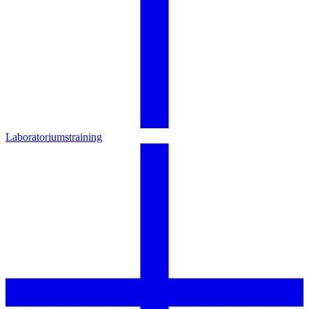
Laboratoriumstraining