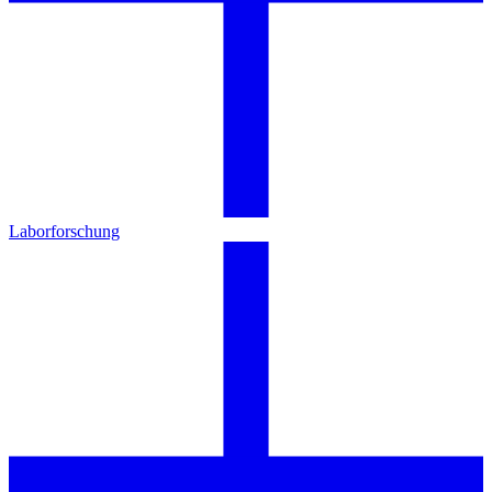
Laborforschung