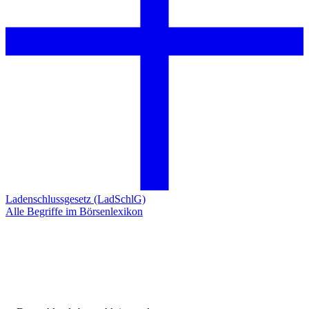
Ladenschlussgesetz (LadSchlG)
Alle Begriffe im Börsenlexikon