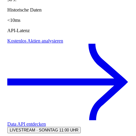
Historische Daten
<10ms
API-Latenz
Kostenlos Aktien analysieren
Data API entdecken
LIVESTREAM · SONNTAG 11:00 UHR