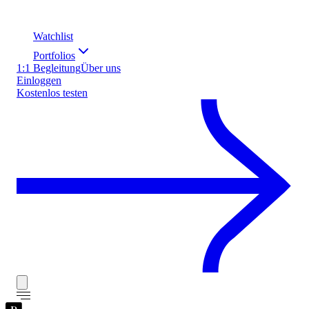
Watchlist
Portfolios
1:1 Begleitung
Über uns
Einloggen
Kostenlos testen