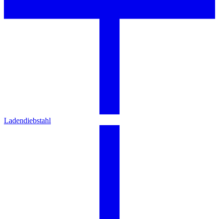
Ladendiebstahl