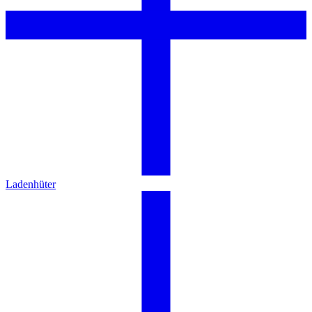
Ladenhüter