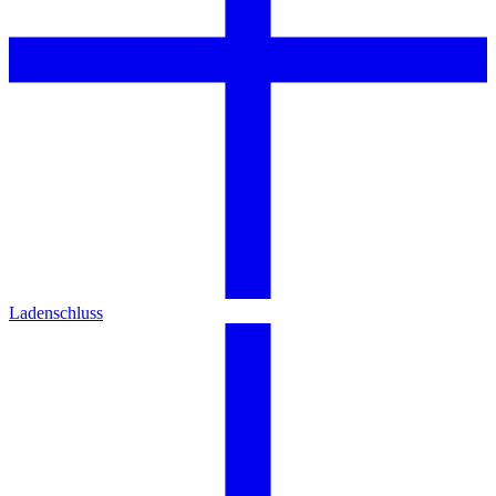
Ladenschluss