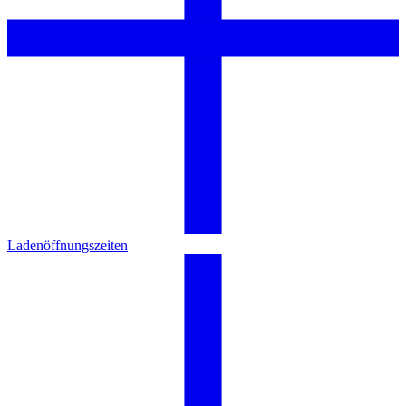
Ladenöffnungszeiten