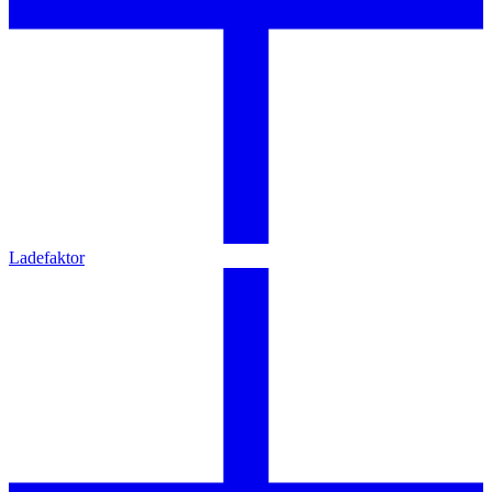
Ladefaktor