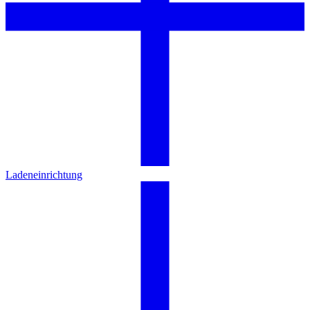
Ladeneinrichtung