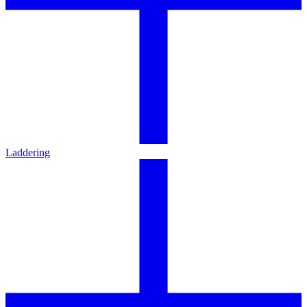
Laddering