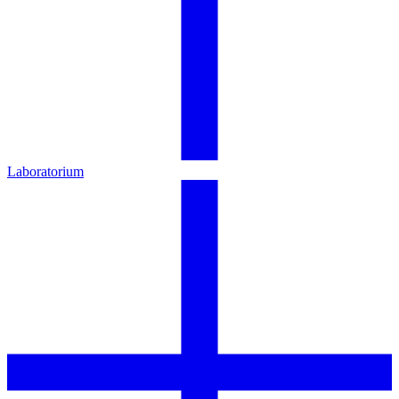
Laboratorium