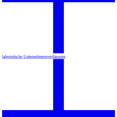
laboristische Unternehmensverfassung