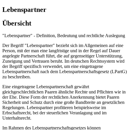
Lebenspartner
Übersicht
"Lebenspartner" - Definition, Bedeutung und rechtliche Auslegung
Der Begriff "Lebenspartner" bezieht sich im Allgemeinen auf eine
Person, mit der man eine langfristige und in der Regel auf Dauer
angelegte Partnerschaft führt, die auf gegenseitiger Unterstützung,
Zuneigung und Vertrauen beruht. Im deutschen Rechtssystem wird
der Begriff spezifisch verwendet, um eine eingetragene
Lebenspartnerschaft nach dem Lebenspartnerschaftsgesetz (LPartG)
zu beschreiben.
Eine eingetragene Lebenspartnerschaft gewährt
gleichgeschlechtlichen Paaren ähnliche Rechte und Pflichten wie in
der Ehe. Diese Form der rechtlichen Anerkennung bietet Paaren
Sicherheit und Schutz durch eine große Bandbreite an gesetzlichen
Regelungen. Lebenspartner profitieren beispielsweise im
Erbschaftsrecht, bei der steuerlichen Veranlagung und im
Unterhaltsrecht.
Im Rahmen des Lebenspartnerschaftsgesetzes können