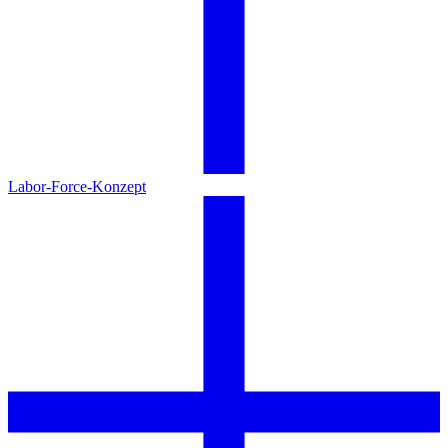
Labor-Force-Konzept