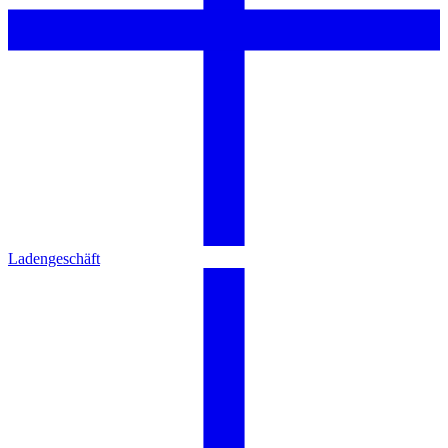
Ladengeschäft