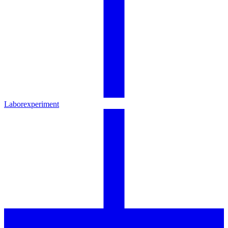
Laborexperiment