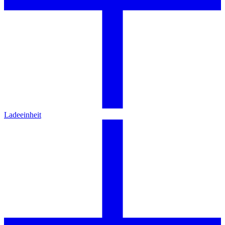
Ladeeinheit