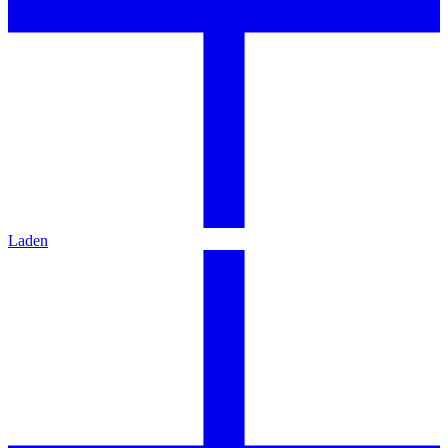
Laden