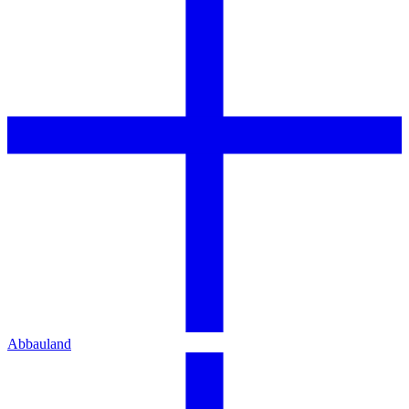
Abbauland