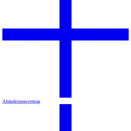
Abänderungsvertrag