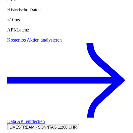
Historische Daten
<10ms
API-Latenz
Kostenlos Aktien analysieren
Data API entdecken
LIVESTREAM · SONNTAG 11:00 UHR