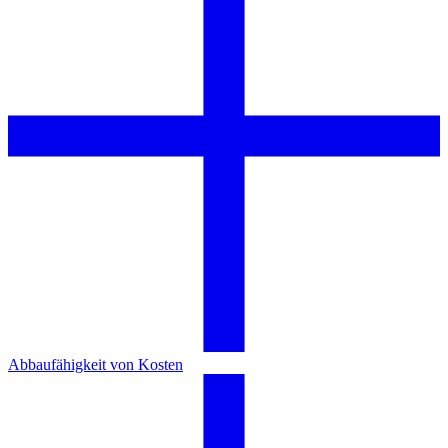
Abbaufähigkeit von Kosten