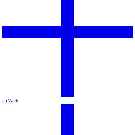
ab Werk