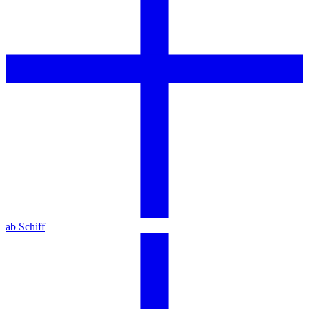
ab Schiff