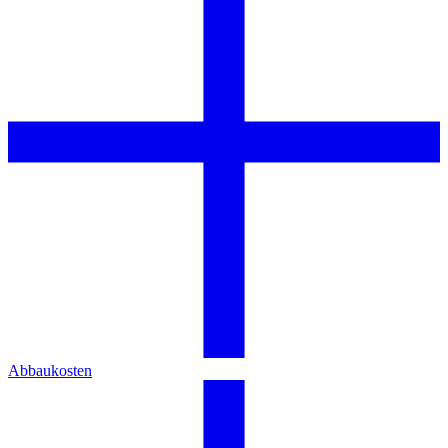
Abbaukosten