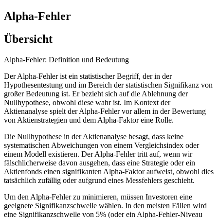
Alpha-Fehler
Übersicht
Alpha-Fehler: Definition und Bedeutung
Der Alpha-Fehler ist ein statistischer Begriff, der in der
Hypothesentestung und im Bereich der statistischen Signifikanz von
großer Bedeutung ist. Er bezieht sich auf die Ablehnung der
Nullhypothese, obwohl diese wahr ist. Im Kontext der
Aktienanalyse spielt der Alpha-Fehler vor allem in der Bewertung
von Aktienstrategien und dem Alpha-Faktor eine Rolle.
Die Nullhypothese in der Aktienanalyse besagt, dass keine
systematischen Abweichungen von einem Vergleichsindex oder
einem Modell existieren. Der Alpha-Fehler tritt auf, wenn wir
fälschlicherweise davon ausgehen, dass eine Strategie oder ein
Aktienfonds einen signifikanten Alpha-Faktor aufweist, obwohl dies
tatsächlich zufällig oder aufgrund eines Messfehlers geschieht.
Um den Alpha-Fehler zu minimieren, müssen Investoren eine
geeignete Signifikanzschwelle wählen. In den meisten Fällen wird
eine Signifikanzschwelle von 5% (oder ein Alpha-Fehler-Niveau