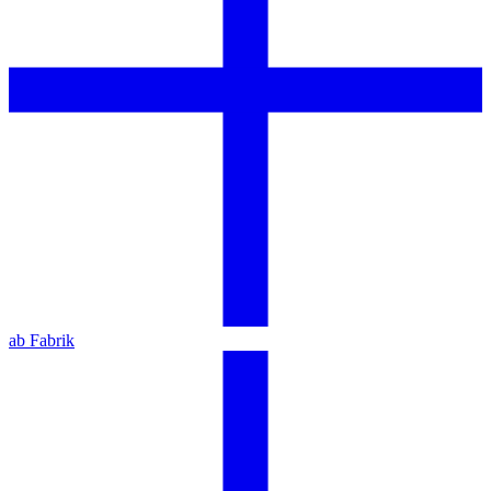
ab Fabrik