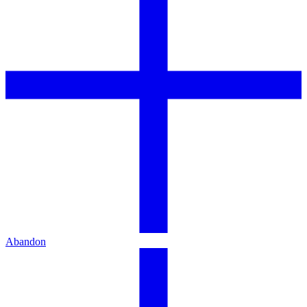
Abandon