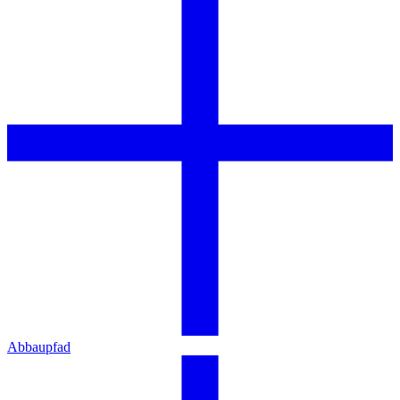
Abbaupfad