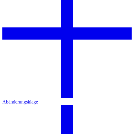
Abänderungsklage