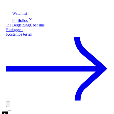
Watchlist
Portfolios
1:1 Begleitung
Über uns
Einloggen
Kostenlos testen