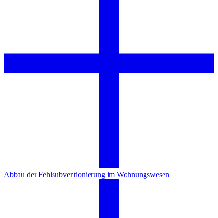
Abbau der Fehlsubventionierung im Wohnungswesen