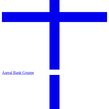
Aareal Bank Gruppe