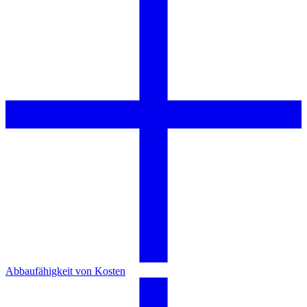
Abbaufähigkeit von Kosten