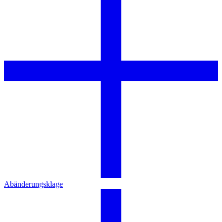
Abänderungsklage