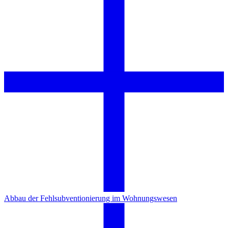
Abbau der Fehlsubventionierung im Wohnungswesen