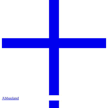
Abbauland