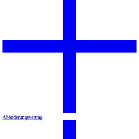
Abänderungsvertrag