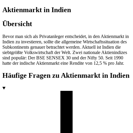
Aktienmarkt in Indien
Übersicht
Bevor man sich als Privatanleger entscheidet, in den Aktienmarkt in
Indien zu investieren, sollte die allgemeine Wirtschaftssituation des
Subkontinents genauer betrachtet werden. Aktuell ist Indien die
siebtgrößte Volkswirtschaft der Welt. Zwei nationale Aktienindizes
sind populär: Der BSE SENSEX 30 und der Nifty 50. Seit 1990
hatte der indische Aktienmarkt eine Rendite von 12,5 % pro Jahr.
Häufige Fragen zu
Aktienmarkt in Indien