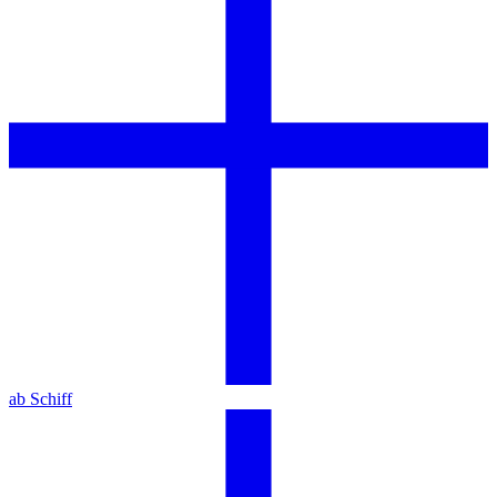
ab Schiff