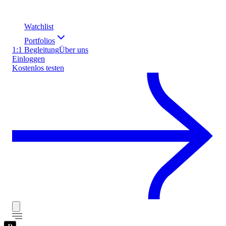
Watchlist
Portfolios
1:1 Begleitung
Über uns
Einloggen
Kostenlos testen