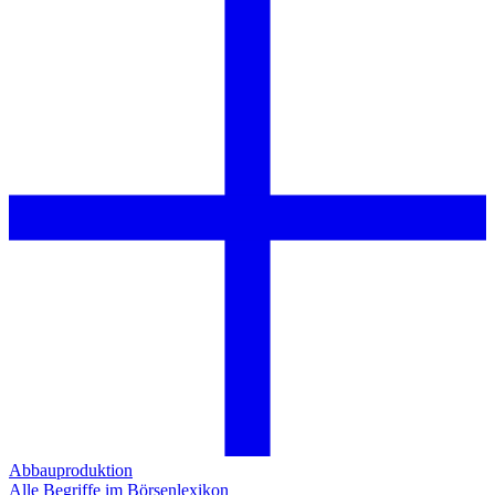
Abbauproduktion
Alle Begriffe im Börsenlexikon