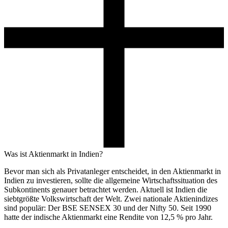
Was ist Aktienmarkt in Indien?
Bevor man sich als Privatanleger entscheidet, in den Aktienmarkt in
Indien zu investieren, sollte die allgemeine Wirtschaftssituation des
Subkontinents genauer betrachtet werden. Aktuell ist Indien die
siebtgrößte Volkswirtschaft der Welt. Zwei nationale Aktienindizes
sind populär: Der BSE SENSEX 30 und der Nifty 50. Seit 1990
hatte der indische Aktienmarkt eine Rendite von 12,5 % pro Jahr.