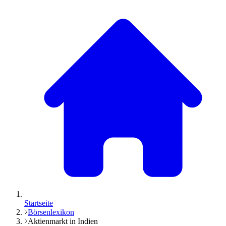
Startseite
Börsenlexikon
Aktienmarkt in Indien