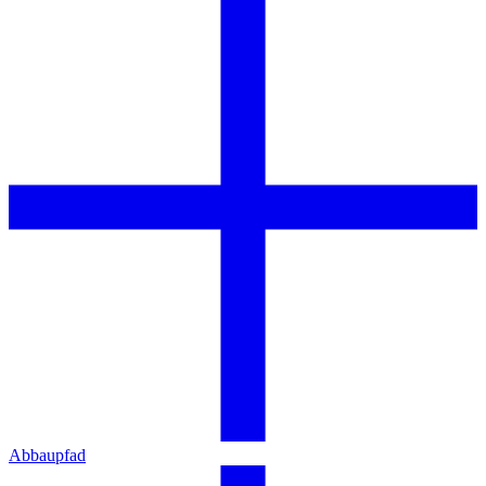
Abbaupfad