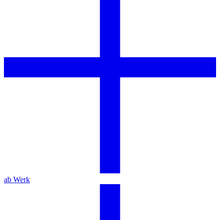
ab Werk