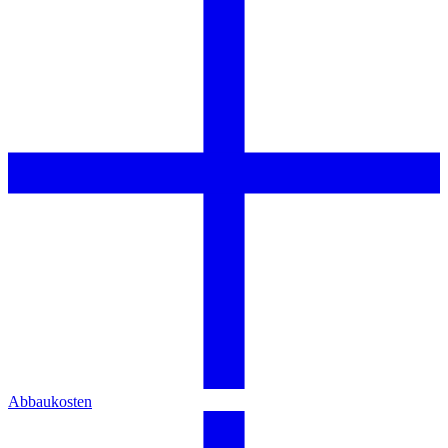
Abbaukosten