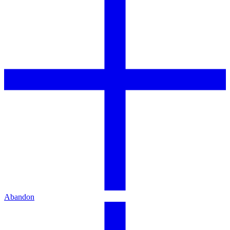
Abandon