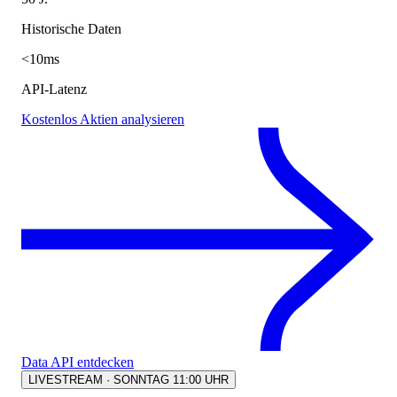
Historische Daten
<10ms
API-Latenz
Kostenlos Aktien analysieren
Data API entdecken
LIVESTREAM · SONNTAG 11:00 UHR