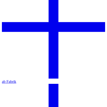
ab Fabrik