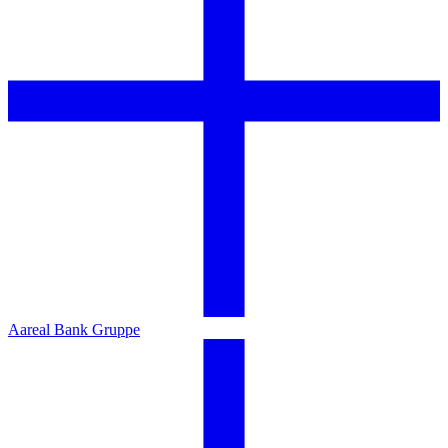
Aareal Bank Gruppe