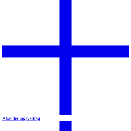
Abänderungsvertrag