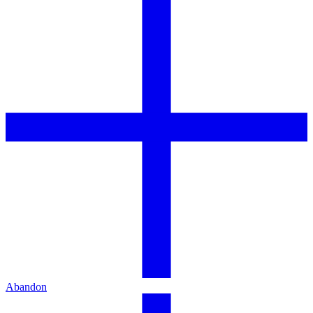
Abandon