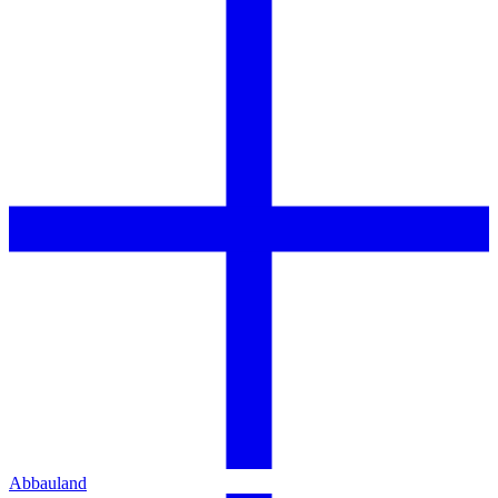
Abbauland