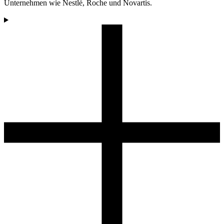
Unternehmen wie Nestlé, Roche und Novartis.