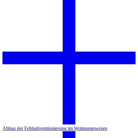
Abbau der Fehlsubventionierung im Wohnungswesen