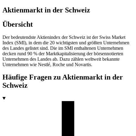
Aktienmarkt in der Schweiz
Übersicht
Der bedeutendste Aktienindex der Schweiz ist der Swiss Market
Index (SMI), in dem die 20 wichtigsten und größten Unternehmen
des Landes gelistet sind. Die im SMI enthaltenen Unternehmen
decken rund 90 % der Marktkapitalisierung der börsennotierten
Unternehmen des Landes ab. Dazu zählen weltweit bekannte
Unternehmen wie Nestlé, Roche und Novartis.
Häufige Fragen zu
Aktienmarkt in der
Schweiz