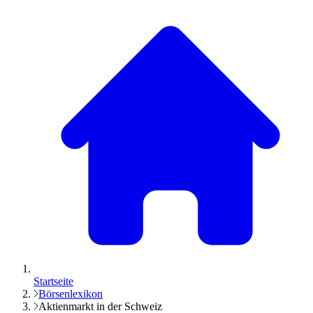
Startseite
Börsenlexikon
Aktienmarkt in der Schweiz