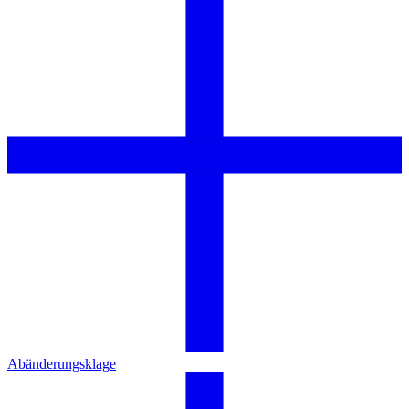
Abänderungsklage