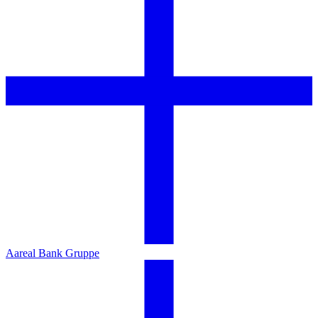
Aareal Bank Gruppe