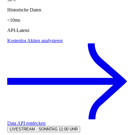
Historische Daten
<10ms
API-Latenz
Kostenlos Aktien analysieren
Data API entdecken
LIVESTREAM · SONNTAG 11:00 UHR