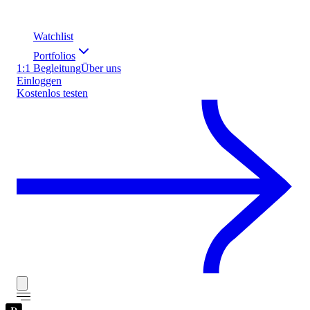
Watchlist
Portfolios
1:1 Begleitung
Über uns
Einloggen
Kostenlos testen