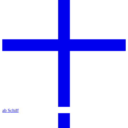
ab Schiff