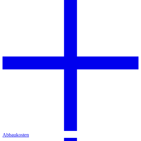
Abbaukosten