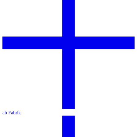
ab Fabrik