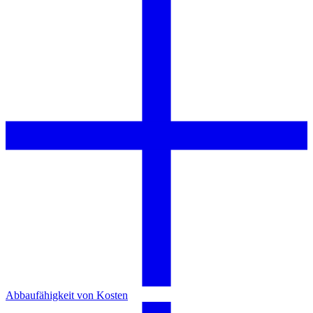
Abbaufähigkeit von Kosten