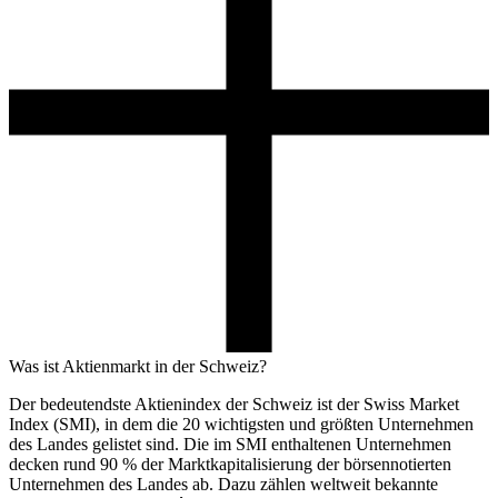
Was ist Aktienmarkt in der Schweiz?
Der bedeutendste Aktienindex der Schweiz ist der Swiss Market
Index (SMI), in dem die 20 wichtigsten und größten Unternehmen
des Landes gelistet sind. Die im SMI enthaltenen Unternehmen
decken rund 90 % der Marktkapitalisierung der börsennotierten
Unternehmen des Landes ab. Dazu zählen weltweit bekannte