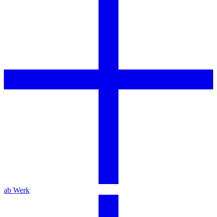
ab Werk