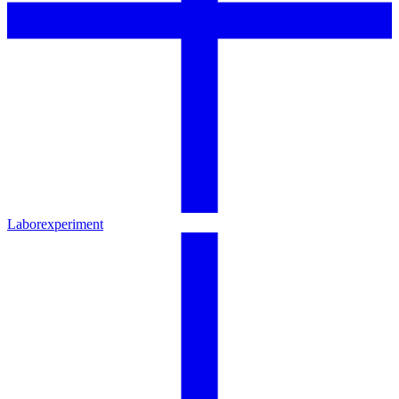
Laborexperiment