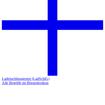
Ladenschlussgesetz (LadSchlG)
Alle Begriffe im Börsenlexikon