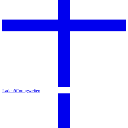
Ladenöffnungszeiten