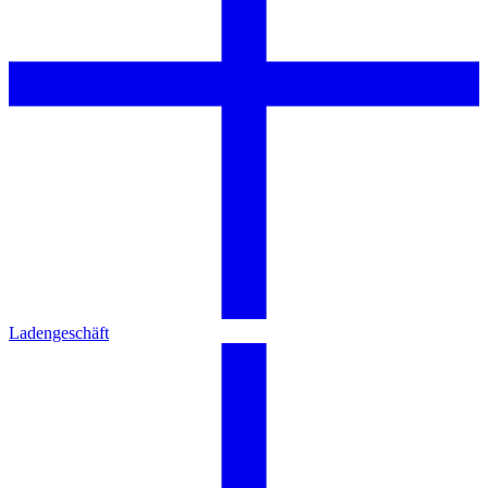
Ladengeschäft