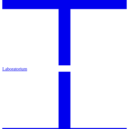
Laboratorium