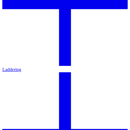
Laddering