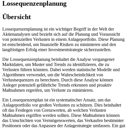
Lossequenzenplanung
Übersicht
Lossequenzenplanung ist ein wichtiger Begriff in der Welt der
Aktienanalysen und bezieht sich auf die Planung und Voraussicht
von potenziellen Verlusten in einem Anlageportfolio. Diese Planung
ist entscheidend, um finanzielle Risiken zu minimieren und den
langfristigen Erfolg einer Investmentstrategie sicherzustellen.
Die Lossequenzenplanung beinhaltet die Analyse vergangener
Marktdaten, um Muster und Trends zu identifizieren, die zu
Verlusten führen könnten. Dabei werden statistische Modelle und
Algorithmen verwendet, um die Wahrscheinlichkeit von
Verlustsequenzen zu berechnen. Durch diese Analyse können
Anleger potenziell gefährliche Trends erkennen und proaktiv
Maßnahmen ergreifen, um Verluste zu minimieren.
Ein Lossequenzenplan ist ein systematischer Ansatz, um das
Anlageportfolio vor großen Verlusten zu schützen. Dies beinhaltet
oft das Festlegen von Grenzwerten, ab welchen Verlusten
Maßnahmen ergriffen werden sollten. Diese Maßnahmen können
das Umschichten von Vermögenswerten, das Verkaufen bestimmter
Positionen oder das Anpassen der Anlagestrategie umfassen. Ein gut