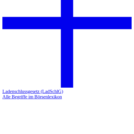
Ladenschlussgesetz (LadSchlG)
Alle Begriffe im Börsenlexikon