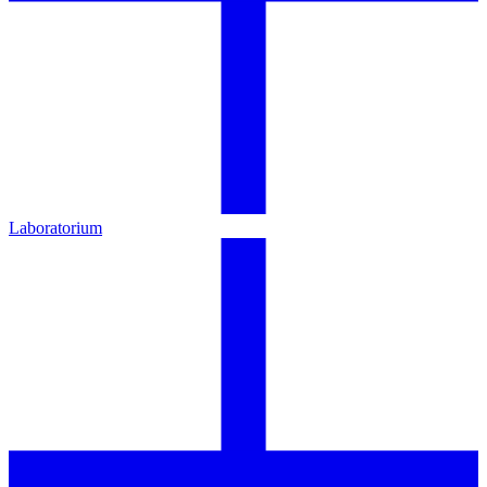
Laboratorium