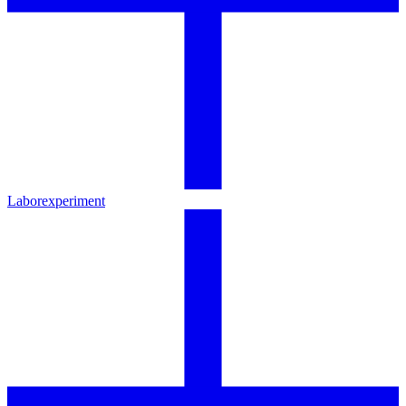
Laborexperiment