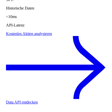
Historische Daten
<10ms
API-Latenz
Kostenlos Aktien analysieren
Data API entdecken