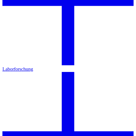
Laborforschung