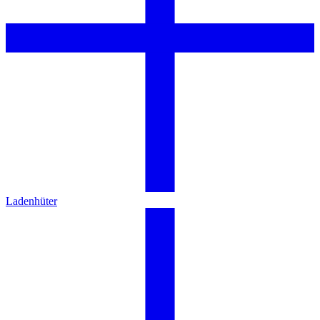
Ladenhüter