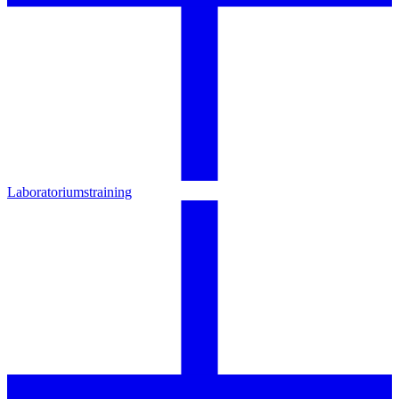
Laboratoriumstraining