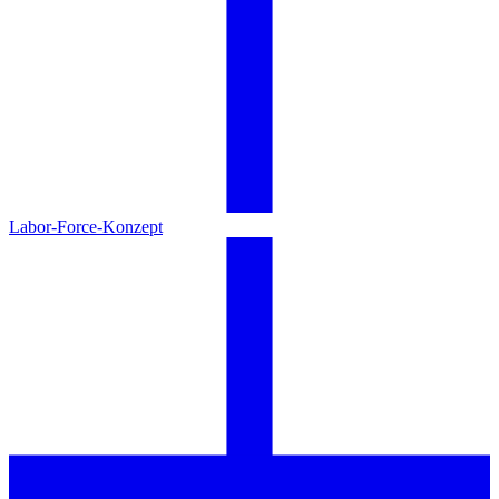
Labor-Force-Konzept