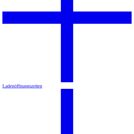
Ladenöffnungszeiten