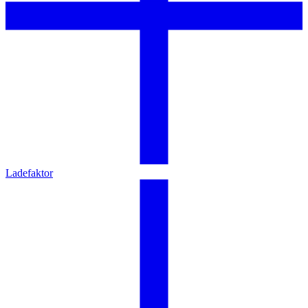
Ladefaktor