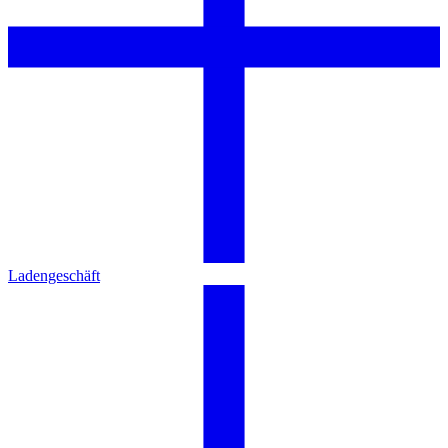
Ladengeschäft