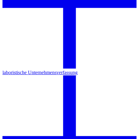
laboristische Unternehmensverfassung