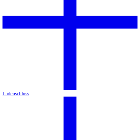
Ladenschluss