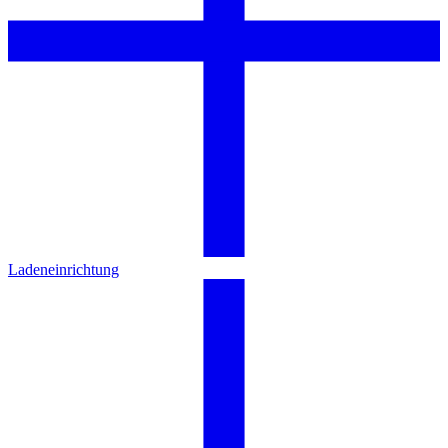
Ladeneinrichtung