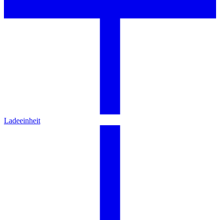
Ladeeinheit