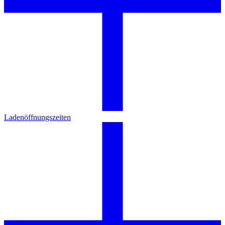
Ladenöffnungszeiten