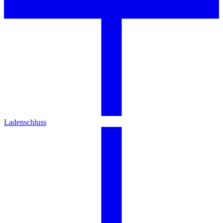
Ladenschluss