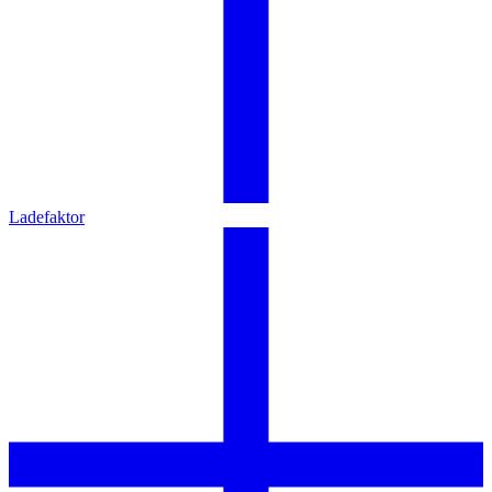
Ladefaktor