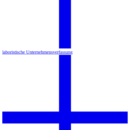
laboristische Unternehmensverfassung