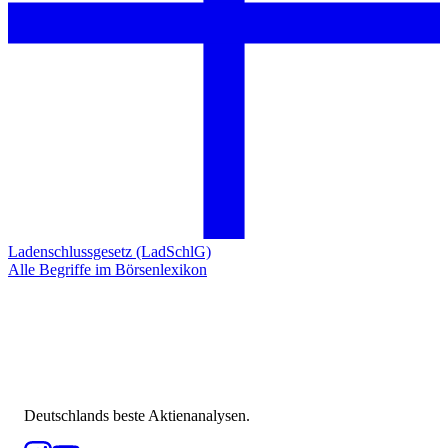
Ladenschlussgesetz (LadSchlG)
Alle Begriffe im Börsenlexikon
Deutschlands beste Aktienanalysen.