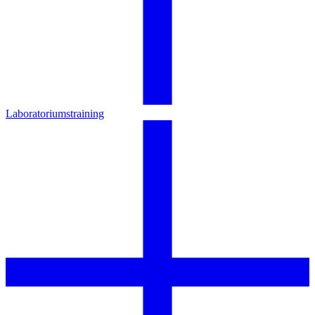
Laboratoriumstraining