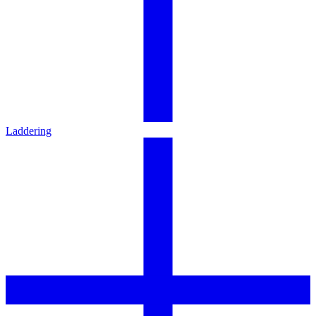
Laddering