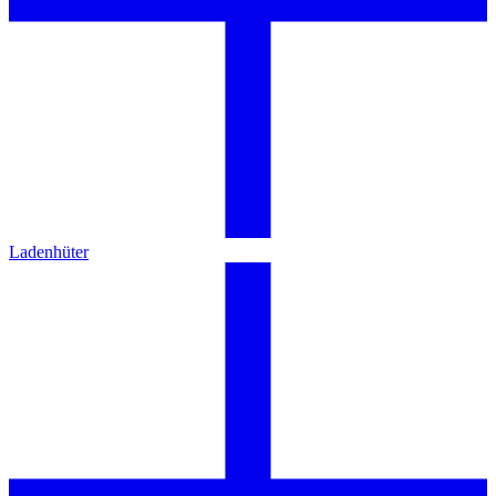
Ladenhüter