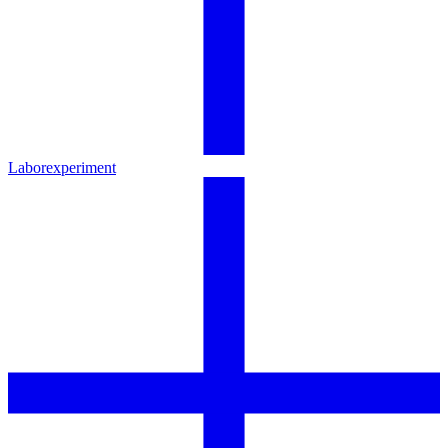
Laborexperiment