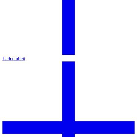
Ladeeinheit