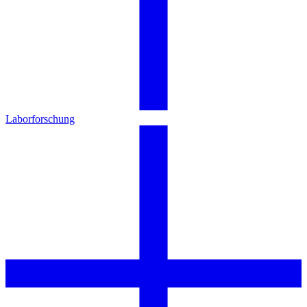
Laborforschung