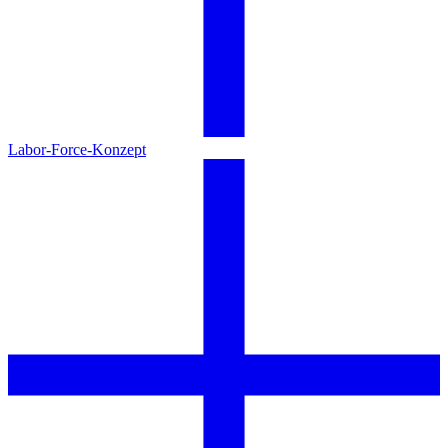
Labor-Force-Konzept