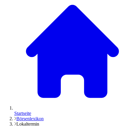
Startseite
Börsenlexikon
Lokaltermin