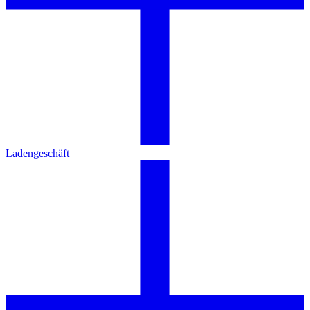
Ladengeschäft