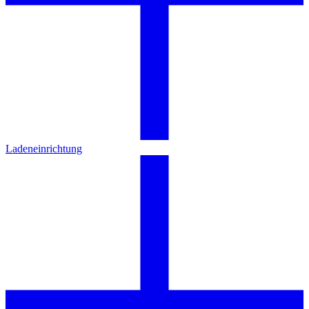
Ladeneinrichtung