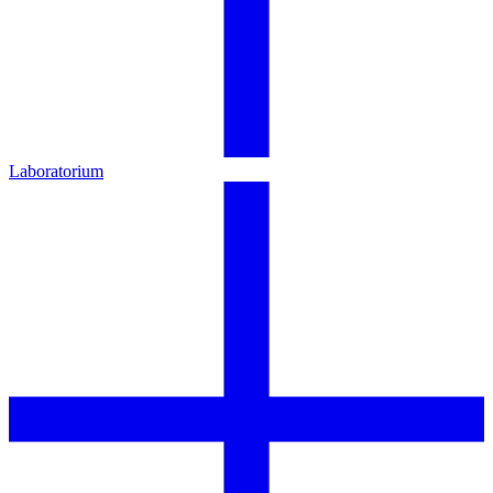
Laboratorium