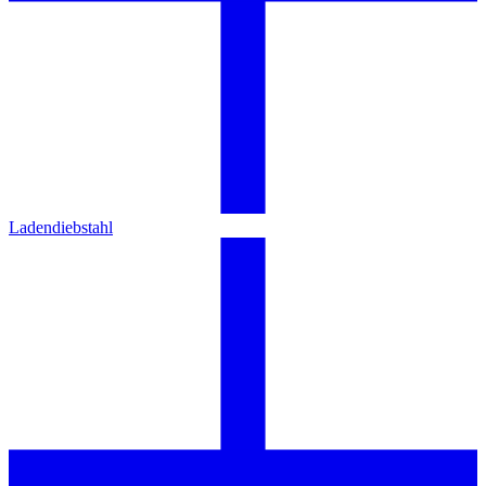
Ladendiebstahl