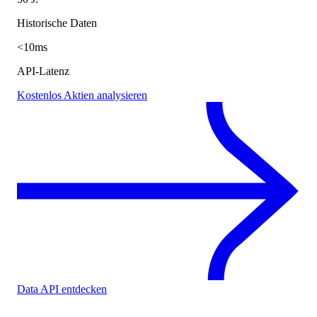
Historische Daten
<10ms
API-Latenz
Kostenlos Aktien analysieren
Data API entdecken