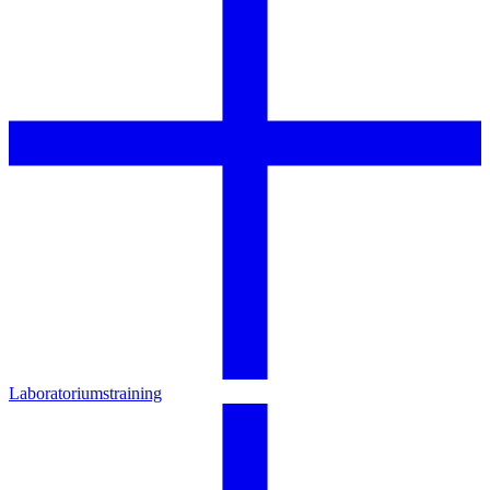
Laboratoriumstraining