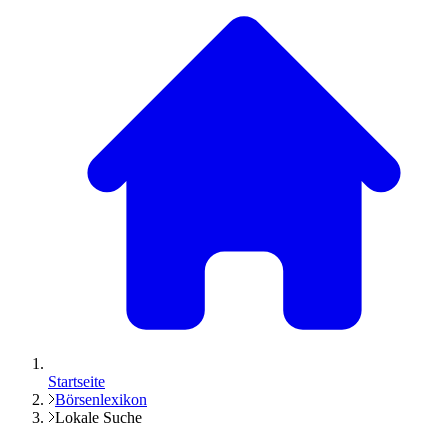
Startseite
Börsenlexikon
Lokale Suche