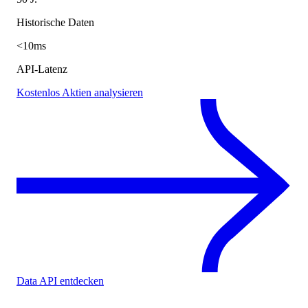
Historische Daten
<10ms
API-Latenz
Kostenlos Aktien analysieren
Data API entdecken