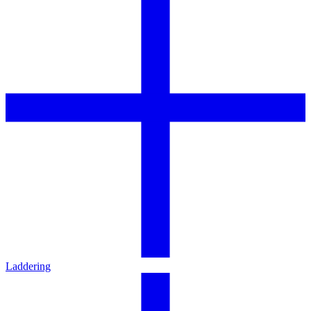
Laddering