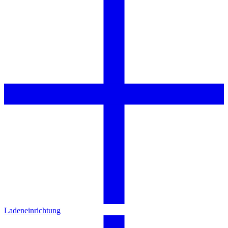
Ladeneinrichtung