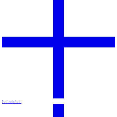
Ladeeinheit