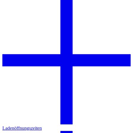
Ladenöffnungszeiten