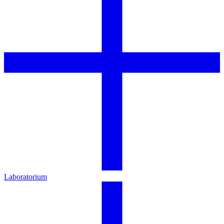
Laboratorium