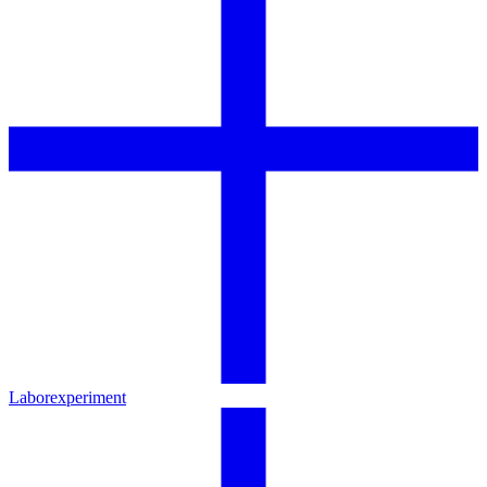
Laborexperiment