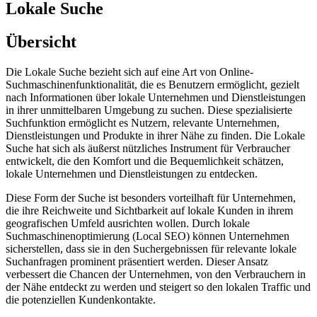
Lokale Suche
Übersicht
Die Lokale Suche bezieht sich auf eine Art von Online-
Suchmaschinenfunktionalität, die es Benutzern ermöglicht, gezielt
nach Informationen über lokale Unternehmen und Dienstleistungen
in ihrer unmittelbaren Umgebung zu suchen. Diese spezialisierte
Suchfunktion ermöglicht es Nutzern, relevante Unternehmen,
Dienstleistungen und Produkte in ihrer Nähe zu finden. Die Lokale
Suche hat sich als äußerst nützliches Instrument für Verbraucher
entwickelt, die den Komfort und die Bequemlichkeit schätzen,
lokale Unternehmen und Dienstleistungen zu entdecken.
Diese Form der Suche ist besonders vorteilhaft für Unternehmen,
die ihre Reichweite und Sichtbarkeit auf lokale Kunden in ihrem
geografischen Umfeld ausrichten wollen. Durch lokale
Suchmaschinenoptimierung (Local SEO) können Unternehmen
sicherstellen, dass sie in den Suchergebnissen für relevante lokale
Suchanfragen prominent präsentiert werden. Dieser Ansatz
verbessert die Chancen der Unternehmen, von den Verbrauchern in
der Nähe entdeckt zu werden und steigert so den lokalen Traffic und
die potenziellen Kundenkontakte.