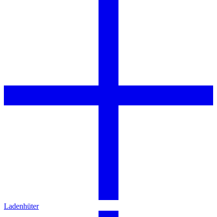
Ladenhüter