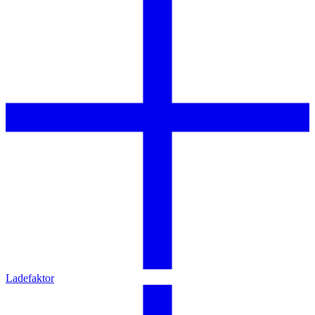
Ladefaktor