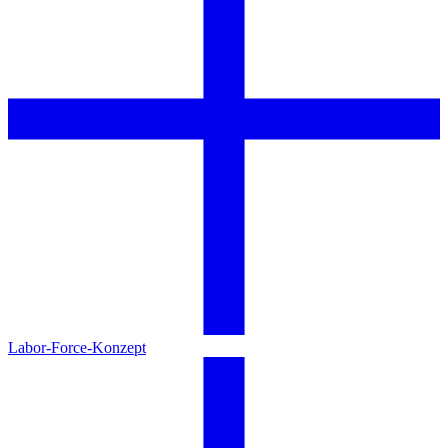
Labor-Force-Konzept