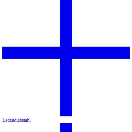
Ladendiebstahl