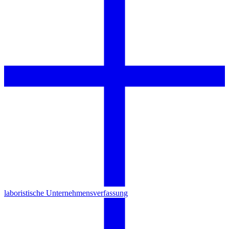
laboristische Unternehmensverfassung