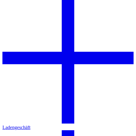
Ladengeschäft