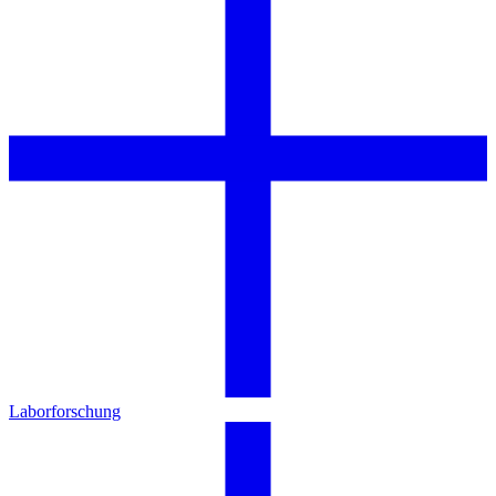
Laborforschung