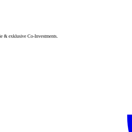
ie & exklusive Co-Investments.