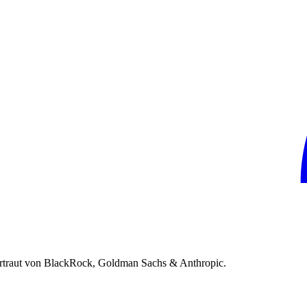
rtraut von BlackRock, Goldman Sachs & Anthropic.