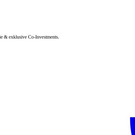
ie & exklusive Co-Investments.