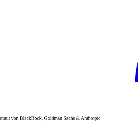
rtraut von BlackRock, Goldman Sachs & Anthropic.