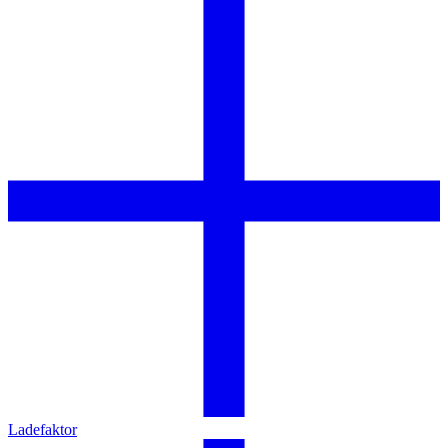
Ladefaktor