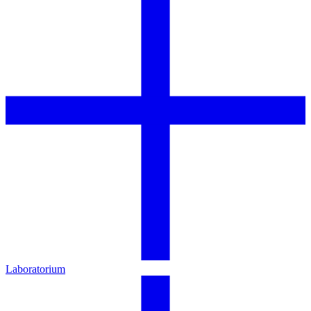
Laboratorium