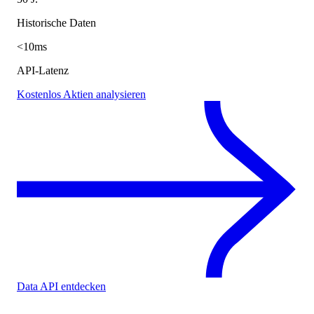
Historische Daten
<10ms
API-Latenz
Kostenlos Aktien analysieren
Data API entdecken