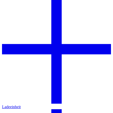
Ladeeinheit