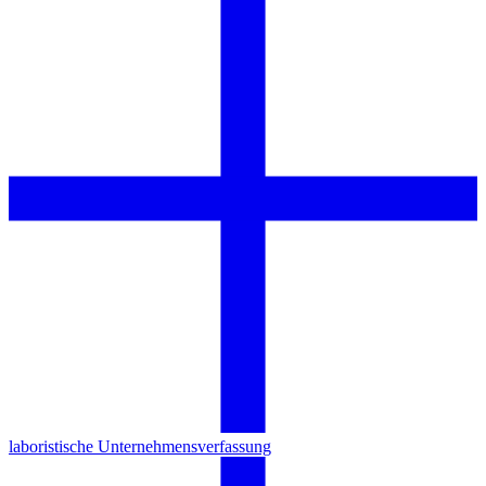
laboristische Unternehmensverfassung