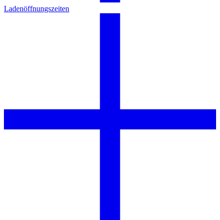
Ladenöffnungszeiten