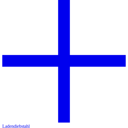
Ladendiebstahl