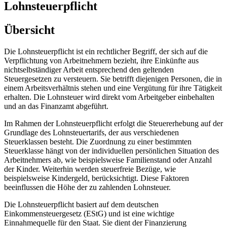
Lohnsteuerpflicht
Übersicht
Die Lohnsteuerpflicht ist ein rechtlicher Begriff, der sich auf die
Verpflichtung von Arbeitnehmern bezieht, ihre Einkünfte aus
nichtselbständiger Arbeit entsprechend den geltenden
Steuergesetzen zu versteuern. Sie betrifft diejenigen Personen, die in
einem Arbeitsverhältnis stehen und eine Vergütung für ihre Tätigkeit
erhalten. Die Lohnsteuer wird direkt vom Arbeitgeber einbehalten
und an das Finanzamt abgeführt.
Im Rahmen der Lohnsteuerpflicht erfolgt die Steuererhebung auf der
Grundlage des Lohnsteuertarifs, der aus verschiedenen
Steuerklassen besteht. Die Zuordnung zu einer bestimmten
Steuerklasse hängt von der individuellen persönlichen Situation des
Arbeitnehmers ab, wie beispielsweise Familienstand oder Anzahl
der Kinder. Weiterhin werden steuerfreie Bezüge, wie
beispielsweise Kindergeld, berücksichtigt. Diese Faktoren
beeinflussen die Höhe der zu zahlenden Lohnsteuer.
Die Lohnsteuerpflicht basiert auf dem deutschen
Einkommensteuergesetz (EStG) und ist eine wichtige
Einnahmequelle für den Staat. Sie dient der Finanzierung