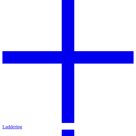
Laddering