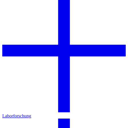
Laborforschung