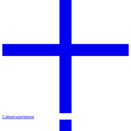
Laborexperiment