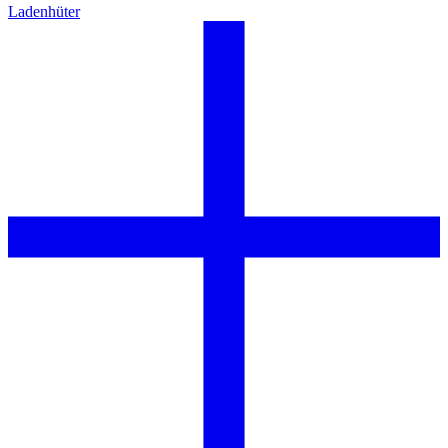
Ladenhüter