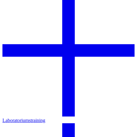
Laboratoriumstraining