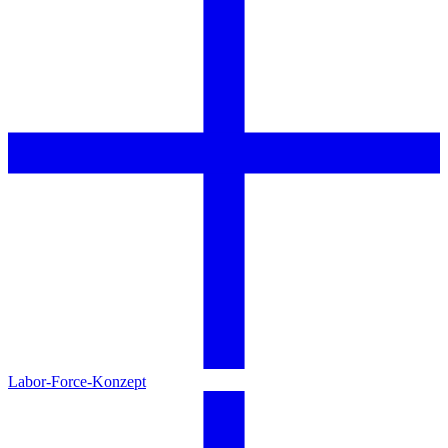
Labor-Force-Konzept