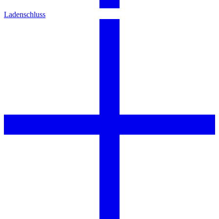
Ladenschluss