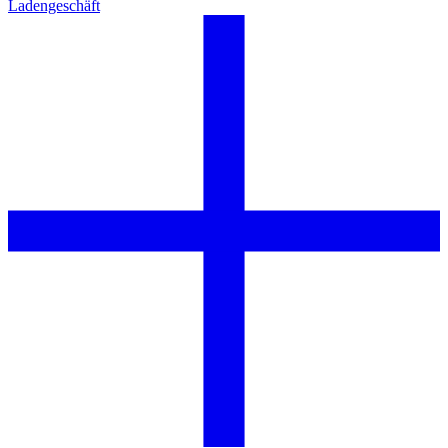
Ladengeschäft