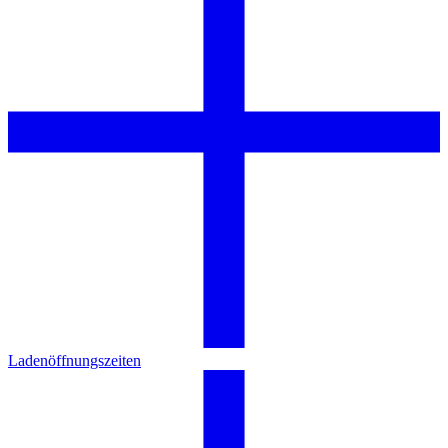
Ladenöffnungszeiten