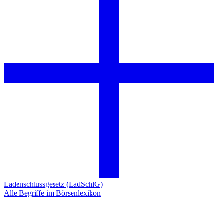
Ladenschlussgesetz (LadSchlG)
Alle Begriffe im Börsenlexikon