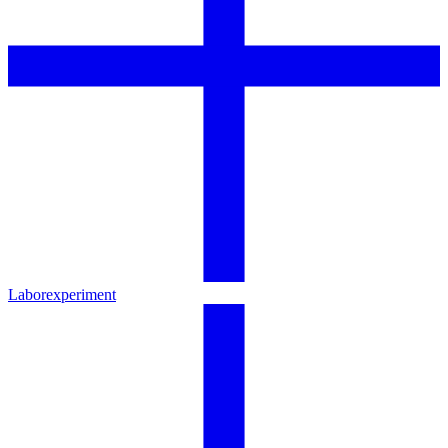
Laborexperiment