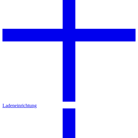
Ladeneinrichtung