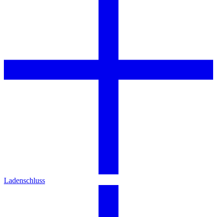
Ladenschluss