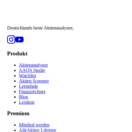
Deutschlands beste Aktienanalysen.
Produkt
Aktienanalysen
AAQS Studie
Watchlist
Aktien Screener
Lernpfade
Finanzrechner
Blog
Lexikon
Premium
Mitglied werden
AlleAktien Lifetime