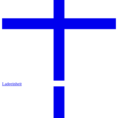
Ladeeinheit