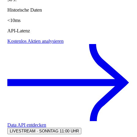
Historische Daten
<10ms
API-Latenz
Kostenlos Aktien analysieren
Data API entdecken
LIVESTREAM · SONNTAG 11:00 UHR