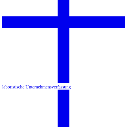
laboristische Unternehmensverfassung