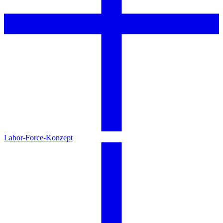
Labor-Force-Konzept