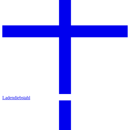
Ladendiebstahl