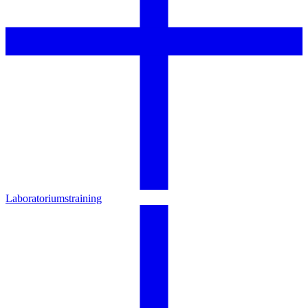
Laboratoriumstraining