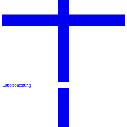
Laborforschung