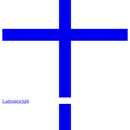
Ladengeschäft