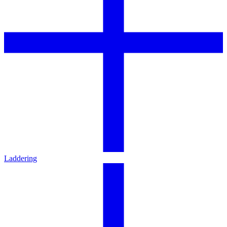
Laddering