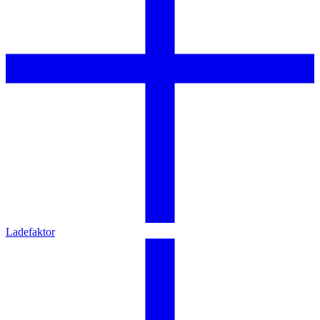
Ladefaktor