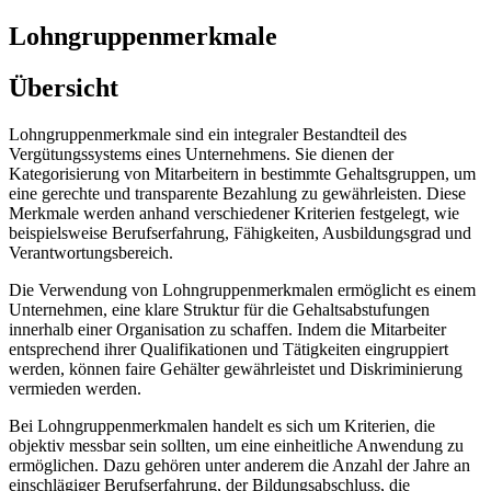
Lohngruppenmerkmale
Übersicht
Lohngruppenmerkmale sind ein integraler Bestandteil des
Vergütungssystems eines Unternehmens. Sie dienen der
Kategorisierung von Mitarbeitern in bestimmte Gehaltsgruppen, um
eine gerechte und transparente Bezahlung zu gewährleisten. Diese
Merkmale werden anhand verschiedener Kriterien festgelegt, wie
beispielsweise Berufserfahrung, Fähigkeiten, Ausbildungsgrad und
Verantwortungsbereich.
Die Verwendung von Lohngruppenmerkmalen ermöglicht es einem
Unternehmen, eine klare Struktur für die Gehaltsabstufungen
innerhalb einer Organisation zu schaffen. Indem die Mitarbeiter
entsprechend ihrer Qualifikationen und Tätigkeiten eingruppiert
werden, können faire Gehälter gewährleistet und Diskriminierung
vermieden werden.
Bei Lohngruppenmerkmalen handelt es sich um Kriterien, die
objektiv messbar sein sollten, um eine einheitliche Anwendung zu
ermöglichen. Dazu gehören unter anderem die Anzahl der Jahre an
einschlägiger Berufserfahrung, der Bildungsabschluss, die