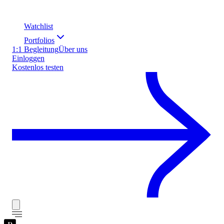
Watchlist
Portfolios
1:1 Begleitung
Über uns
Einloggen
Kostenlos testen