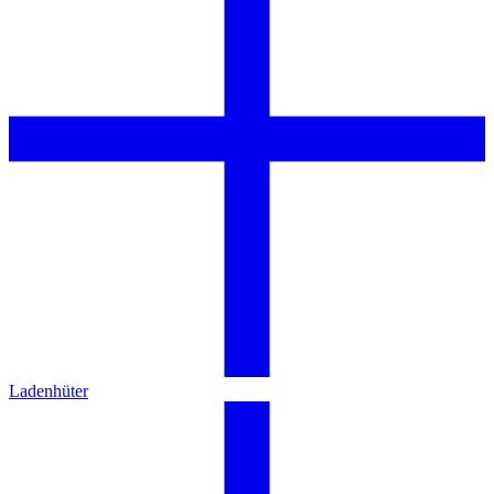
Ladenhüter