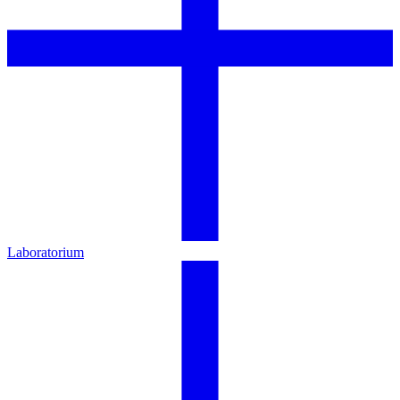
Laboratorium