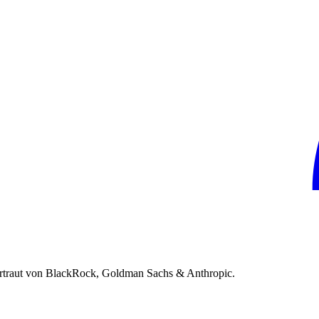
rtraut von BlackRock, Goldman Sachs & Anthropic.