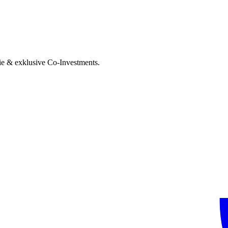
ie & exklusive Co-Investments.