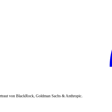
rtraut von BlackRock, Goldman Sachs & Anthropic.