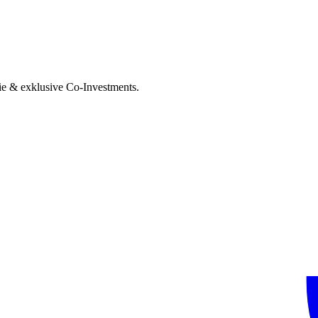
ie & exklusive Co-Investments.