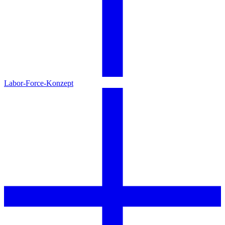
Labor-Force-Konzept