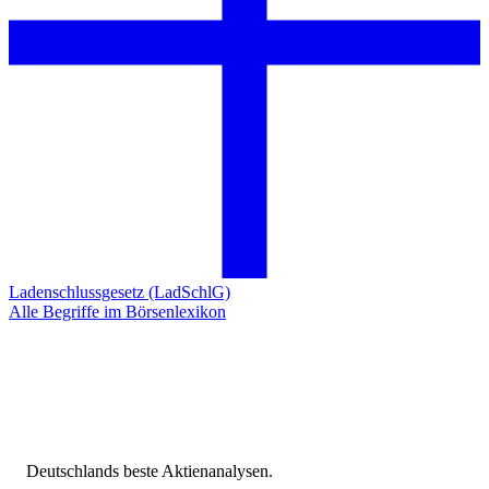
Ladenschlussgesetz (LadSchlG)
Alle Begriffe im Börsenlexikon
Deutschlands beste Aktienanalysen.