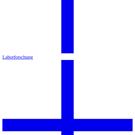
Laborforschung