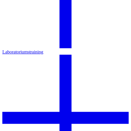
Laboratoriumstraining