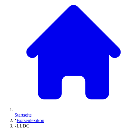
Startseite
Börsenlexikon
LLDC