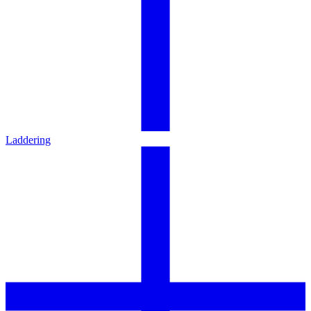
Laddering