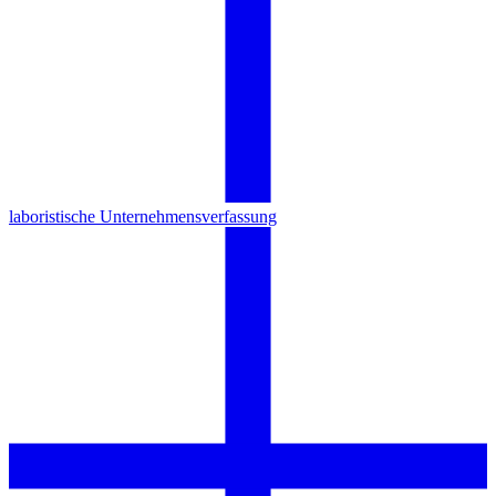
laboristische Unternehmensverfassung