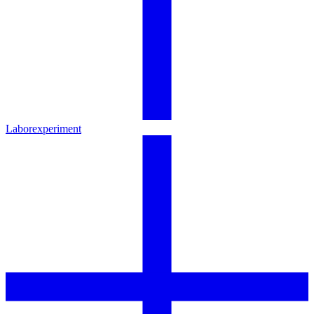
Laborexperiment