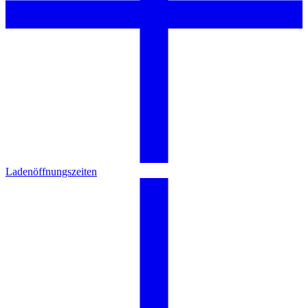
Ladenöffnungszeiten