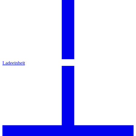
Ladeeinheit