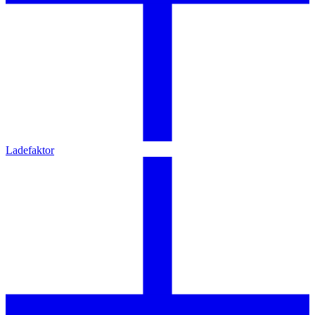
Ladefaktor