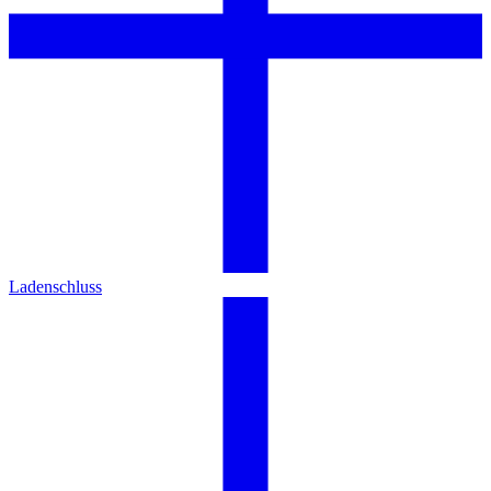
Ladenschluss