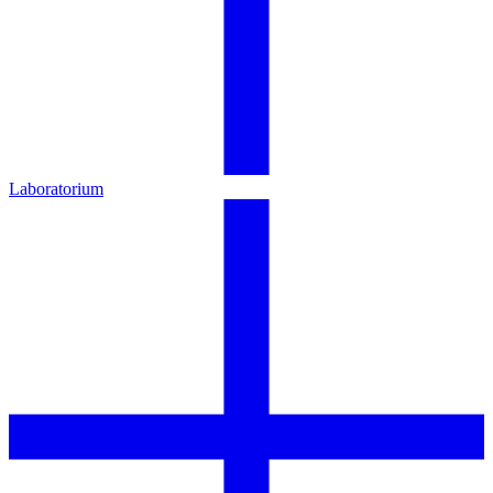
Laboratorium