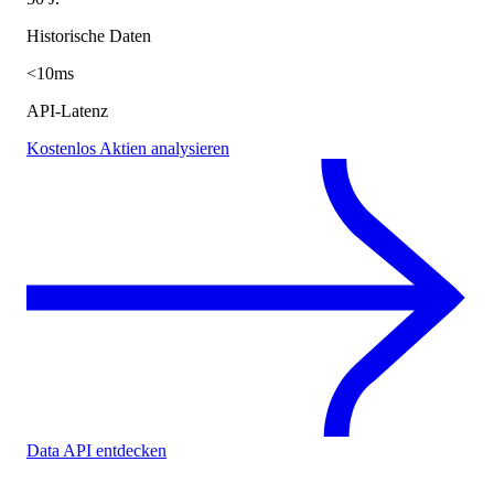
Historische Daten
<10ms
API-Latenz
Kostenlos Aktien analysieren
Data API entdecken