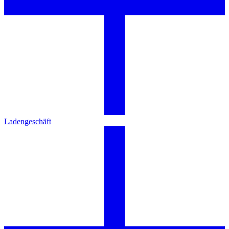
Ladengeschäft