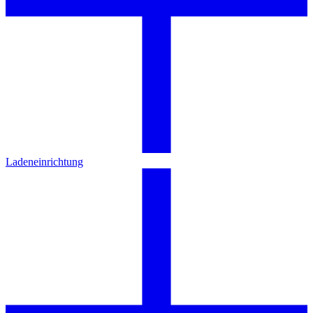
Ladeneinrichtung