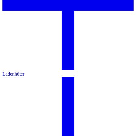
Ladenhüter