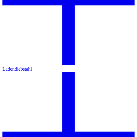
Ladendiebstahl