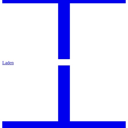
Laden