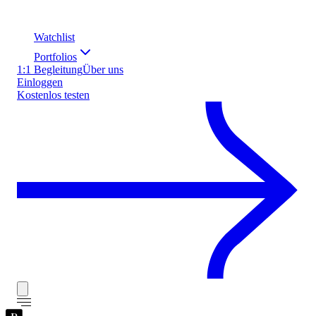
Watchlist
Portfolios
1:1 Begleitung
Über uns
Einloggen
Kostenlos testen