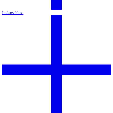
Ladenschluss