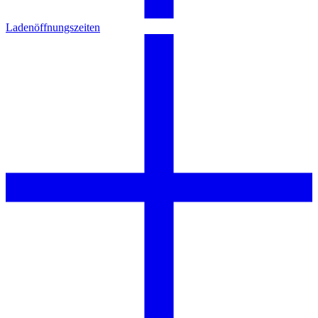
Ladenöffnungszeiten