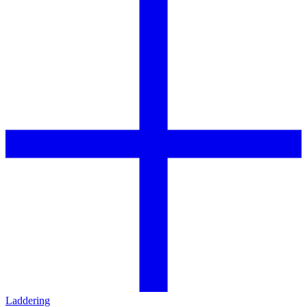
Laddering