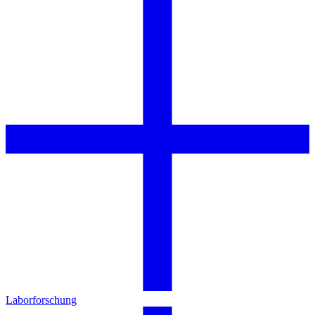
Laborforschung