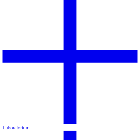
Laboratorium