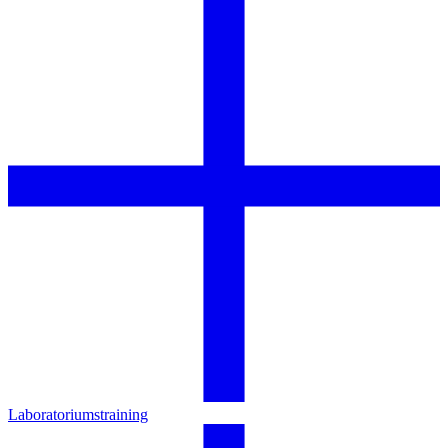
Laboratoriumstraining