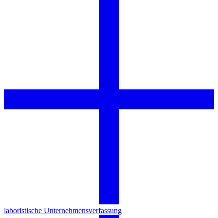
laboristische Unternehmensverfassung