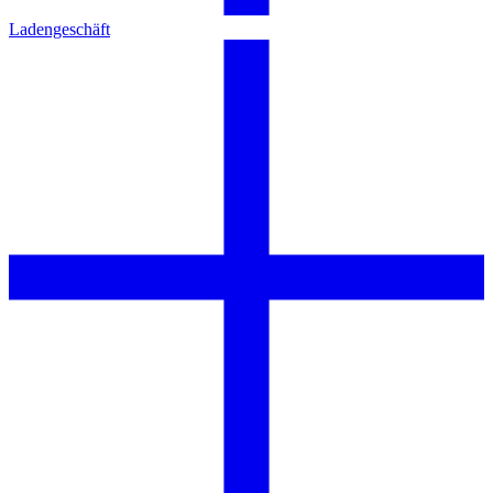
Ladengeschäft