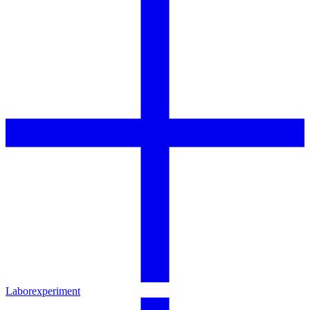
Laborexperiment