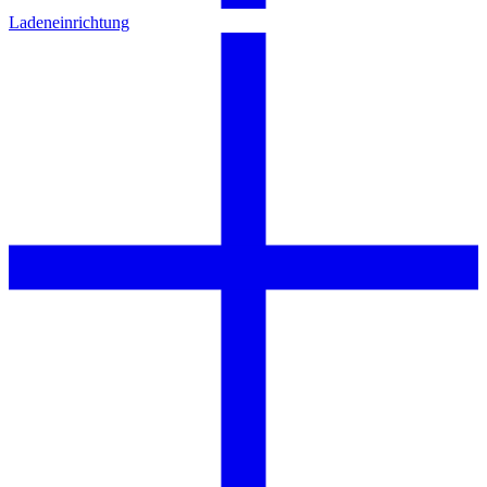
Ladeneinrichtung