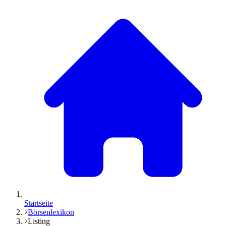
Startseite
Börsenlexikon
Listing