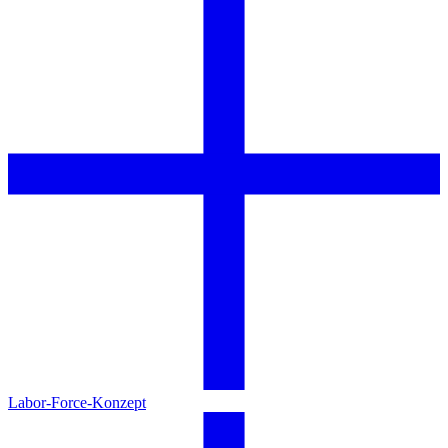
Labor-Force-Konzept