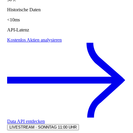
Historische Daten
<10ms
API-Latenz
Kostenlos Aktien analysieren
Data API entdecken
LIVESTREAM · SONNTAG 11:00 UHR