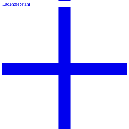
Ladendiebstahl