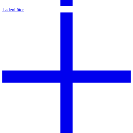
Ladenhüter