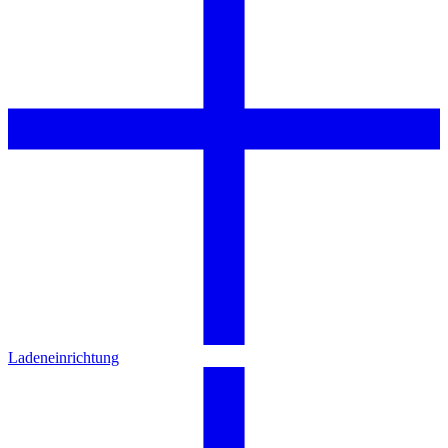
Ladeneinrichtung