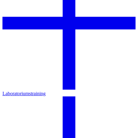
Laboratoriumstraining