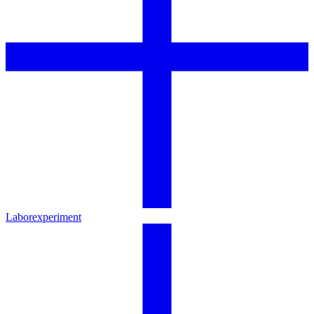
Laborexperiment