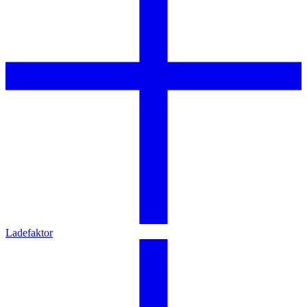
Ladefaktor