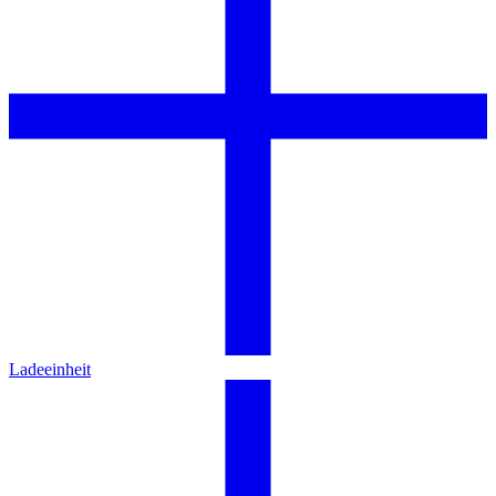
Ladeeinheit