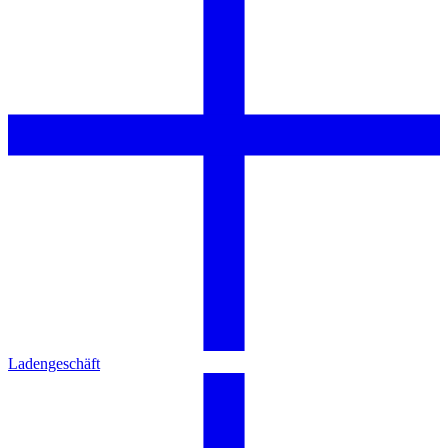
Ladengeschäft