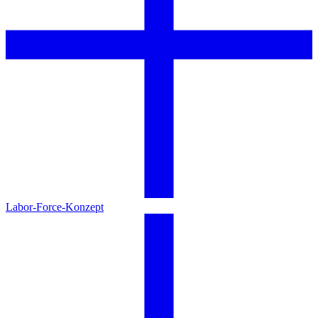
Labor-Force-Konzept