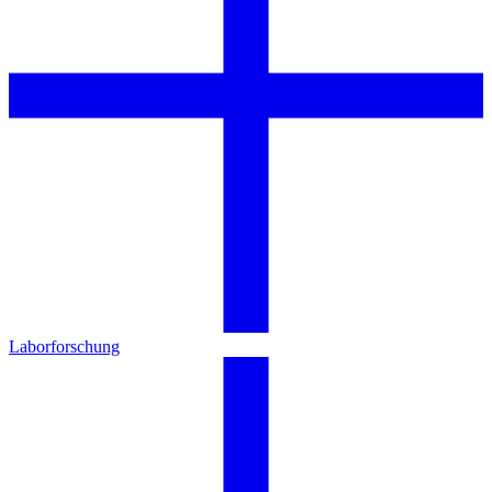
Laborforschung