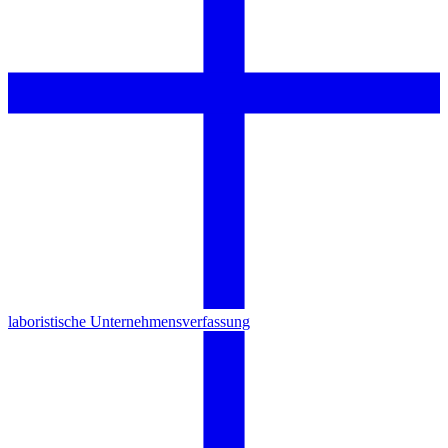
laboristische Unternehmensverfassung