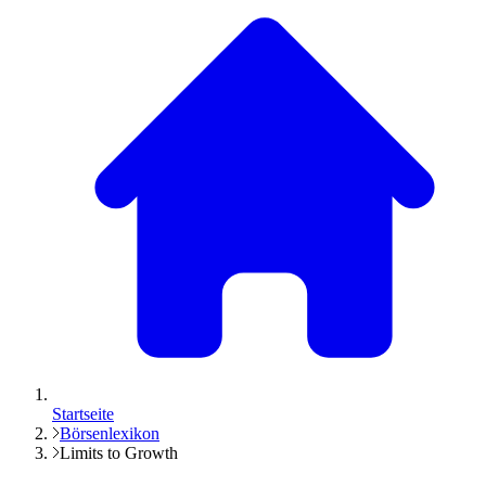
Startseite
Börsenlexikon
Limits to Growth