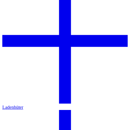
Ladenhüter