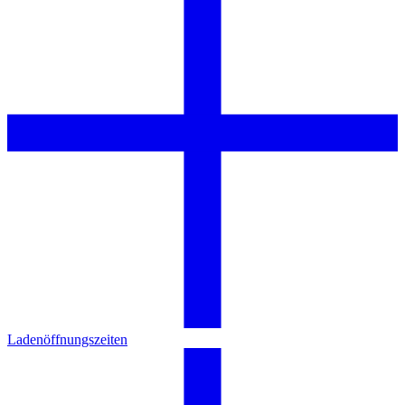
Ladenöffnungszeiten