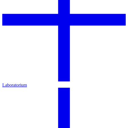
Laboratorium