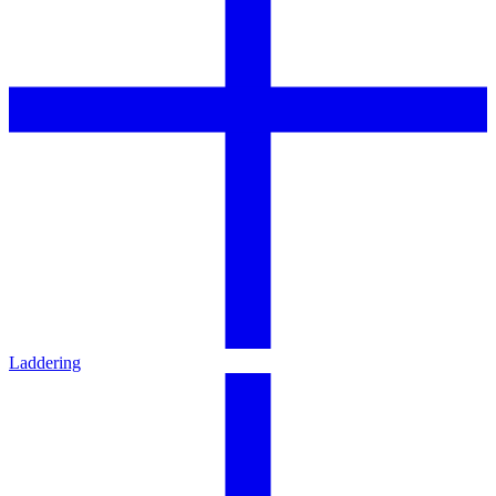
Laddering