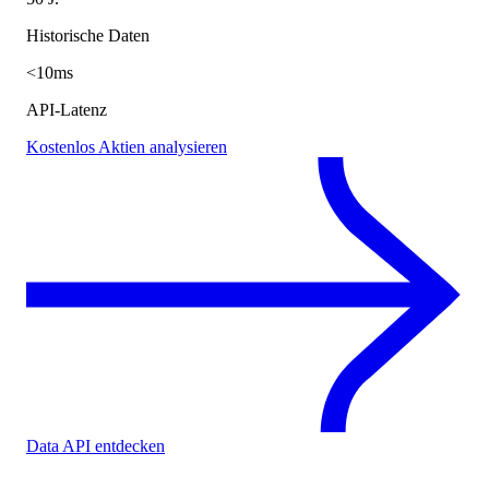
Historische Daten
<10ms
API-Latenz
Kostenlos Aktien analysieren
Data API entdecken