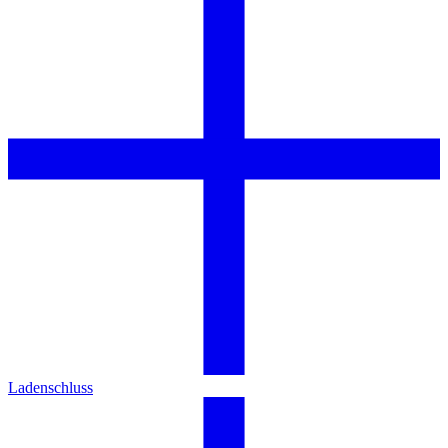
Ladenschluss