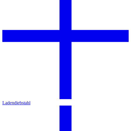
Ladendiebstahl