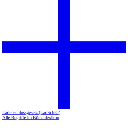
Ladenschlussgesetz (LadSchlG)
Alle Begriffe im Börsenlexikon