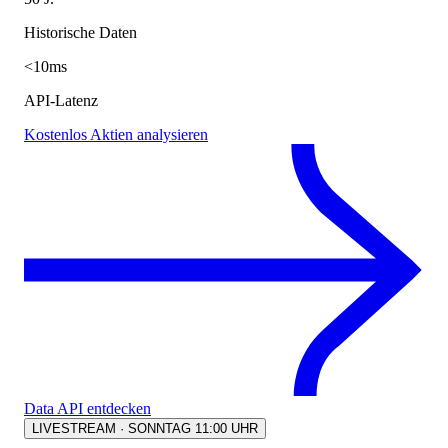
Historische Daten
<10ms
API-Latenz
Kostenlos Aktien analysieren
Data API entdecken
LIVESTREAM · SONNTAG 11:00 UHR