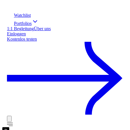
Watchlist
Portfolios
1:1 Begleitung
Über uns
Einloggen
Kostenlos testen