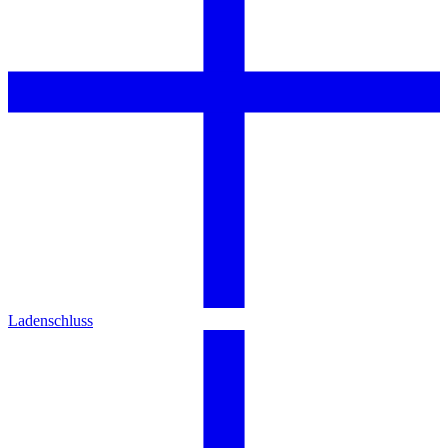
Ladenschluss