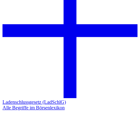
Ladenschlussgesetz (LadSchlG)
Alle Begriffe im Börsenlexikon