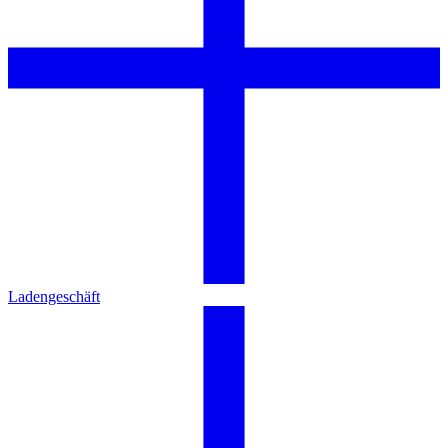
Ladengeschäft