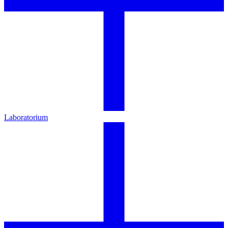
Laboratorium