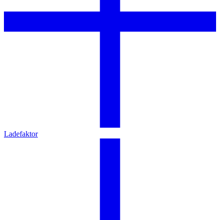
Ladefaktor