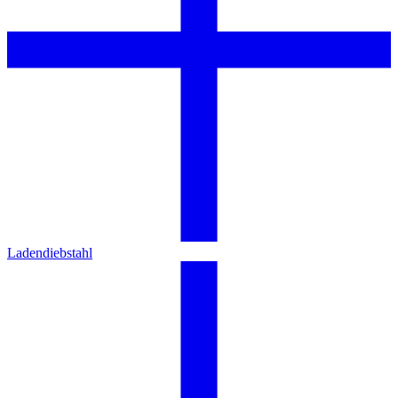
Ladendiebstahl