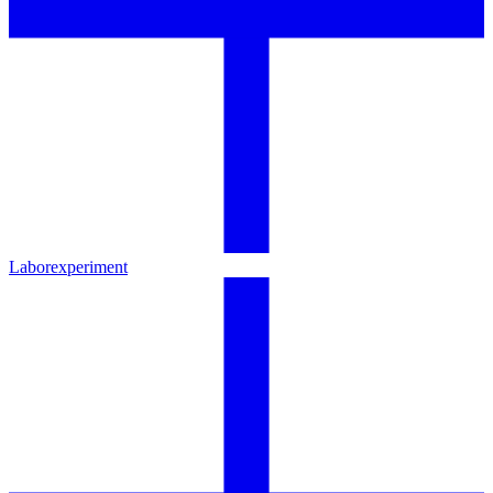
Laborexperiment