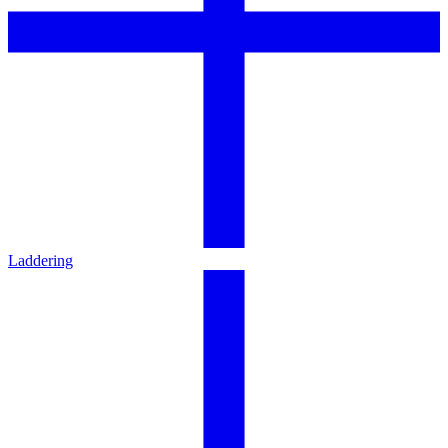
Laddering