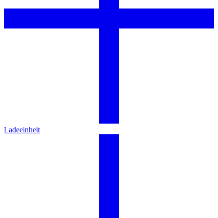
Ladeeinheit