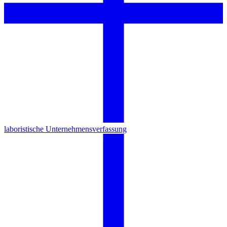
laboristische Unternehmensverfassung