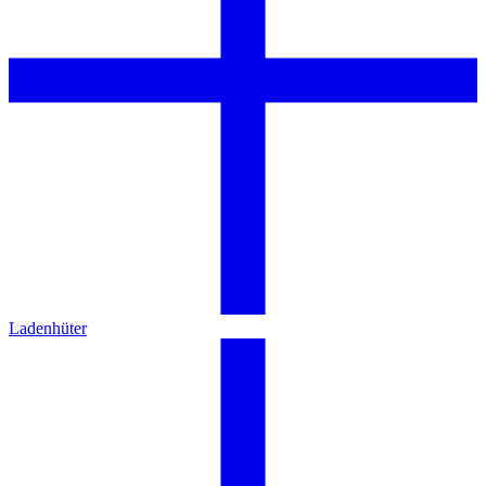
Ladenhüter