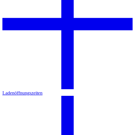
Ladenöffnungszeiten