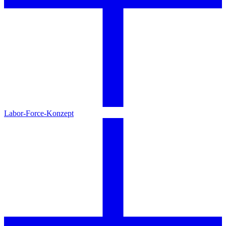
Labor-Force-Konzept