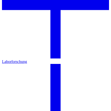
Laborforschung