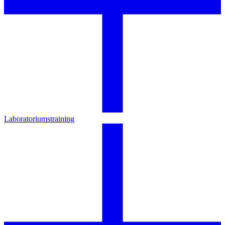
Laboratoriumstraining