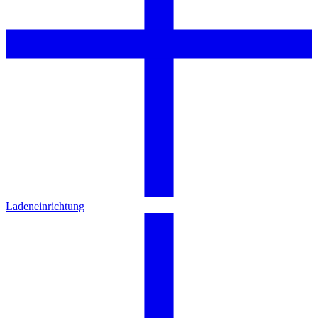
Ladeneinrichtung