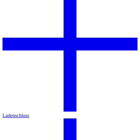
Ladenschluss