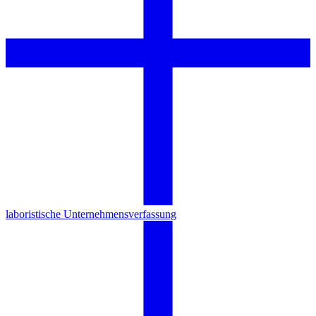
laboristische Unternehmensverfassung