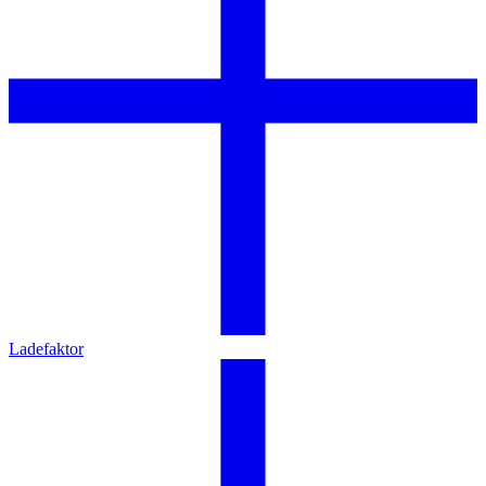
Ladefaktor