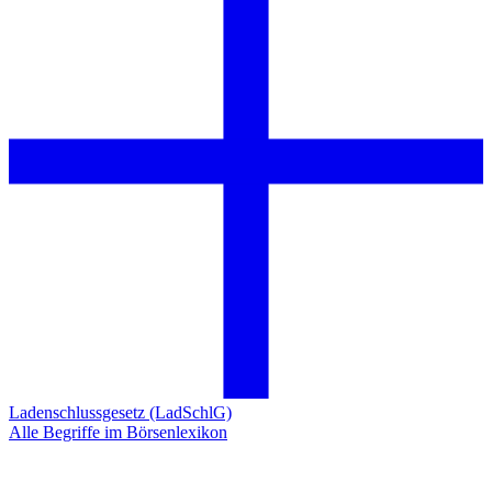
Ladenschlussgesetz (LadSchlG)
Alle Begriffe im Börsenlexikon