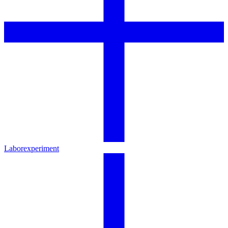
Laborexperiment