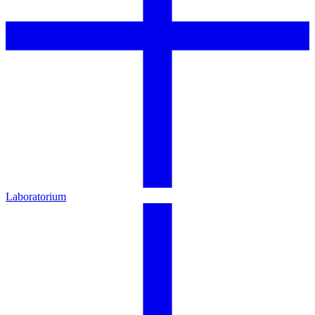
Laboratorium