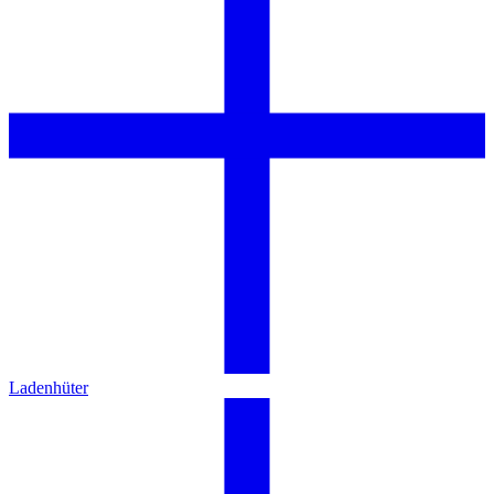
Ladenhüter