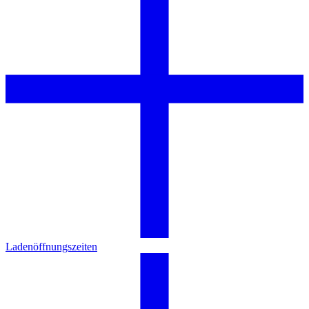
Ladenöffnungszeiten