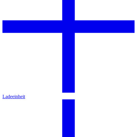
Ladeeinheit