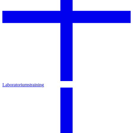
Laboratoriumstraining