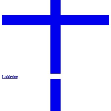
Laddering