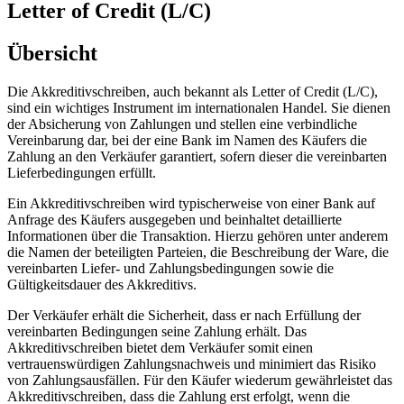
Letter of Credit (L/C)
Übersicht
Die Akkreditivschreiben, auch bekannt als Letter of Credit (L/C),
sind ein wichtiges Instrument im internationalen Handel. Sie dienen
der Absicherung von Zahlungen und stellen eine verbindliche
Vereinbarung dar, bei der eine Bank im Namen des Käufers die
Zahlung an den Verkäufer garantiert, sofern dieser die vereinbarten
Lieferbedingungen erfüllt.
Ein Akkreditivschreiben wird typischerweise von einer Bank auf
Anfrage des Käufers ausgegeben und beinhaltet detaillierte
Informationen über die Transaktion. Hierzu gehören unter anderem
die Namen der beteiligten Parteien, die Beschreibung der Ware, die
vereinbarten Liefer- und Zahlungsbedingungen sowie die
Gültigkeitsdauer des Akkreditivs.
Der Verkäufer erhält die Sicherheit, dass er nach Erfüllung der
vereinbarten Bedingungen seine Zahlung erhält. Das
Akkreditivschreiben bietet dem Verkäufer somit einen
vertrauenswürdigen Zahlungsnachweis und minimiert das Risiko
von Zahlungsausfällen. Für den Käufer wiederum gewährleistet das
Akkreditivschreiben, dass die Zahlung erst erfolgt, wenn die