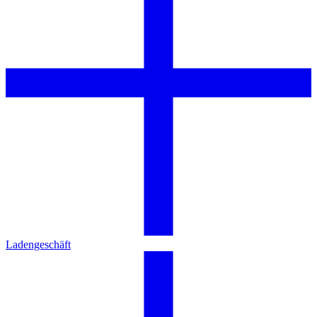
Ladengeschäft