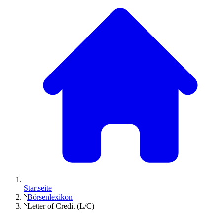
Startseite
Börsenlexikon
Letter of Credit (L/C)