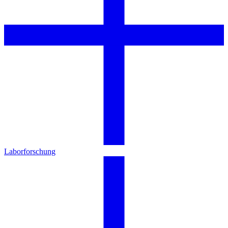
Laborforschung