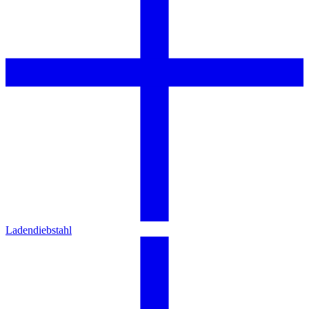
Ladendiebstahl