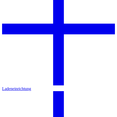
Ladeneinrichtung