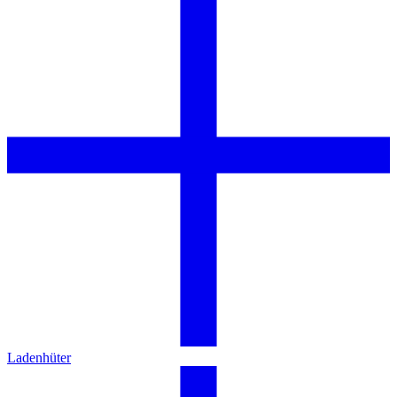
Ladenhüter