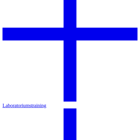
Laboratoriumstraining