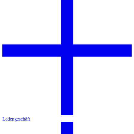
Ladengeschäft