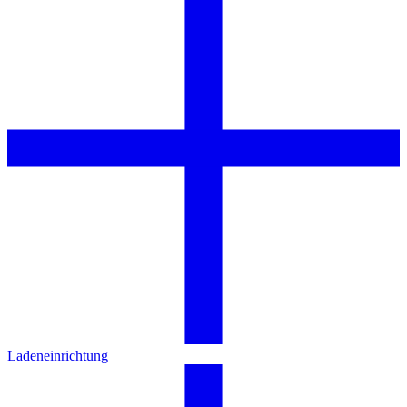
Ladeneinrichtung