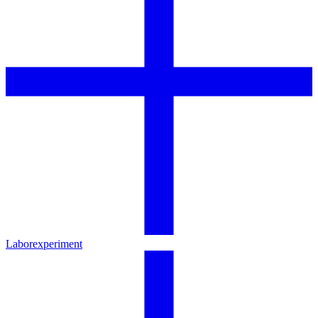
Laborexperiment