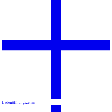
Ladenöffnungszeiten