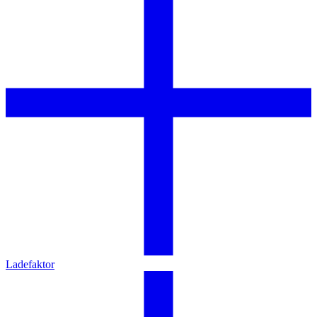
Ladefaktor