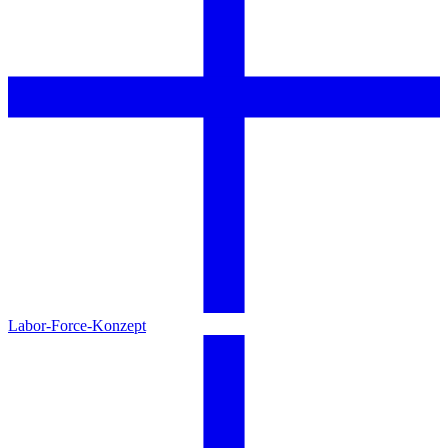
Labor-Force-Konzept