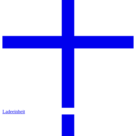
Ladeeinheit