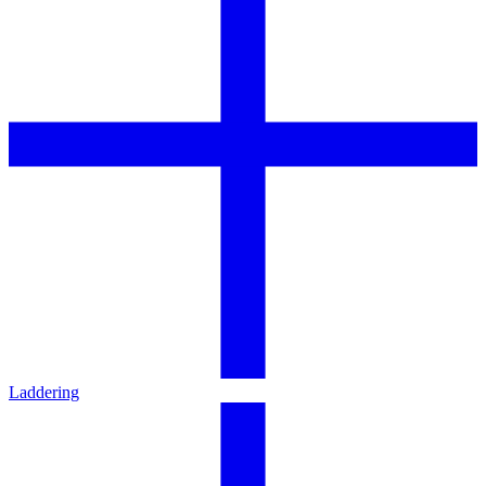
Laddering