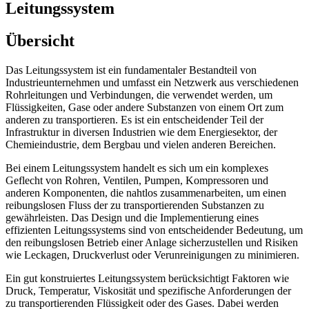
Leitungssystem
Übersicht
Das Leitungssystem ist ein fundamentaler Bestandteil von
Industrieunternehmen und umfasst ein Netzwerk aus verschiedenen
Rohrleitungen und Verbindungen, die verwendet werden, um
Flüssigkeiten, Gase oder andere Substanzen von einem Ort zum
anderen zu transportieren. Es ist ein entscheidender Teil der
Infrastruktur in diversen Industrien wie dem Energiesektor, der
Chemieindustrie, dem Bergbau und vielen anderen Bereichen.
Bei einem Leitungssystem handelt es sich um ein komplexes
Geflecht von Rohren, Ventilen, Pumpen, Kompressoren und
anderen Komponenten, die nahtlos zusammenarbeiten, um einen
reibungslosen Fluss der zu transportierenden Substanzen zu
gewährleisten. Das Design und die Implementierung eines
effizienten Leitungssystems sind von entscheidender Bedeutung, um
den reibungslosen Betrieb einer Anlage sicherzustellen und Risiken
wie Leckagen, Druckverlust oder Verunreinigungen zu minimieren.
Ein gut konstruiertes Leitungssystem berücksichtigt Faktoren wie
Druck, Temperatur, Viskosität und spezifische Anforderungen der
zu transportierenden Flüssigkeit oder des Gases. Dabei werden