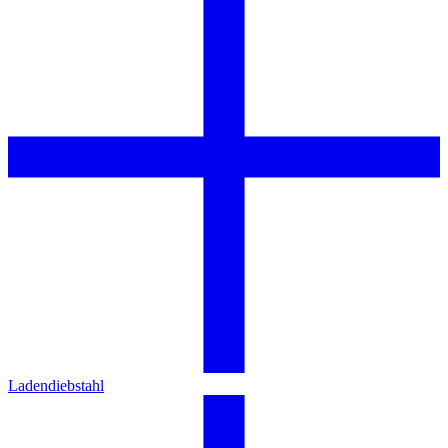
Ladendiebstahl