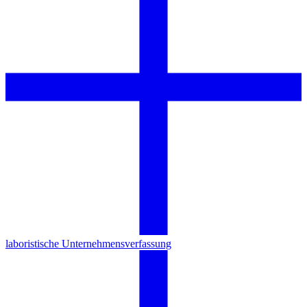
laboristische Unternehmensverfassung