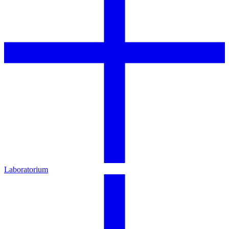
Laboratorium