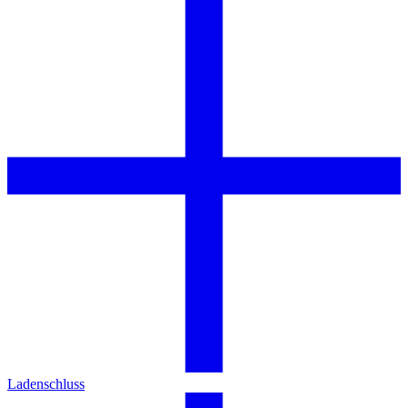
Ladenschluss