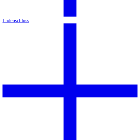
Ladenschluss