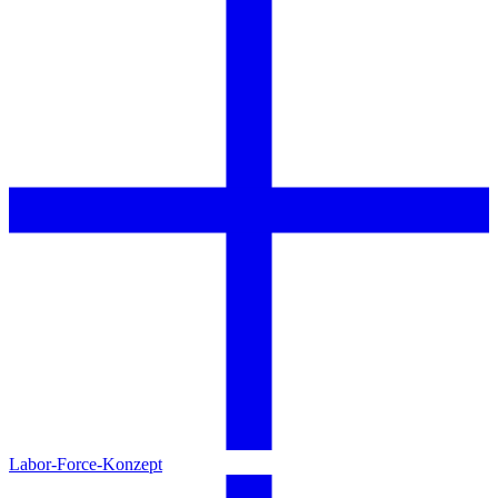
Labor-Force-Konzept