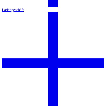
Ladengeschäft