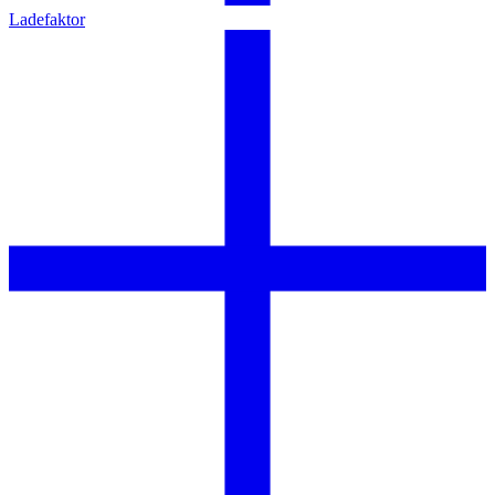
Ladefaktor