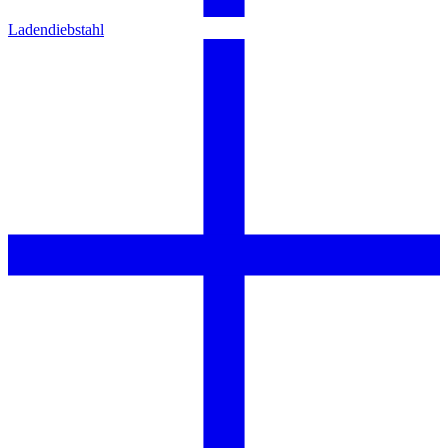
Ladendiebstahl