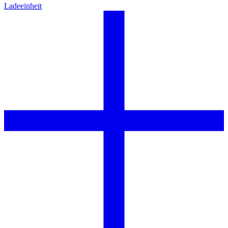
Ladeeinheit