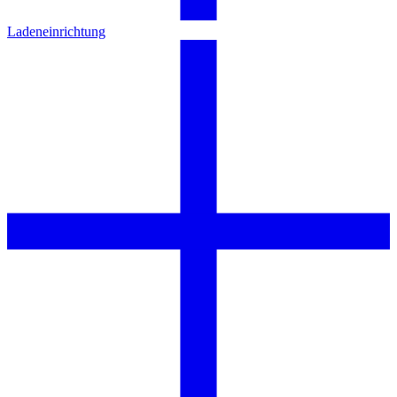
Ladeneinrichtung