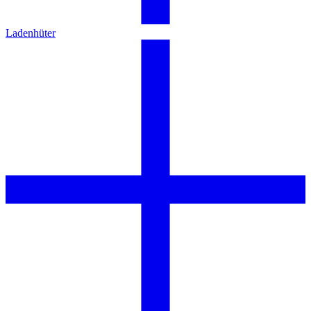
Ladenhüter