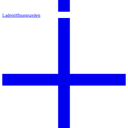
Ladenöffnungszeiten