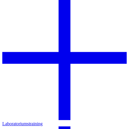
Laboratoriumstraining