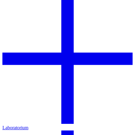
Laboratorium