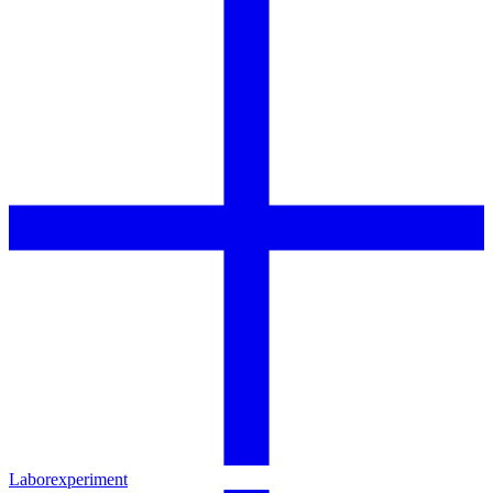
Laborexperiment