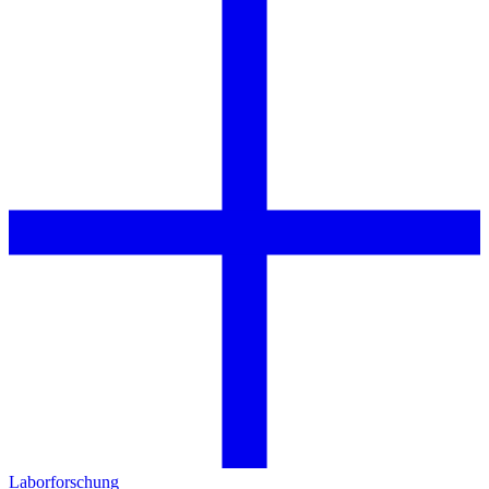
Laborforschung