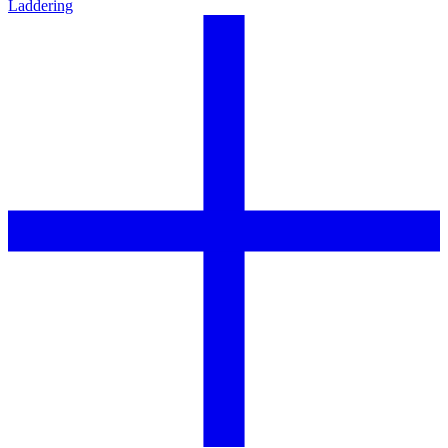
Laddering