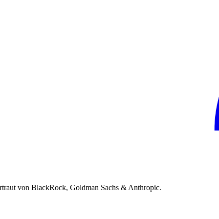
rtraut von BlackRock, Goldman Sachs & Anthropic.