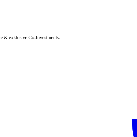
ie & exklusive Co-Investments.