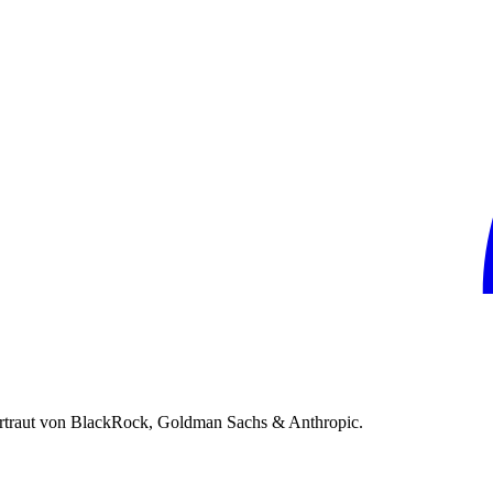
rtraut von BlackRock, Goldman Sachs & Anthropic.