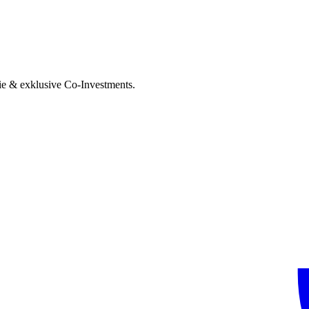
ie & exklusive Co-Investments.