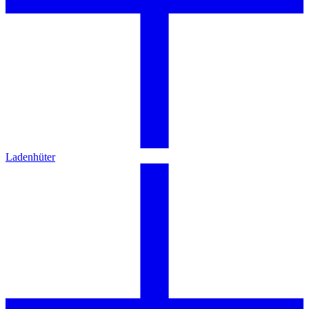
Ladenhüter