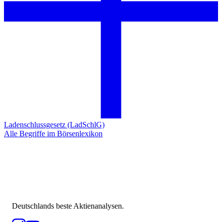
Ladenschlussgesetz (LadSchlG)
Alle Begriffe im Börsenlexikon
Deutschlands beste Aktienanalysen.