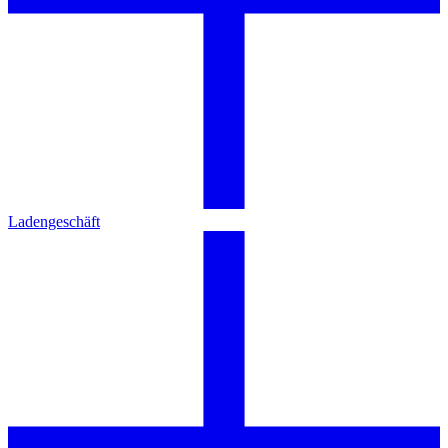
Ladengeschäft