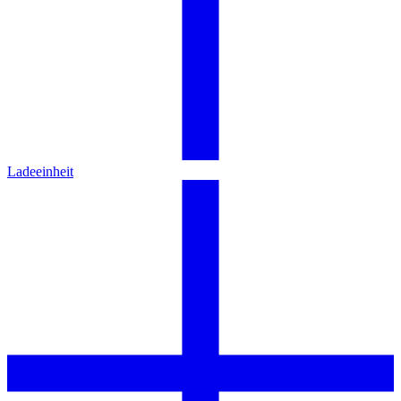
Ladeeinheit