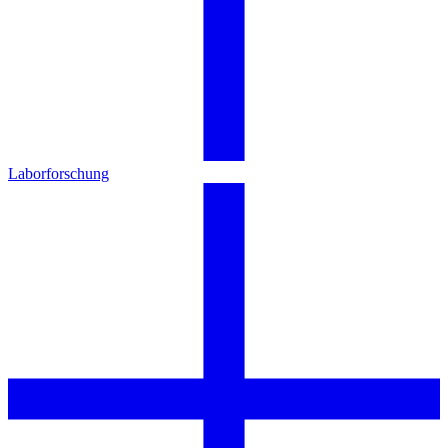
Laborforschung