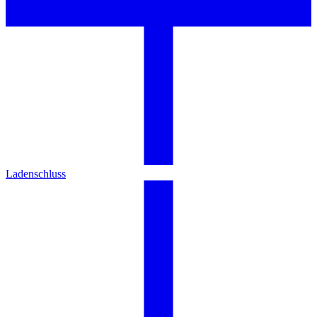
Ladenschluss