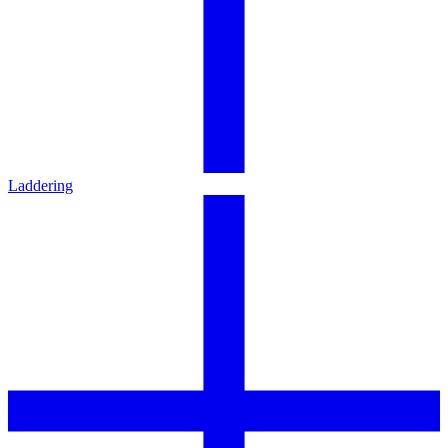
Laddering