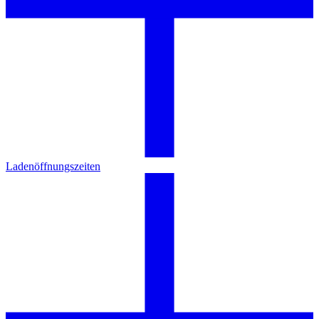
Ladenöffnungszeiten