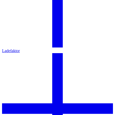
Ladefaktor