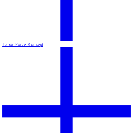
Labor-Force-Konzept