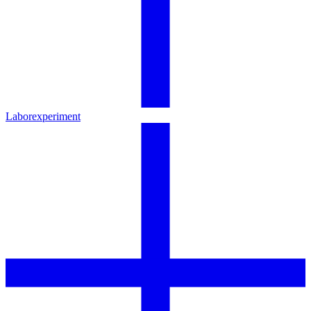
Laborexperiment