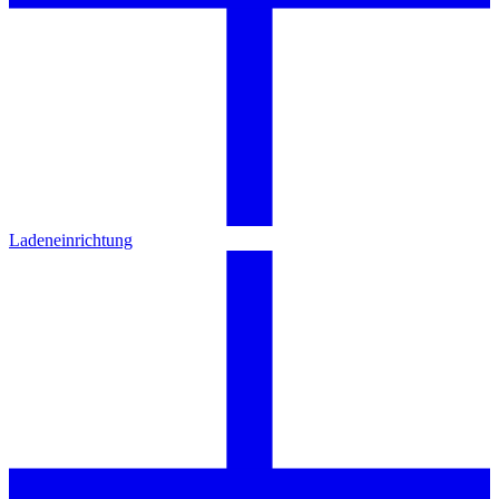
Ladeneinrichtung