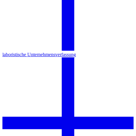
laboristische Unternehmensverfassung