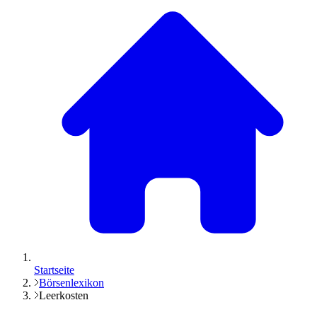
Startseite
Börsenlexikon
Leerkosten