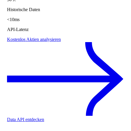
Historische Daten
<10ms
API-Latenz
Kostenlos Aktien analysieren
Data API entdecken