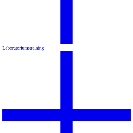
Laboratoriumstraining