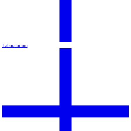
Laboratorium