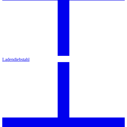
Ladendiebstahl