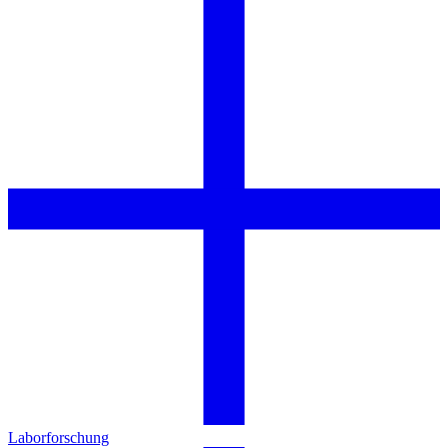
Laborforschung