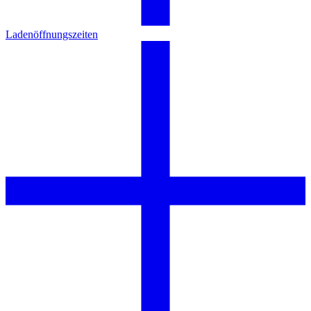
Ladenöffnungszeiten