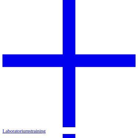
Laboratoriumstraining