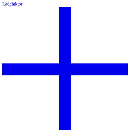
Ladefaktor