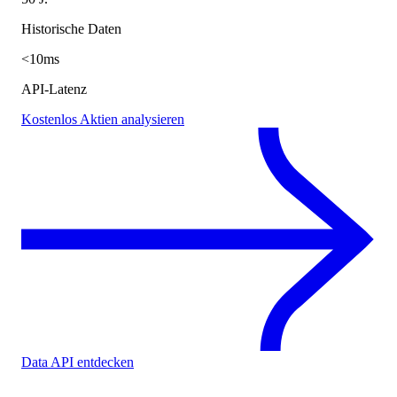
Historische Daten
<10ms
API-Latenz
Kostenlos Aktien analysieren
Data API entdecken