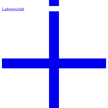
Ladengeschäft