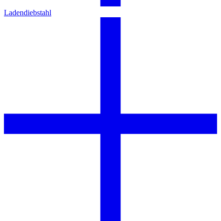
Ladendiebstahl