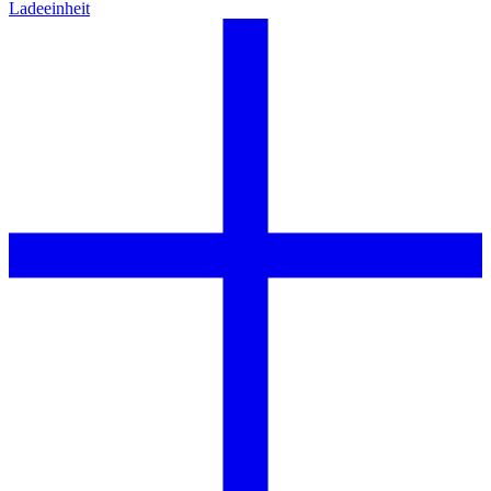
Ladeeinheit