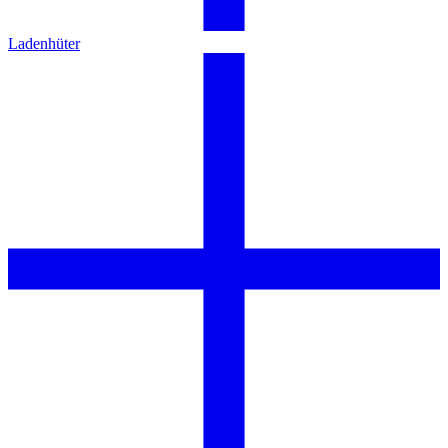
Ladenhüter