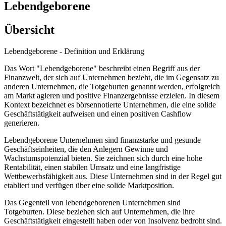
Lebendgeborene
Übersicht
Lebendgeborene - Definition und Erklärung
Das Wort "Lebendgeborene" beschreibt einen Begriff aus der
Finanzwelt, der sich auf Unternehmen bezieht, die im Gegensatz zu
anderen Unternehmen, die Totgeburten genannt werden, erfolgreich
am Markt agieren und positive Finanzergebnisse erzielen. In diesem
Kontext bezeichnet es börsennotierte Unternehmen, die eine solide
Geschäftstätigkeit aufweisen und einen positiven Cashflow
generieren.
Lebendgeborene Unternehmen sind finanzstarke und gesunde
Geschäftseinheiten, die den Anlegern Gewinne und
Wachstumspotenzial bieten. Sie zeichnen sich durch eine hohe
Rentabilität, einen stabilen Umsatz und eine langfristige
Wettbewerbsfähigkeit aus. Diese Unternehmen sind in der Regel gut
etabliert und verfügen über eine solide Marktposition.
Das Gegenteil von lebendgeborenen Unternehmen sind
Totgeburten. Diese beziehen sich auf Unternehmen, die ihre
Geschäftstätigkeit eingestellt haben oder von Insolvenz bedroht sind.