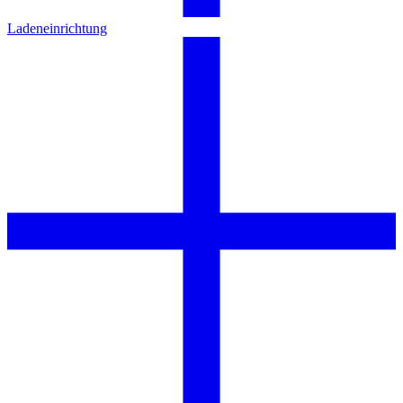
Ladeneinrichtung