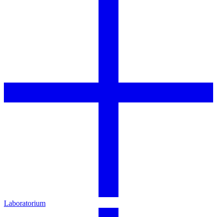
Laboratorium