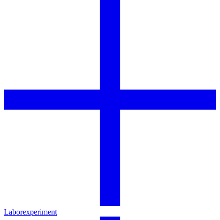
Laborexperiment