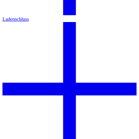
Ladenschluss