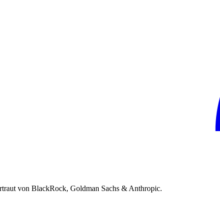
rtraut von BlackRock, Goldman Sachs & Anthropic.