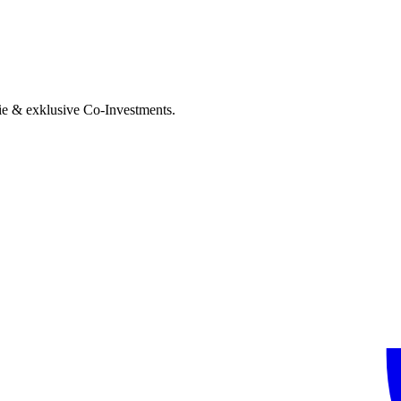
ie & exklusive Co-Investments.