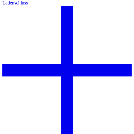
Ladenschluss