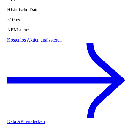
Historische Daten
<10ms
API-Latenz
Kostenlos Aktien analysieren
Data API entdecken