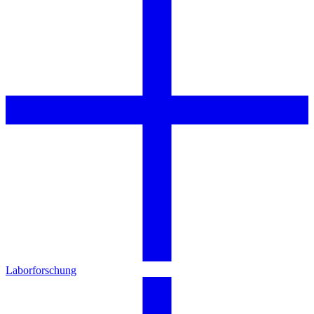
Laborforschung