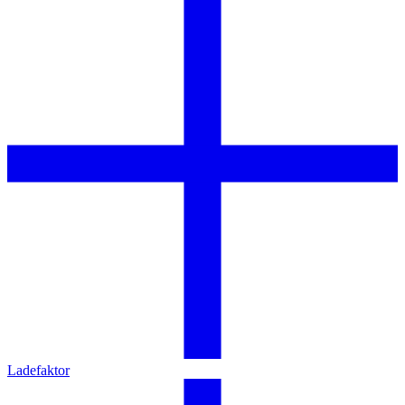
Ladefaktor