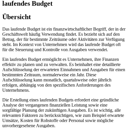
laufendes Budget
Übersicht
Das laufende Budget ist ein finanzwirtschaftlicher Begriff, der in der
Geschäftswelt häufig Verwendung findet. Es bezieht sich auf den
Betrag, der für bestimmte Zeiträume oder Aktivitäten zur Verfügung
steht. Im Kontext von Unternehmen wird das laufende Budget oft
für die Steuerung und Kontrolle von Ausgaben verwendet.
Ein laufendes Budget ermöglicht es Unternehmen, ihre Finanzen
effektiv zu planen und zu verwalten. Es beinhaltet eine detaillierte
Aufschlüsselung der erwarteten Einnahmen und Ausgaben für einen
bestimmten Zeitraum, normalerweise ein Jahr. Diese
Aufschlüsselung kann monatlich, quartalsweise oder jährlich
erfolgen, abhängig von den spezifischen Anforderungen des
Unternehmens.
Die Erstellung eines laufenden Budgets erfordert eine gründliche
Analyse der vergangenen finanziellen Leistung sowie eine
sorgfältige Planung der zukünftigen Ausgaben. Es ist wichtig, alle
relevanten Faktoren zu berücksichtigen, wie zum Beispiel erwartete
Umsätze, Kosten für Rohstoffe oder Personal sowie mögliche
unvorhergesehene Ausgaben.