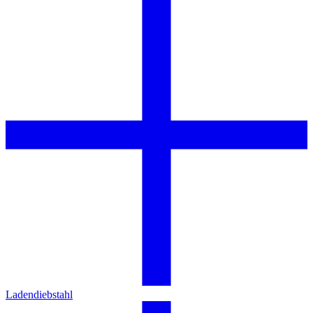
Ladendiebstahl