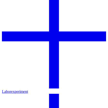
Laborexperiment