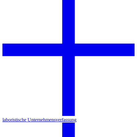
laboristische Unternehmensverfassung