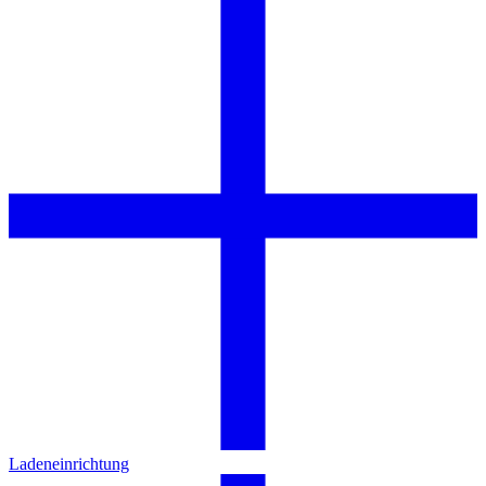
Ladeneinrichtung