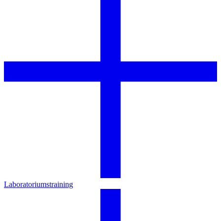
Laboratoriumstraining