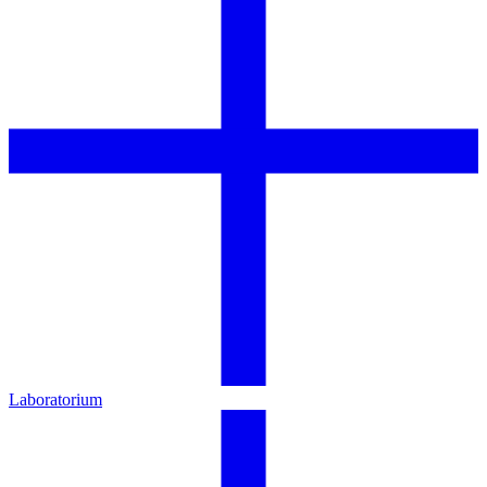
Laboratorium