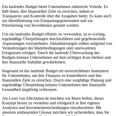
Ein laufendes Budget bietet Unternehmen zahlreiche Vorteile. Es
hilft ihnen, ihre finanziellen Ziele zu erreichen, indem es
Transparenz und Kontrolle über die Ausgaben bietet. Es kann auch
zur Identifizierung von Einsparungspotenzialen und zur
Priorisierung von Investitionen genutzt werden.
Um ein laufendes Budget effektiv zu verwenden, ist es wichtig,
regelmäßige Überprüfungen durchzuführen und gegebenenfalls
Anpassungen vorzunehmen. Aktualisierungen sollten aufgrund von
Veränderungen der Marktbedingungen oder unerwarteten
Ereignissen erfolgen. Durch die laufende Überwachung des
Budgets können Unternehmen auf dem richtigen Kurs bleiben und
ihre finanzielle Stabilität gewährleisten.
Insgesamt ist das laufende Budget ein unverzichtbares Instrument
für Unternehmen, um ihre Finanzen zu kontrollieren und ihre
finanziellen Ziele zu erreichen. Durch eine sorgfältige Planung und
regelmäßige Überprüfung können Unternehmen ihre finanzielle
Gesundheit langfristig verbessern.
Als Leser von AlleAktien.de möchten wir Ihnen helfen, dieses
Konzept besser zu verstehen und erfolgreich in Ihre eigenen
Analysen und Investmententscheidungen einzubeziehen. Mit
unserem umfassenden Glossar möchten wir sicherstellen, dass Sie