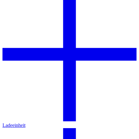
Ladeeinheit