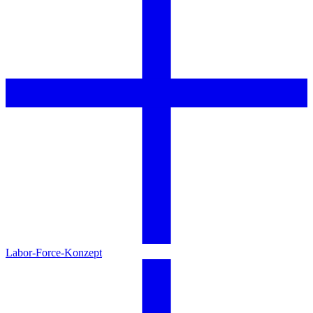
Labor-Force-Konzept