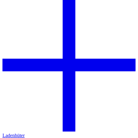
Ladenhüter