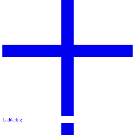
Laddering