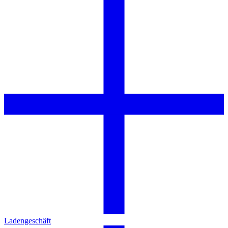
Ladengeschäft