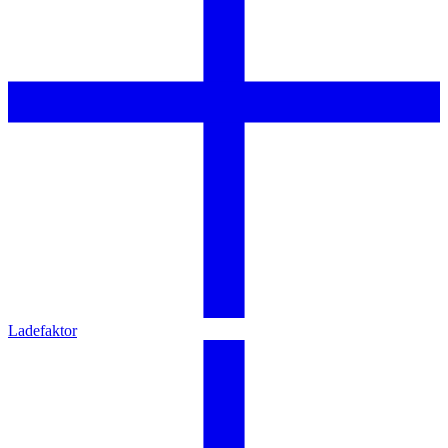
Ladefaktor