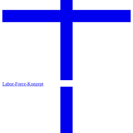
Labor-Force-Konzept