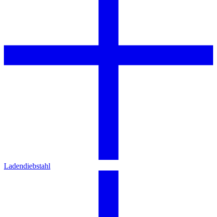
Ladendiebstahl