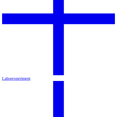
Laborexperiment