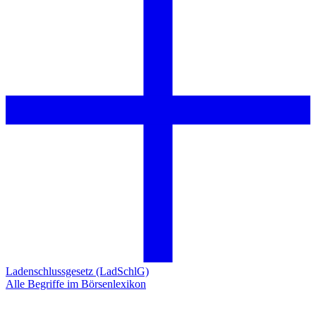
Ladenschlussgesetz (LadSchlG)
Alle Begriffe im Börsenlexikon