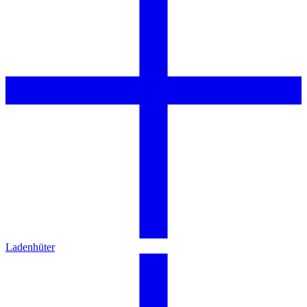
Ladenhüter