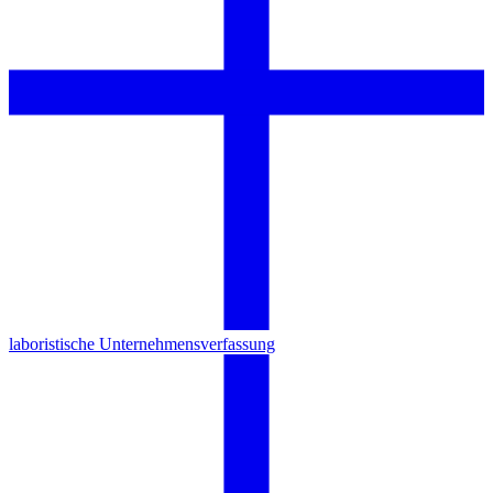
laboristische Unternehmensverfassung