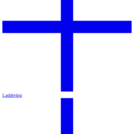
Laddering