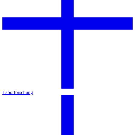
Laborforschung