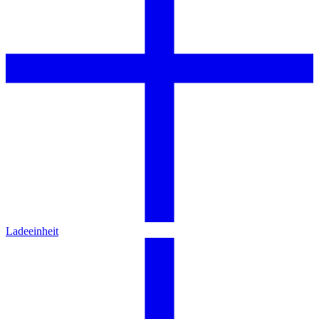
Ladeeinheit