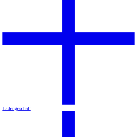
Ladengeschäft