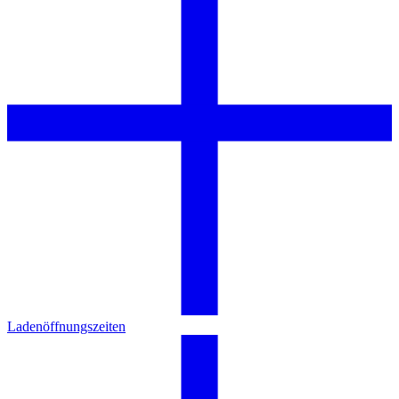
Ladenöffnungszeiten