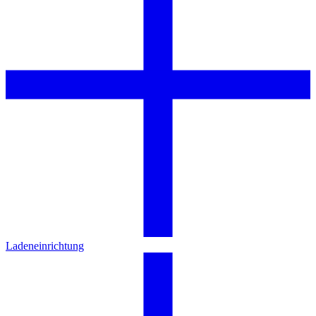
Ladeneinrichtung