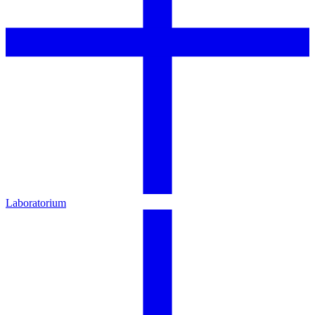
Laboratorium