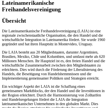
Lateinamerikanische
Freihandelsvereinigung
Übersicht
Die Lateinamerikanische Freihandelsvereinigung (LAIA) ist eine
regionale zwischenstaatliche Organisation, die den Handel und die
wirtschaftliche Integration in Lateinamerika fördert. Sie wurde 1960
gegründet und hat ihren Hauptsitz in Montevideo, Uruguay.
Die LAIA besteht aus 20 Mitgliedstaaten, darunter Argentinien,
Brasilien, Mexiko, Chile und Kolumbien, und umfasst mehr als 620
Millionen Menschen. Ihr Hauptziel ist es, den freien Handel und die
wirtschaftliche Zusammenarbeit zwischen den Mitgliedstaaten zu
erleichtern. Dies wird durch die Förderung der Liberalisierung des
Handels, die Beseitigung von Handelshemmnissen und die
Implementierung gemeinsamer Politiken und Strategien erreicht.
Ein wichtiger Aspekt der LAIA ist die Schaffung eines
gemeinsamen Marktblocks, der den Handel und die Investitionen in
der Region erleichtert. Durch die Harmonisierung von Zolltarifen
und Handelsregelungen fördert die LAIA die Integration
lateinamerikanischer Unternehmen in den globalen Markt. Dies