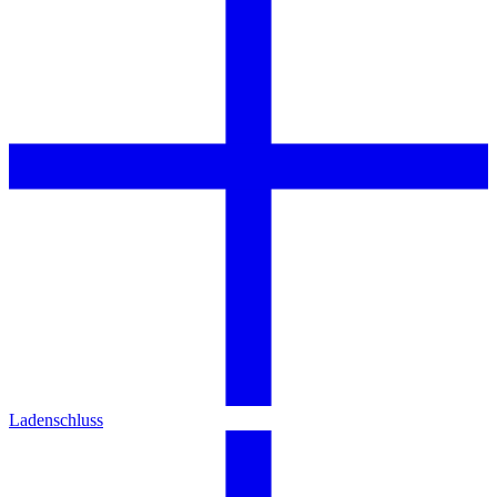
Ladenschluss