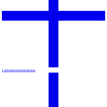
Laboratoriumstraining