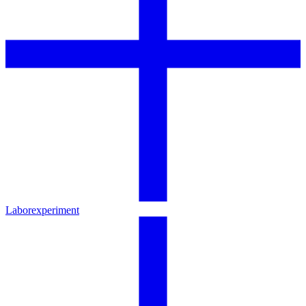
Laborexperiment