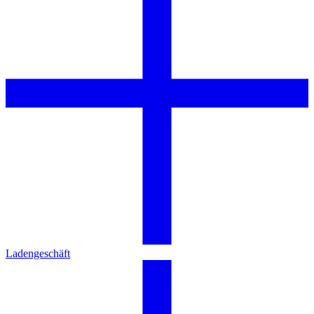
Ladengeschäft