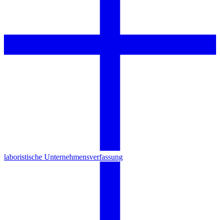
laboristische Unternehmensverfassung