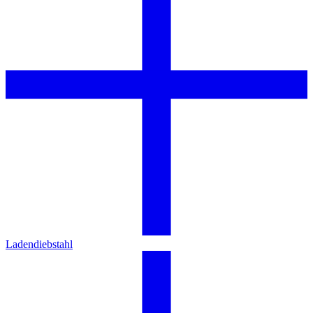
Ladendiebstahl