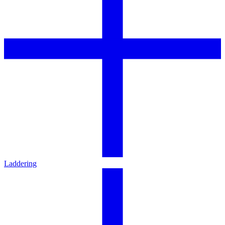
Laddering