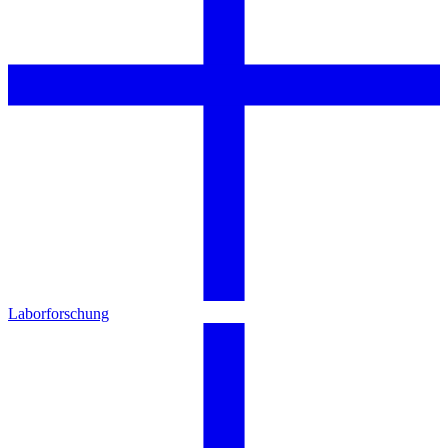
Laborforschung