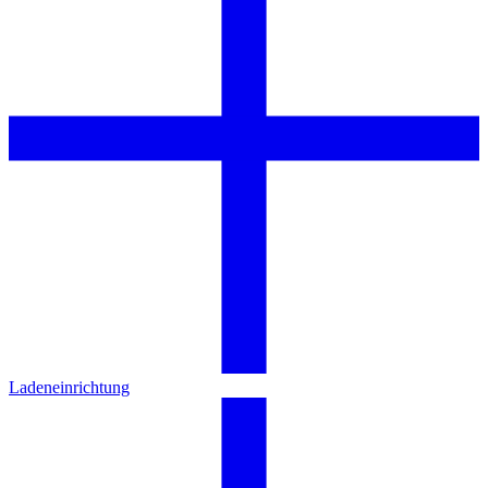
Ladeneinrichtung