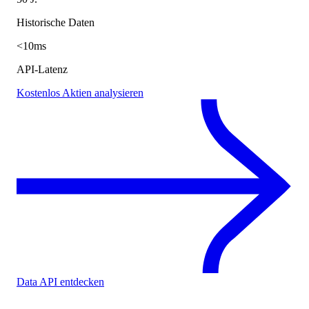
Historische Daten
<10ms
API-Latenz
Kostenlos Aktien analysieren
Data API entdecken