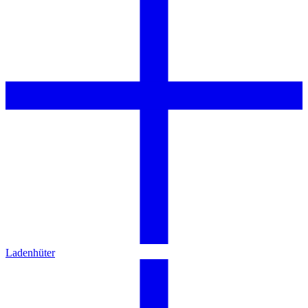
Ladenhüter