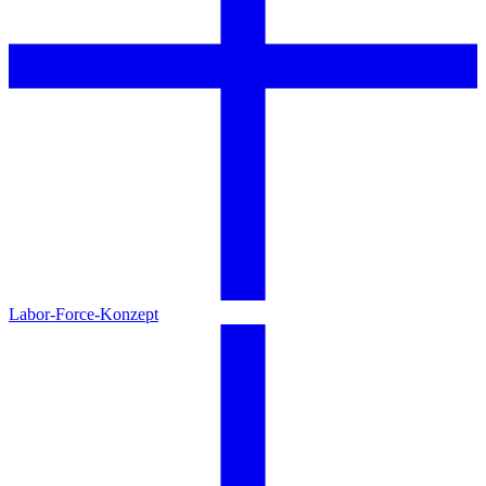
Labor-Force-Konzept