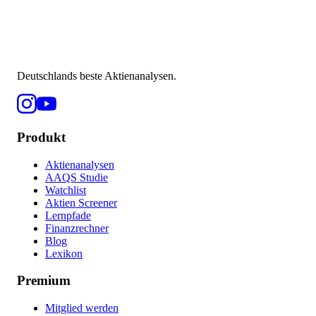
Deutschlands beste Aktienanalysen.
Produkt
Aktienanalysen
AAQS Studie
Watchlist
Aktien Screener
Lernpfade
Finanzrechner
Blog
Lexikon
Premium
Mitglied werden