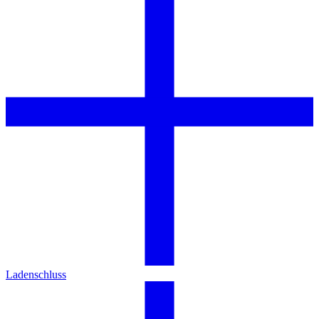
Ladenschluss