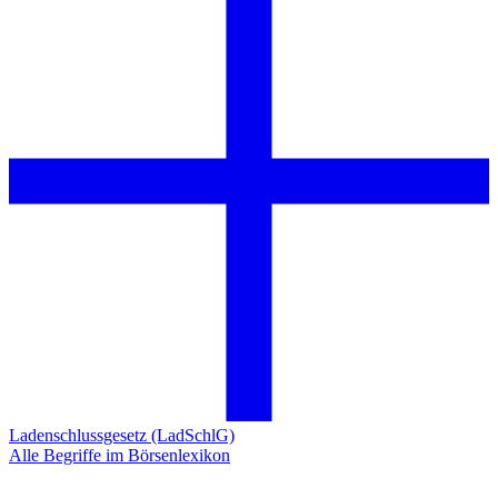
Ladenschlussgesetz (LadSchlG)
Alle Begriffe im Börsenlexikon