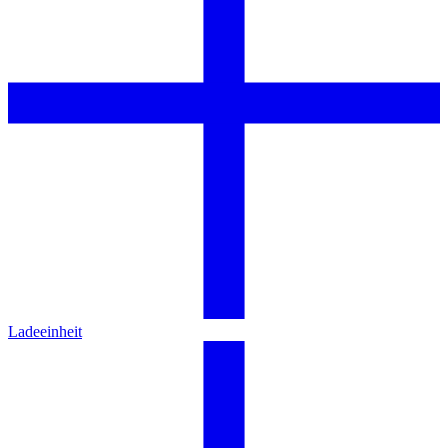
Ladeeinheit