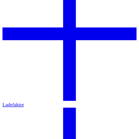
Ladefaktor