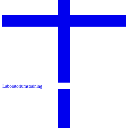
Laboratoriumstraining