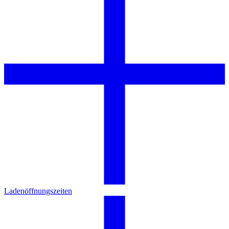
Ladenöffnungszeiten