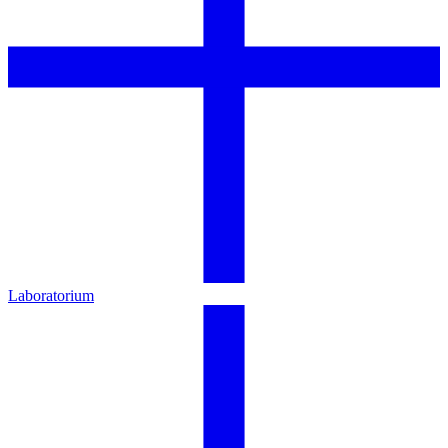
Laboratorium