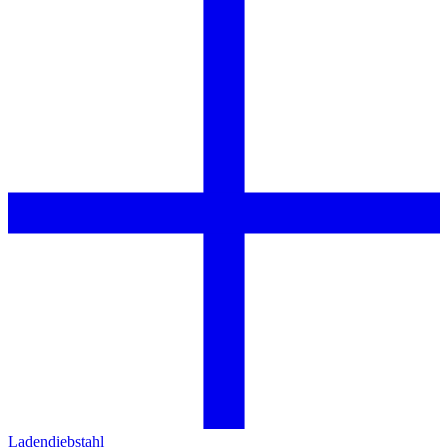
Ladendiebstahl