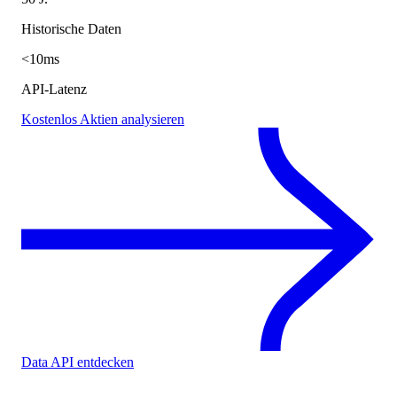
Historische Daten
<10ms
API-Latenz
Kostenlos Aktien analysieren
Data API entdecken