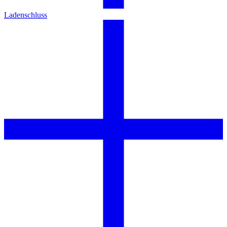
Ladenschluss