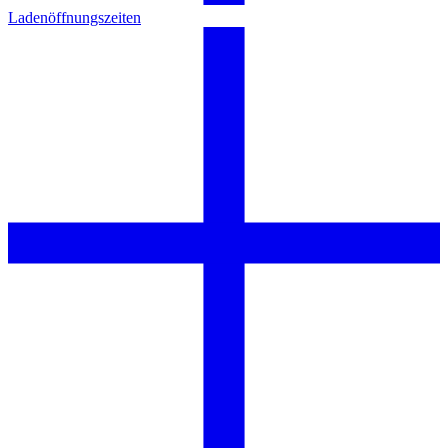
Ladenöffnungszeiten