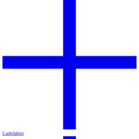
Ladefaktor