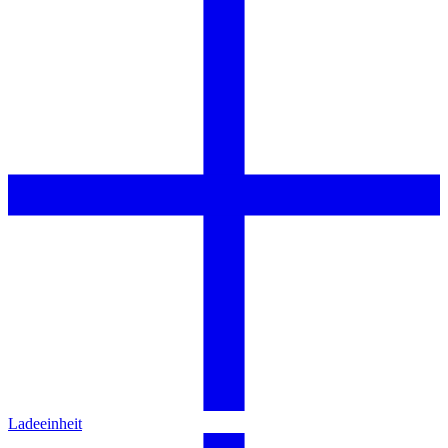
Ladeeinheit