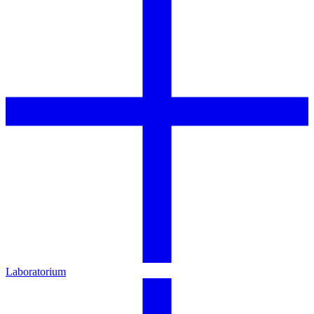
Laboratorium