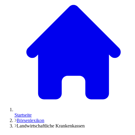
Startseite
Börsenlexikon
Landwirtschaftliche Krankenkassen