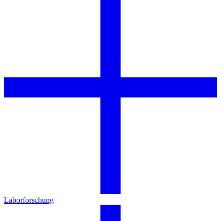
Laborforschung