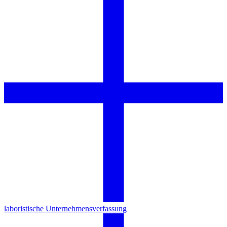
laboristische Unternehmensverfassung