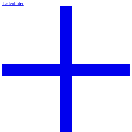
Ladenhüter