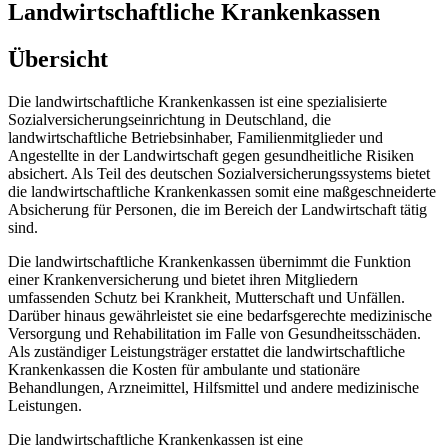
Landwirtschaftliche Krankenkassen
Übersicht
Die landwirtschaftliche Krankenkassen ist eine spezialisierte
Sozialversicherungseinrichtung in Deutschland, die
landwirtschaftliche Betriebsinhaber, Familienmitglieder und
Angestellte in der Landwirtschaft gegen gesundheitliche Risiken
absichert. Als Teil des deutschen Sozialversicherungssystems bietet
die landwirtschaftliche Krankenkassen somit eine maßgeschneiderte
Absicherung für Personen, die im Bereich der Landwirtschaft tätig
sind.
Die landwirtschaftliche Krankenkassen übernimmt die Funktion
einer Krankenversicherung und bietet ihren Mitgliedern
umfassenden Schutz bei Krankheit, Mutterschaft und Unfällen.
Darüber hinaus gewährleistet sie eine bedarfsgerechte medizinische
Versorgung und Rehabilitation im Falle von Gesundheitsschäden.
Als zuständiger Leistungsträger erstattet die landwirtschaftliche
Krankenkassen die Kosten für ambulante und stationäre
Behandlungen, Arzneimittel, Hilfsmittel und andere medizinische
Leistungen.
Die landwirtschaftliche Krankenkassen ist eine