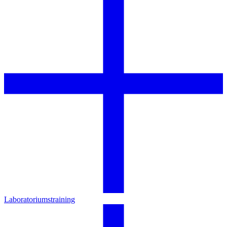
Laboratoriumstraining