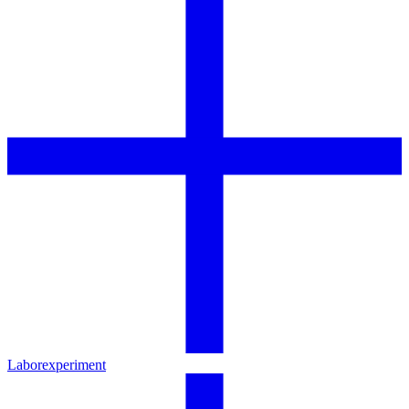
Laborexperiment