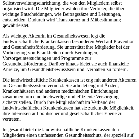
Selbstverwaltungseinrichtung, die von den Mitgliedern selbst
organisiert wird. Die Mitglieder wählen ihre Vertreter, die über
wichtige Entscheidungen, wie Beitragssätze und Leistungen,
entscheiden. Dadurch wird Transparenz und Mitbestimmung
gewährleistet.
Als wichtige Akteurin im Gesundheitswesen legt die
landwirtschaftliche Krankenkassen besonderen Wert auf Prävention
und Gesundheitsförderung. Sie unterstützt ihre Mitglieder bei der
Vorbeugung von Krankheiten durch Beratungen,
Vorsorgeuntersuchungen und Programme zur
Gesundheitsförderung. Darüber hinaus bietet sie auch finanzielle
Anreize, um Gesundheitsbewusstsein und -verhalten zu fördern.
Die landwirtschaftliche Krankenkassen ist eng mit anderen Akteuren
im Gesundheitssystem vernetzt. Sie arbeitet eng mit Ärzten,
Krankenhäusern und anderen medizinischen Einrichtungen
zusammen, um eine hochwertige und effiziente Versorgung
sicherzustellen. Durch ihre Mitgliedschaft im Verband der
landwirtschaftlichen Krankenkassen hat sie zudem die Möglichkeit,
ihre Interessen auf politischer und gesellschaftlicher Ebene zu
vertreten.
Insgesamt bietet die landwirtschaftliche Krankenkassen den
Mitgliedern einen umfassenden Gesundheitsschutz, der speziell auf