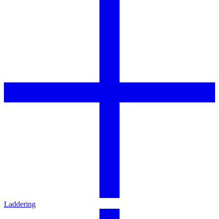
Laddering