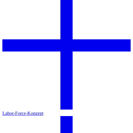
Labor-Force-Konzept