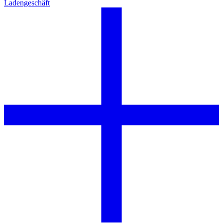
Ladengeschäft