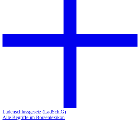
Ladenschlussgesetz (LadSchlG)
Alle Begriffe im Börsenlexikon