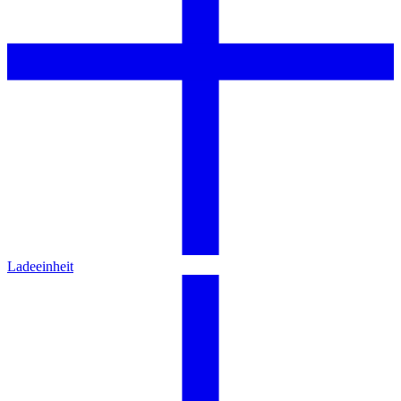
Ladeeinheit