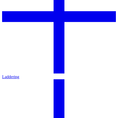
Laddering