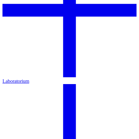
Laboratorium