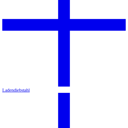
Ladendiebstahl