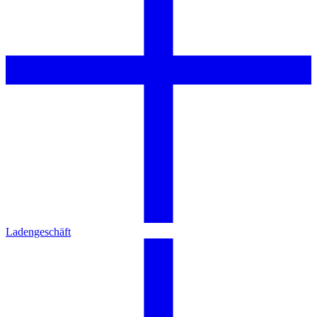
Ladengeschäft