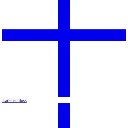
Ladenschluss