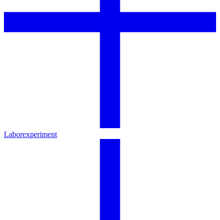
Laborexperiment