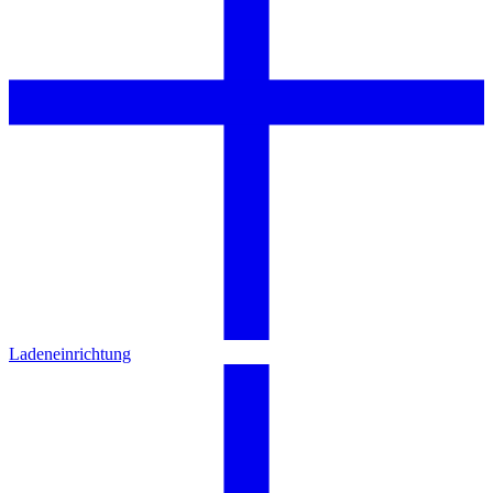
Ladeneinrichtung