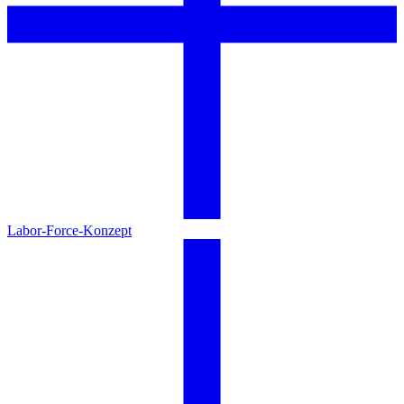
Labor-Force-Konzept