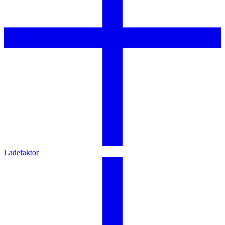
Ladefaktor