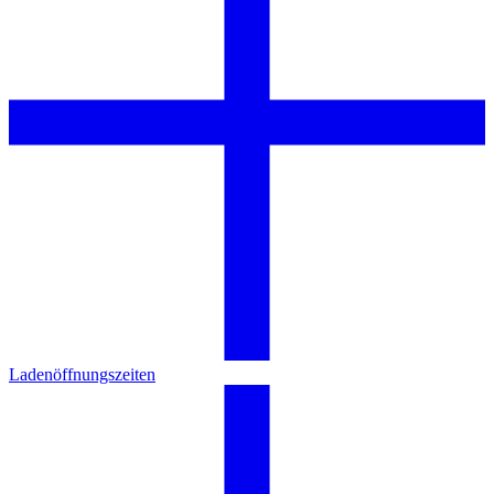
Ladenöffnungszeiten