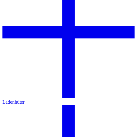
Ladenhüter