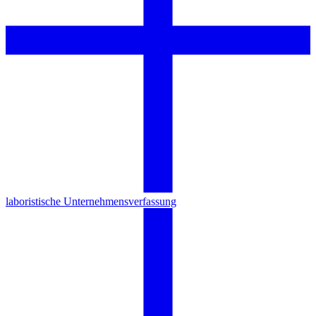
laboristische Unternehmensverfassung