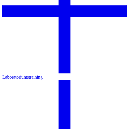
Laboratoriumstraining