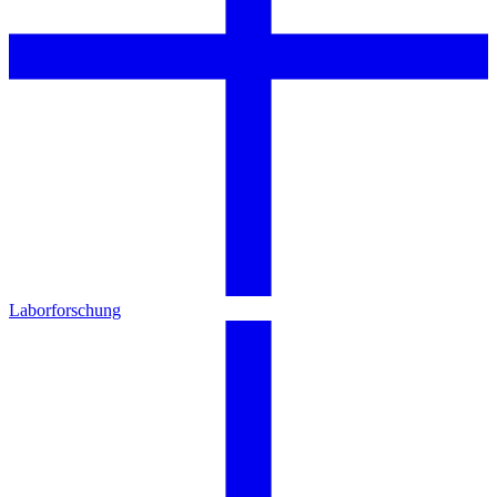
Laborforschung