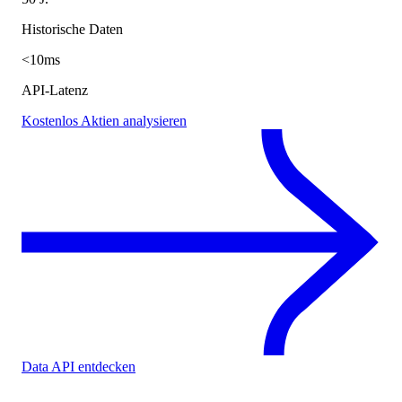
Historische Daten
<10ms
API-Latenz
Kostenlos Aktien analysieren
Data API entdecken