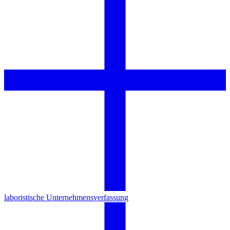
laboristische Unternehmensverfassung