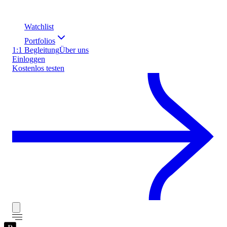
Watchlist
Portfolios
1:1 Begleitung
Über uns
Einloggen
Kostenlos testen