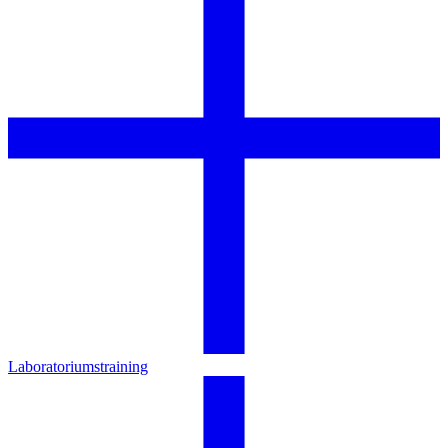
Laboratoriumstraining