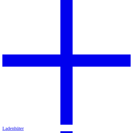
Ladenhüter