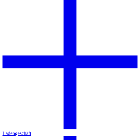
Ladengeschäft