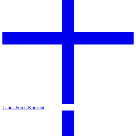
Labor-Force-Konzept