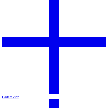
Ladefaktor