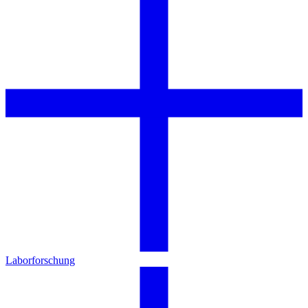
Laborforschung