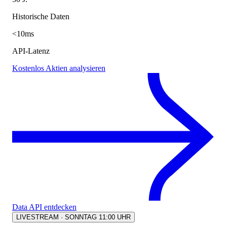
Historische Daten
<10ms
API-Latenz
Kostenlos Aktien analysieren
Data API entdecken
LIVESTREAM · SONNTAG 11:00 UHR