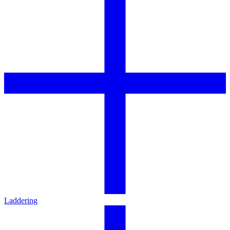
Laddering