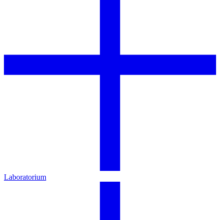
Laboratorium