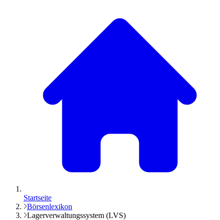
Startseite
Börsenlexikon
Lagerverwaltungssystem (LVS)