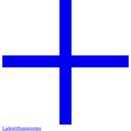
Ladenöffnungszeiten