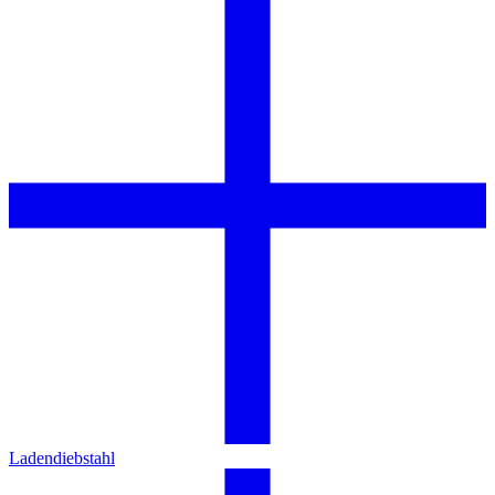
Ladendiebstahl