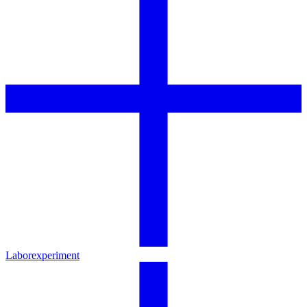
Laborexperiment