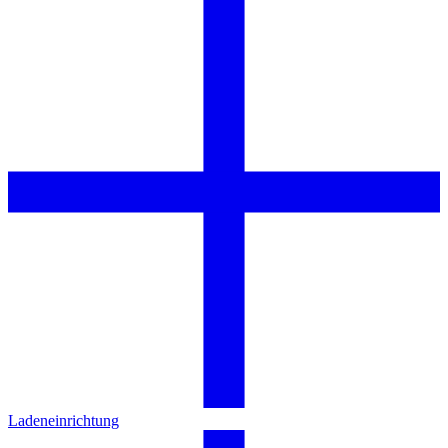
Ladeneinrichtung