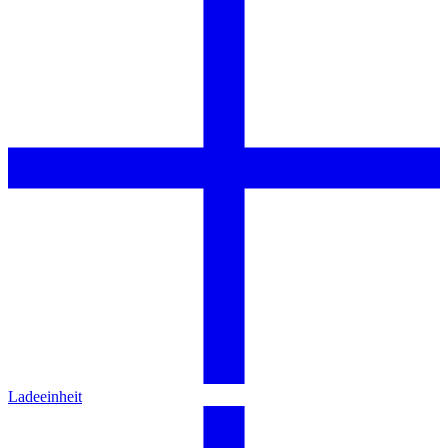
Ladeeinheit