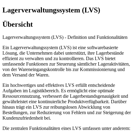
Lagerverwaltungssystem (LVS)
Übersicht
Lagerverwaltungssystem (LVS) - Definition und Funktionalitäten
Ein Lagerverwaltungssystem (LVS) ist eine softwarebasierte
Lösung, die Unternehmen dabei unterstützt, ihre Lagerbestände
effizient zu verwalten und zu kontrollieren. Das LVS bietet
umfassende Funktionen zur Steuerung sämtlicher Lageraktivitäten,
von der Wareneingangskontrolle bis zur Kommissionierung und
dem Versand der Waren.
Ein hochwertiges und effektives LVS erfüllt entscheidende
Aufgaben im Logistikbereich. Es ermöglicht eine optimale
Ressourcennutzung, verbessert die Lagerbestandsgenauigkeit und
gewährleistet eine kontinuierliche Produktverfügbarkeit. Darüber
hinaus trägt ein LVS zur reibungslosen Abwicklung von
Bestellungen, zur Reduzierung von Fehlern und zur Steigerung der
Kundenzufriedenheit bei.
Die zentralen Funktionalitäten eines LVS umfassen unter anderem: