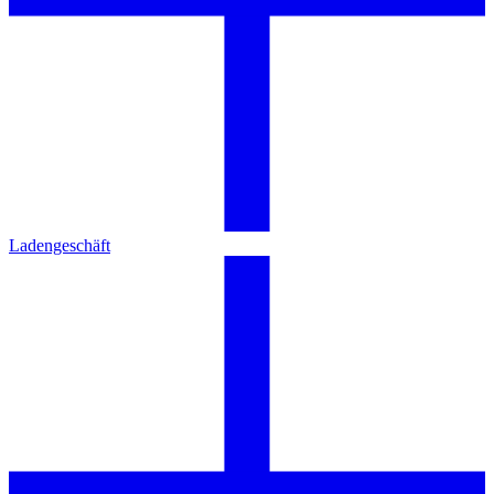
Ladengeschäft