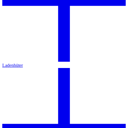
Ladenhüter