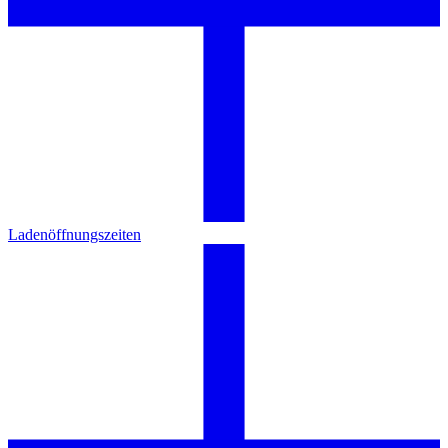
Ladenöffnungszeiten