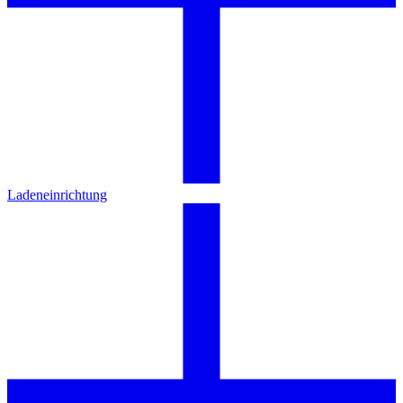
Ladeneinrichtung