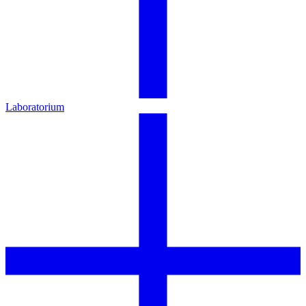
Laboratorium