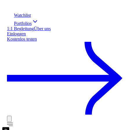
Watchlist
Portfolios
1:1 Begleitung
Über uns
Einloggen
Kostenlos testen