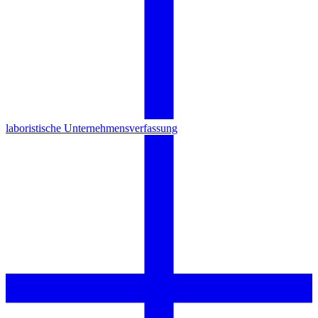
laboristische Unternehmensverfassung