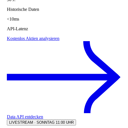
Historische Daten
<10ms
API-Latenz
Kostenlos Aktien analysieren
Data API entdecken
LIVESTREAM · SONNTAG 11:00 UHR