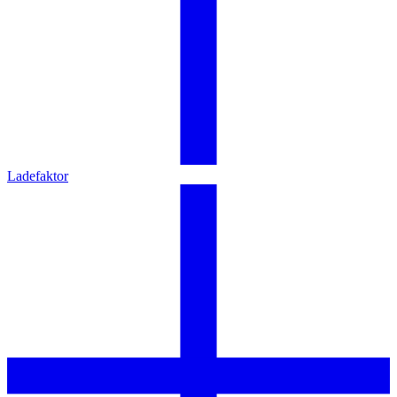
Ladefaktor