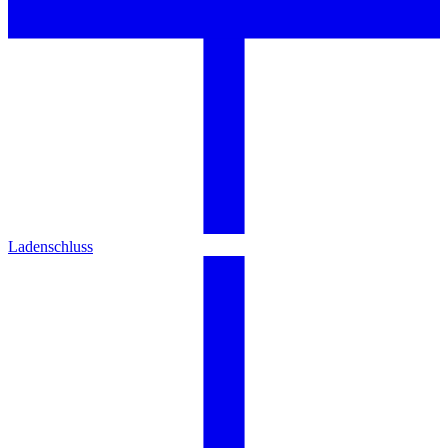
Ladenschluss