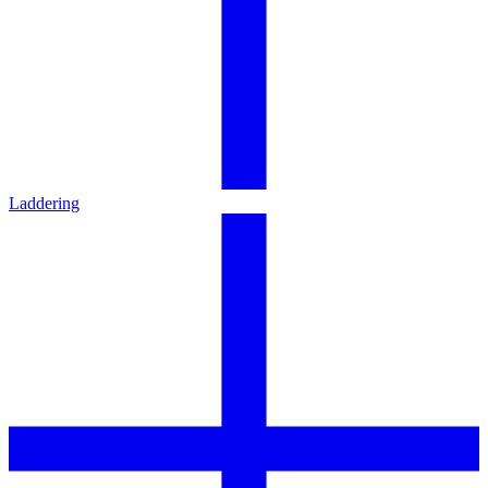
Laddering