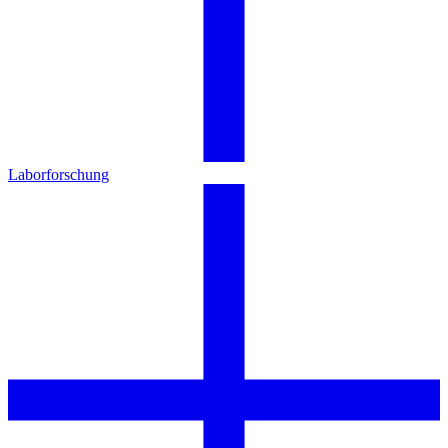
Laborforschung