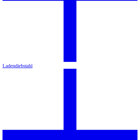
Ladendiebstahl