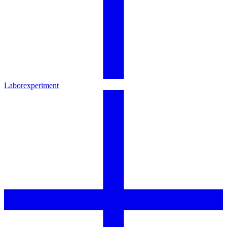
Laborexperiment