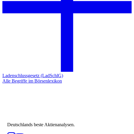
Ladenschlussgesetz (LadSchlG)
Alle Begriffe im Börsenlexikon
Deutschlands beste Aktienanalysen.