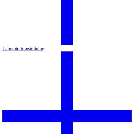
Laboratoriumstraining