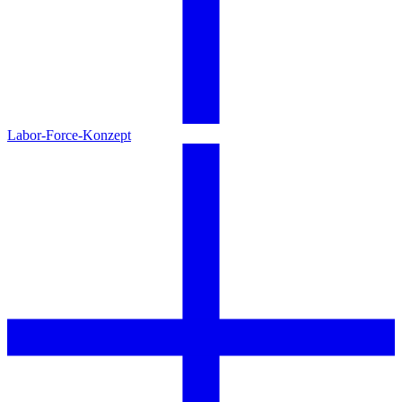
Labor-Force-Konzept