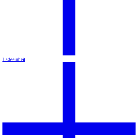
Ladeeinheit