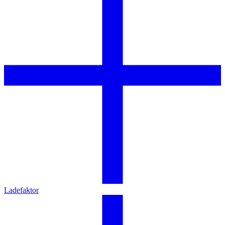
Ladefaktor