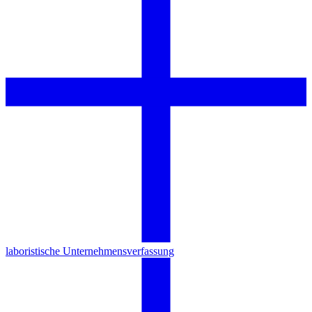
laboristische Unternehmensverfassung