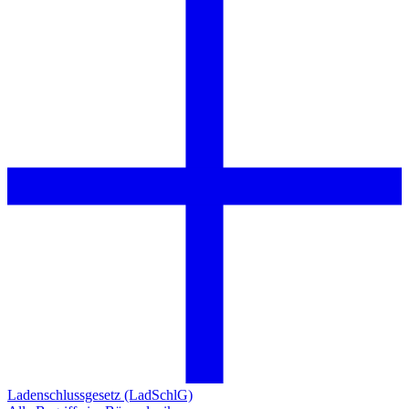
Ladenschlussgesetz (LadSchlG)