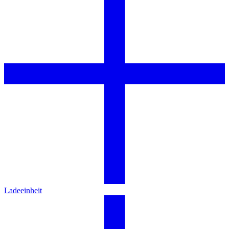
Ladeeinheit