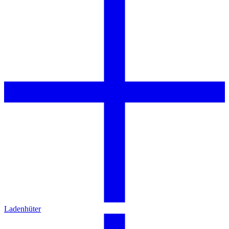
Ladenhüter