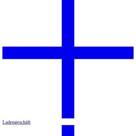
Ladengeschäft