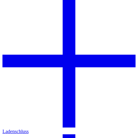
Ladenschluss