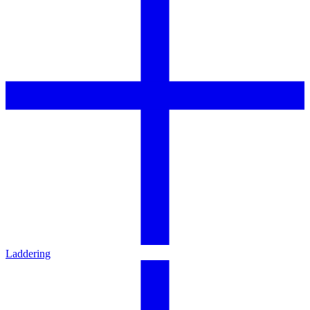
Laddering