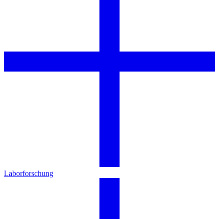
Laborforschung