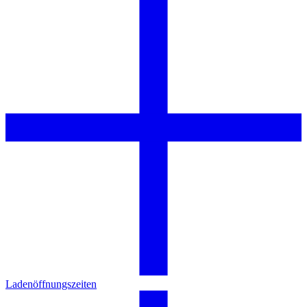
Ladenöffnungszeiten