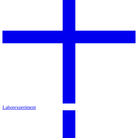
Laborexperiment