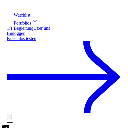
Watchlist
Portfolios
1:1 Begleitung
Über uns
Einloggen
Kostenlos testen