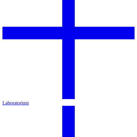
Laboratorium