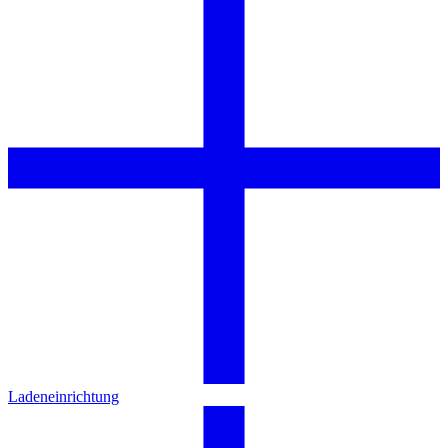
Ladeneinrichtung