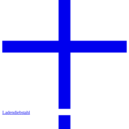
Ladendiebstahl