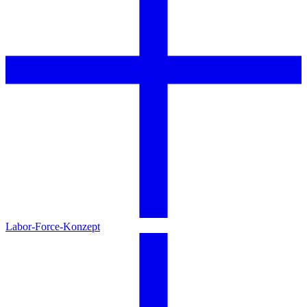
Labor-Force-Konzept