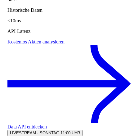
Historische Daten
<10ms
API-Latenz
Kostenlos Aktien analysieren
Data API entdecken
LIVESTREAM · SONNTAG 11:00 UHR