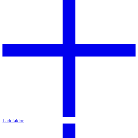
Ladefaktor