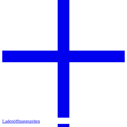
Ladenöffnungszeiten