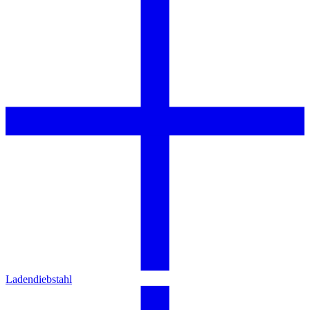
Ladendiebstahl