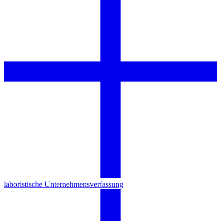
laboristische Unternehmensverfassung