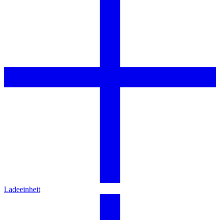
Ladeeinheit