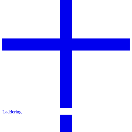
Laddering