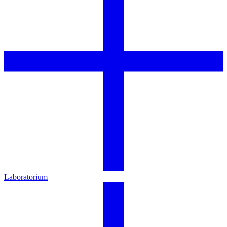
Laboratorium