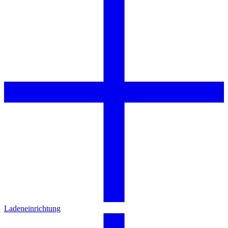
Ladeneinrichtung