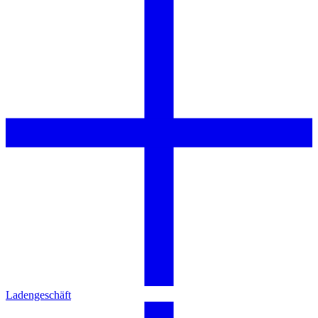
Ladengeschäft