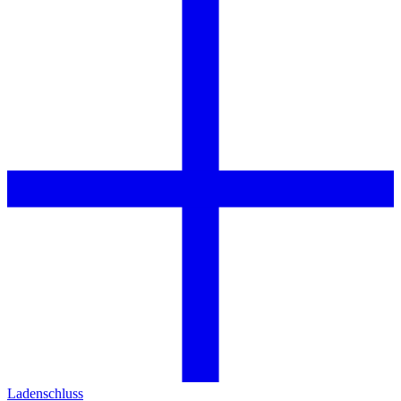
Ladenschluss