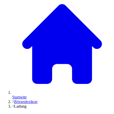
Startseite
Börsenlexikon
Ladung