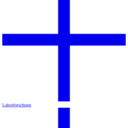
Laborforschung