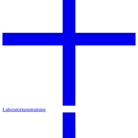
Laboratoriumstraining