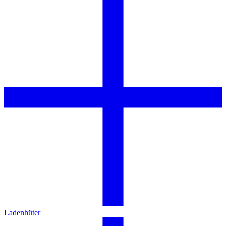
Ladenhüter