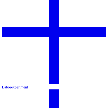
Laborexperiment