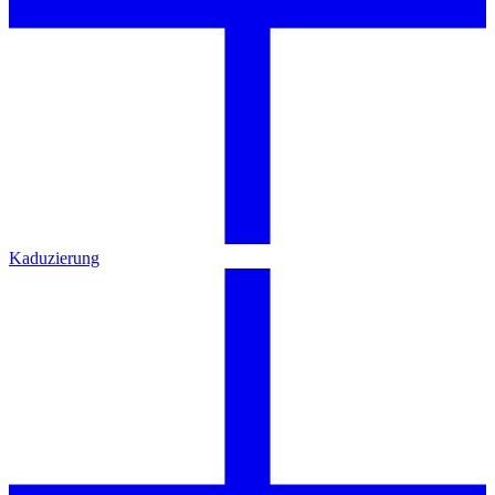
Kaduzierung