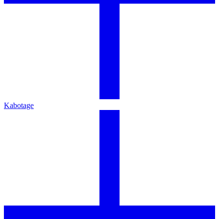
Kabotage