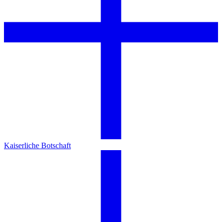
Kaiserliche Botschaft