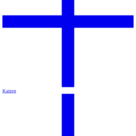
Kaizen