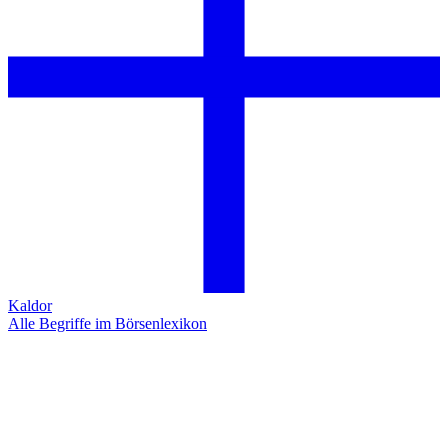
Kaldor
Alle Begriffe im Börsenlexikon