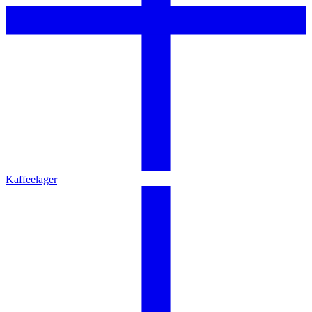
Kaffeelager