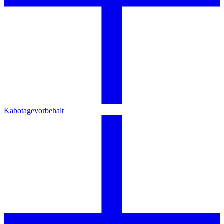
Kabotagevorbehalt