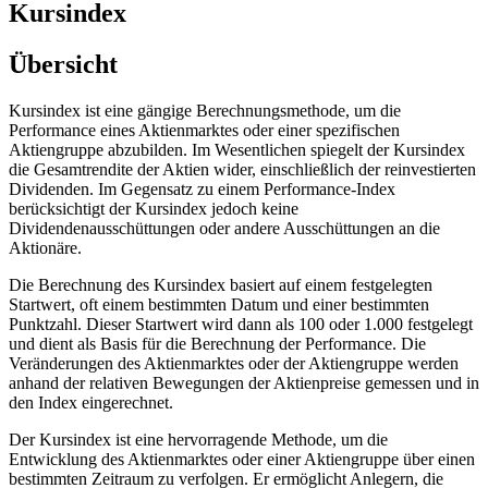
Kursindex
Übersicht
Kursindex ist eine gängige Berechnungsmethode, um die
Performance eines Aktienmarktes oder einer spezifischen
Aktiengruppe abzubilden. Im Wesentlichen spiegelt der Kursindex
die Gesamtrendite der Aktien wider, einschließlich der reinvestierten
Dividenden. Im Gegensatz zu einem Performance-Index
berücksichtigt der Kursindex jedoch keine
Dividendenausschüttungen oder andere Ausschüttungen an die
Aktionäre.
Die Berechnung des Kursindex basiert auf einem festgelegten
Startwert, oft einem bestimmten Datum und einer bestimmten
Punktzahl. Dieser Startwert wird dann als 100 oder 1.000 festgelegt
und dient als Basis für die Berechnung der Performance. Die
Veränderungen des Aktienmarktes oder der Aktiengruppe werden
anhand der relativen Bewegungen der Aktienpreise gemessen und in
den Index eingerechnet.
Der Kursindex ist eine hervorragende Methode, um die
Entwicklung des Aktienmarktes oder einer Aktiengruppe über einen
bestimmten Zeitraum zu verfolgen. Er ermöglicht Anlegern, die