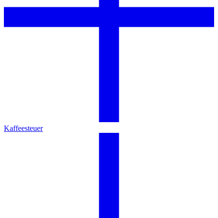
Kaffeesteuer