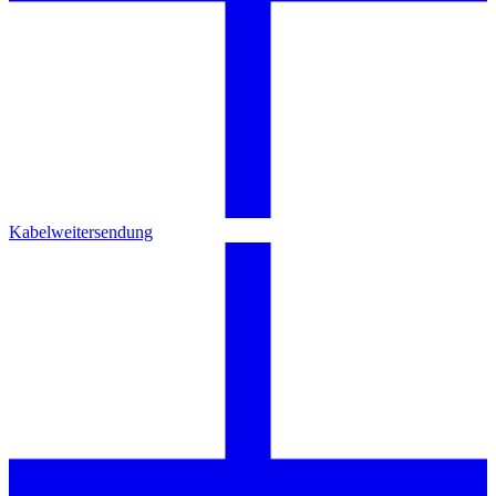
Kabelweitersendung