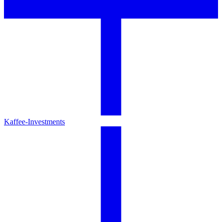
Kaffee-Investments