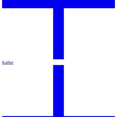
Kaffee