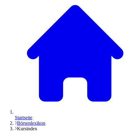
Startseite
Börsenlexikon
Kursindex