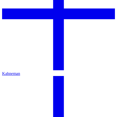
Kahneman