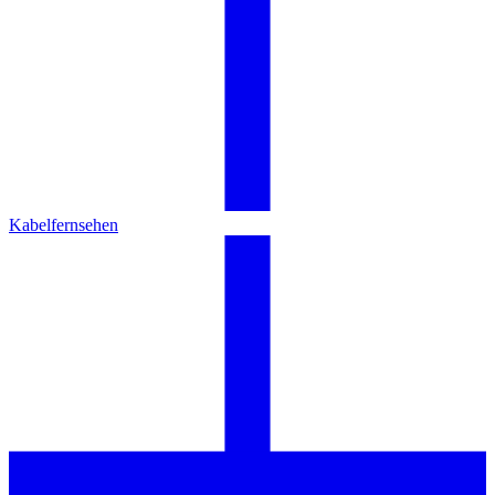
Kabelfernsehen