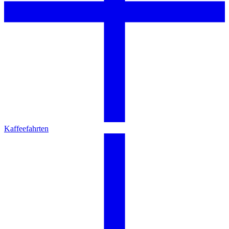
Kaffeefahrten