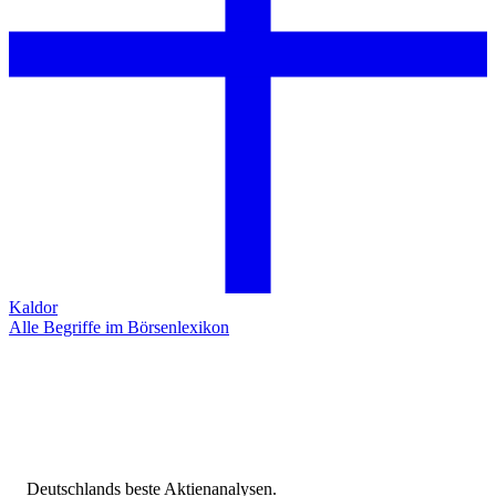
Kaldor
Alle Begriffe im Börsenlexikon
Deutschlands beste Aktienanalysen.