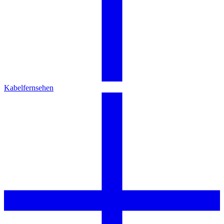
Kabelfernsehen