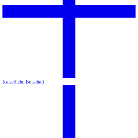
Kaiserliche Botschaft