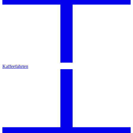
Kaffeefahrten