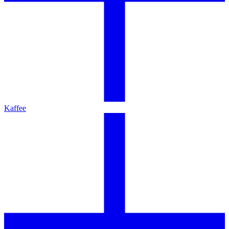
Kaffee