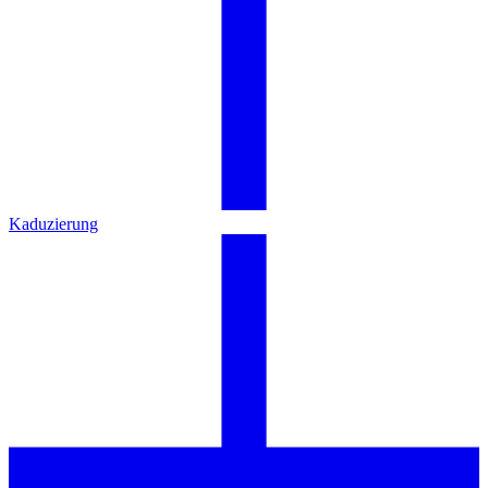
Kaduzierung