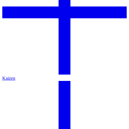
Kaizen