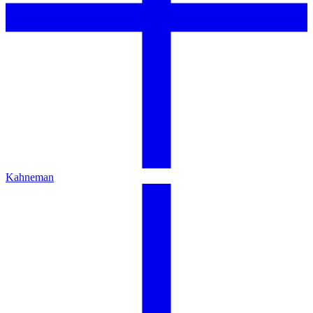
Kahneman