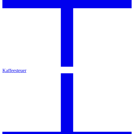
Kaffeesteuer