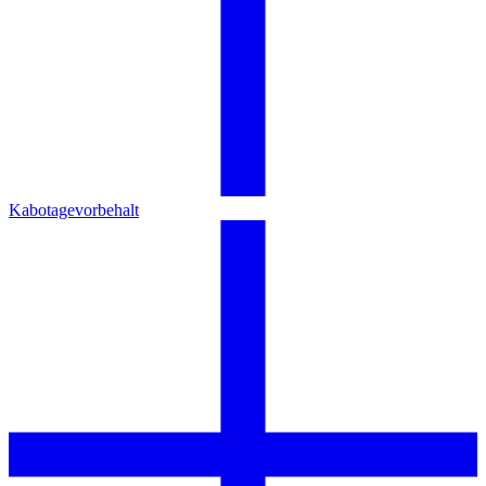
Kabotagevorbehalt