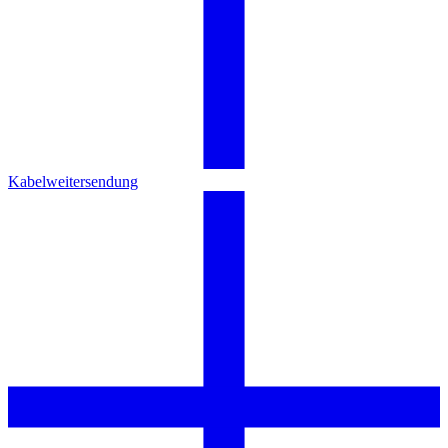
Kabelweitersendung