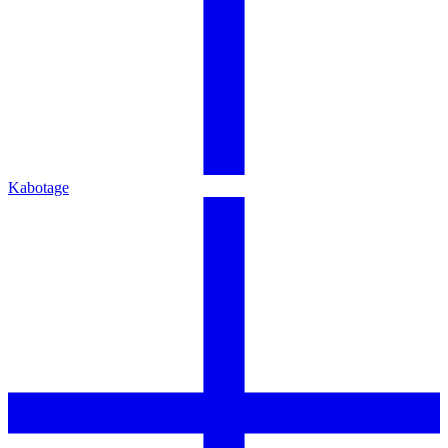
Kabotage