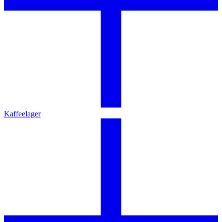
Kaffeelager