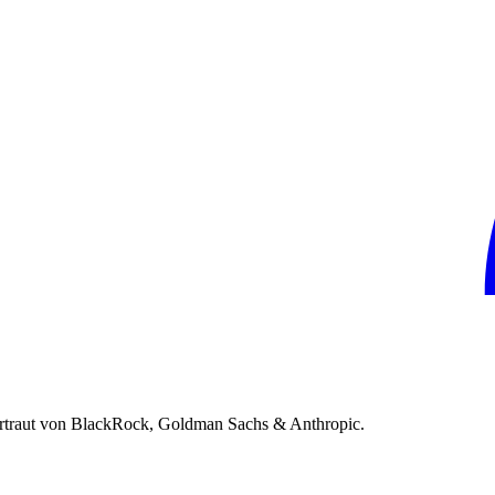
rtraut von BlackRock, Goldman Sachs & Anthropic.