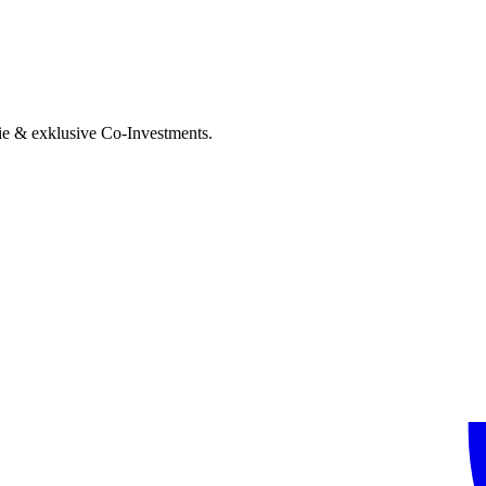
ie & exklusive Co-Investments.