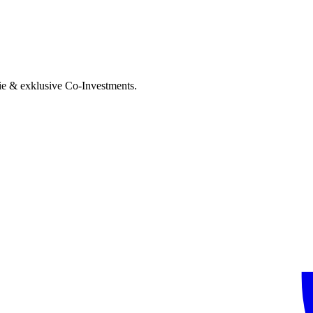
ie & exklusive Co-Investments.