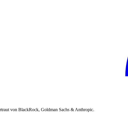
rtraut von BlackRock, Goldman Sachs & Anthropic.