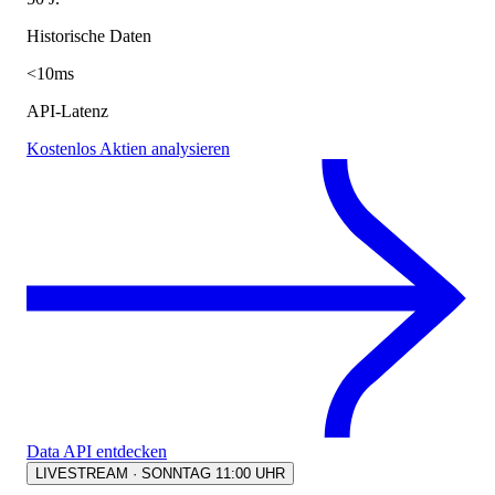
Historische Daten
<10ms
API-Latenz
Kostenlos Aktien analysieren
Data API entdecken
LIVESTREAM · SONNTAG 11:00 UHR