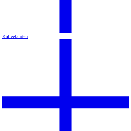
Kaffeefahrten