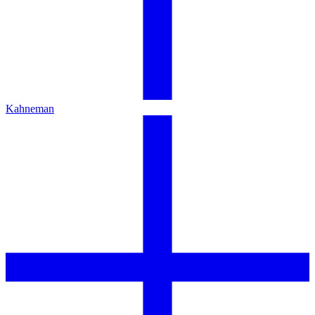
Kahneman