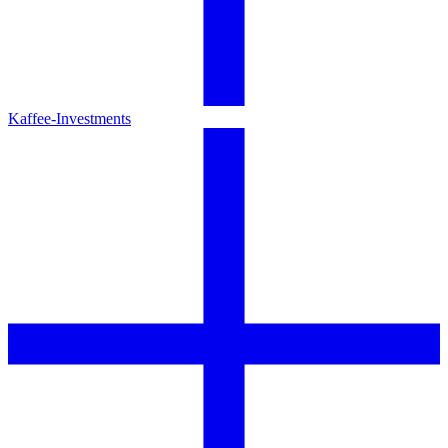
Kaffee-Investments