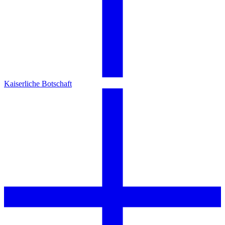
Kaiserliche Botschaft