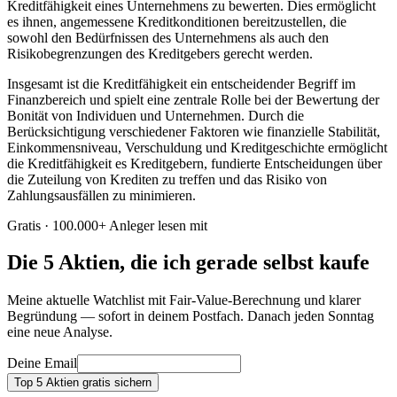
Kreditfähigkeit eines Unternehmens zu bewerten. Dies ermöglicht
es ihnen, angemessene Kreditkonditionen bereitzustellen, die
sowohl den Bedürfnissen des Unternehmens als auch den
Risikobegrenzungen des Kreditgebers gerecht werden.
Insgesamt ist die Kreditfähigkeit ein entscheidender Begriff im
Finanzbereich und spielt eine zentrale Rolle bei der Bewertung der
Bonität von Individuen und Unternehmen. Durch die
Berücksichtigung verschiedener Faktoren wie finanzielle Stabilität,
Einkommensniveau, Verschuldung und Kreditgeschichte ermöglicht
die Kreditfähigkeit es Kreditgebern, fundierte Entscheidungen über
die Zuteilung von Krediten zu treffen und das Risiko von
Zahlungsausfällen zu minimieren.
Gratis · 100.000+ Anleger lesen mit
Die 5 Aktien, die ich gerade selbst kaufe
Meine aktuelle Watchlist mit Fair-Value-Berechnung und klarer
Begründung — sofort in deinem Postfach. Danach jeden Sonntag
eine neue Analyse.
Deine Email
Top 5 Aktien gratis sichern