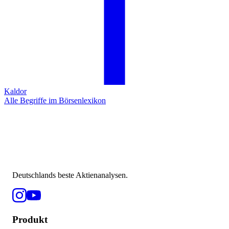
Kaldor
Alle Begriffe im Börsenlexikon
Deutschlands beste Aktienanalysen.
Produkt