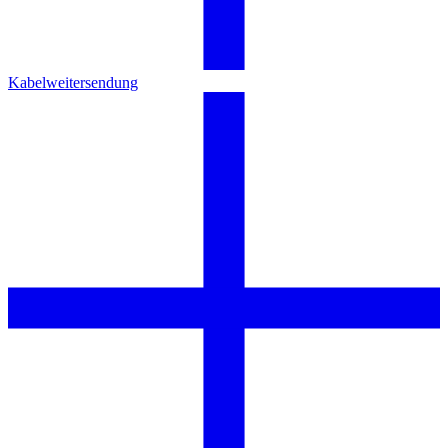
Kabelweitersendung