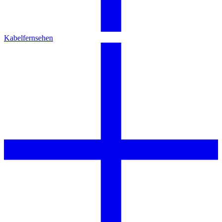
Kabelfernsehen