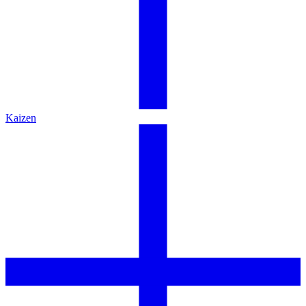
Kaizen