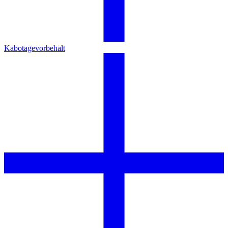
Kabotagevorbehalt