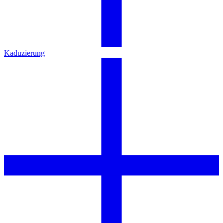
Kaduzierung