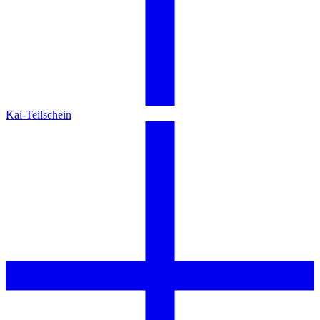
Kai-Teilschein