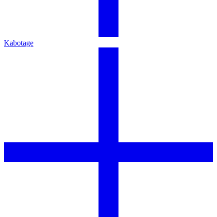
Kabotage