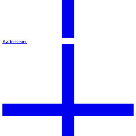
Kaffeesteuer