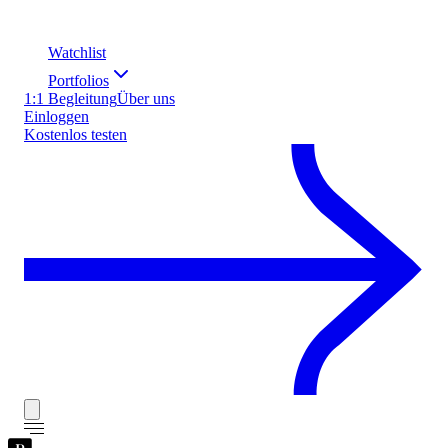
Watchlist
Portfolios
1:1 Begleitung
Über uns
Einloggen
Kostenlos testen