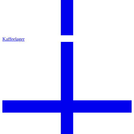
Kaffeelager