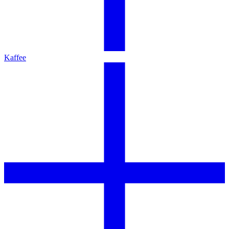
Kaffee