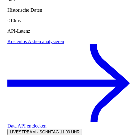
Historische Daten
<10ms
API-Latenz
Kostenlos Aktien analysieren
Data API entdecken
LIVESTREAM · SONNTAG 11:00 UHR