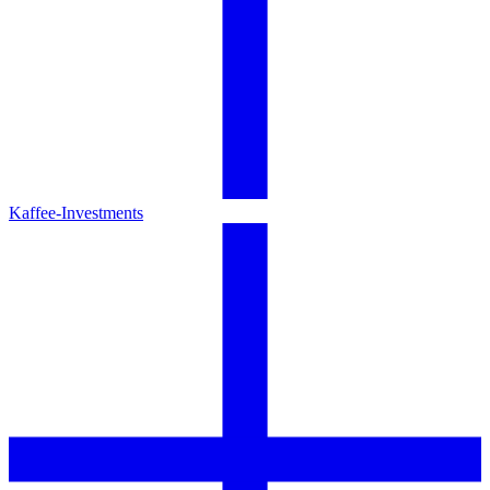
Kaffee-Investments