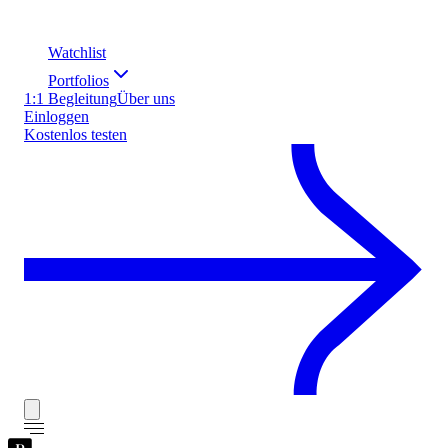
Watchlist
Portfolios
1:1 Begleitung
Über uns
Einloggen
Kostenlos testen