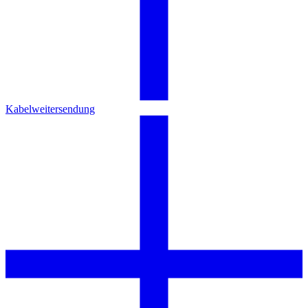
Kabelweitersendung