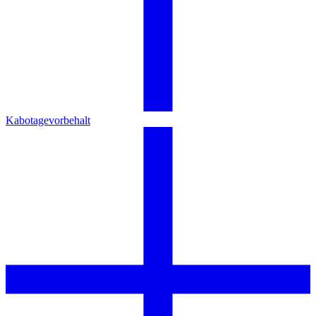
Kabotagevorbehalt