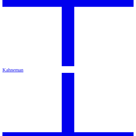
Kahneman