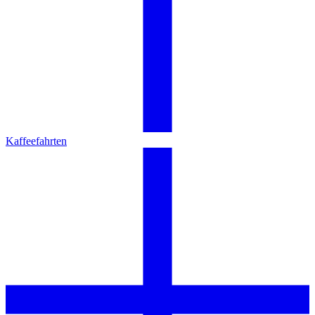
Kaffeefahrten