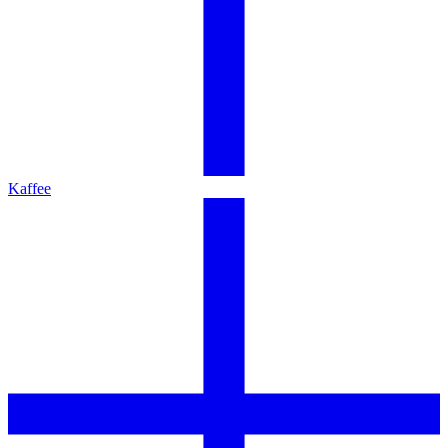
Kaffee