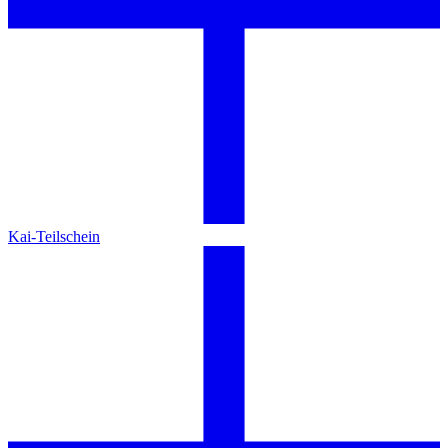
Kai-Teilschein