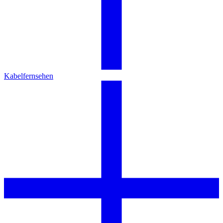
Kabelfernsehen