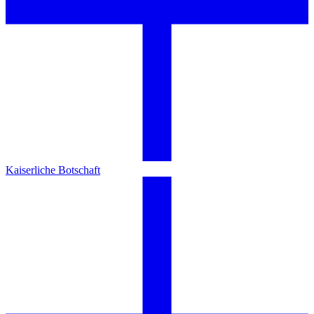
Kaiserliche Botschaft