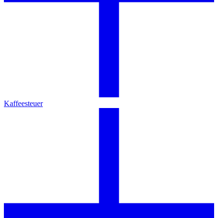
Kaffeesteuer