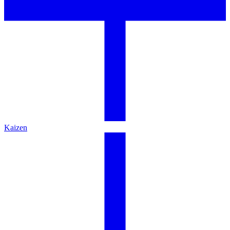
Kaizen