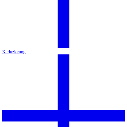
Kaduzierung