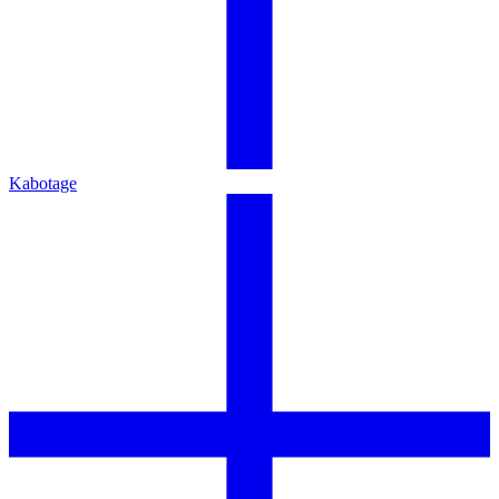
Kabotage