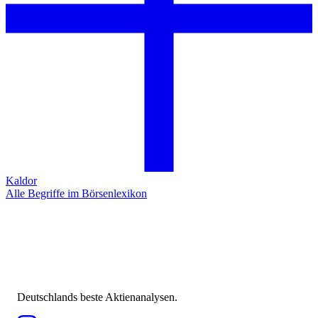
Kaldor
Alle Begriffe im Börsenlexikon
Deutschlands beste Aktienanalysen.