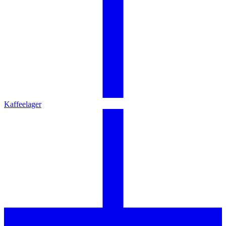
Kaffeelager