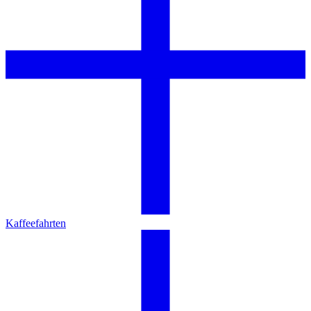
Kaffeefahrten