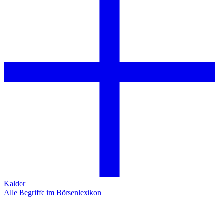
Kaldor
Alle Begriffe im Börsenlexikon