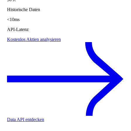
Historische Daten
<10ms
API-Latenz
Kostenlos Aktien analysieren
Data API entdecken