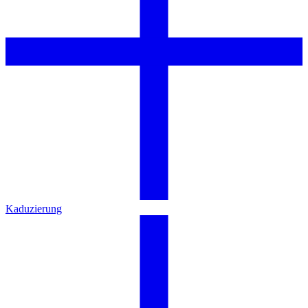
Kaduzierung