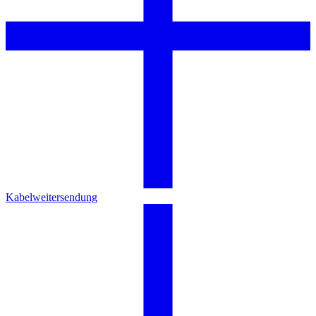
Kabelweitersendung