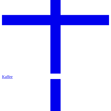
Kaffee