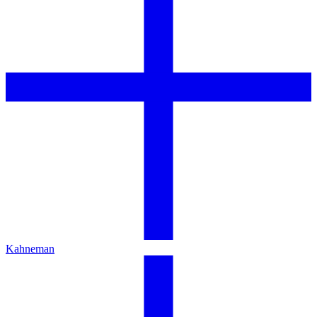
Kahneman