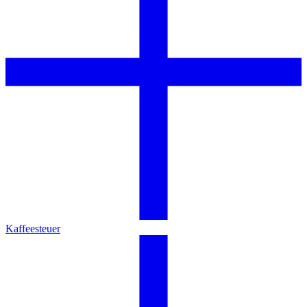
Kaffeesteuer