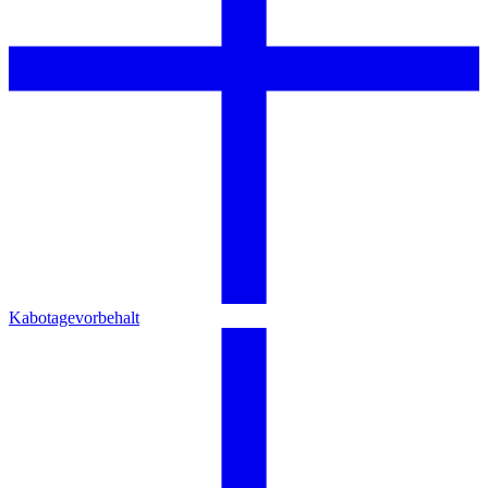
Kabotagevorbehalt