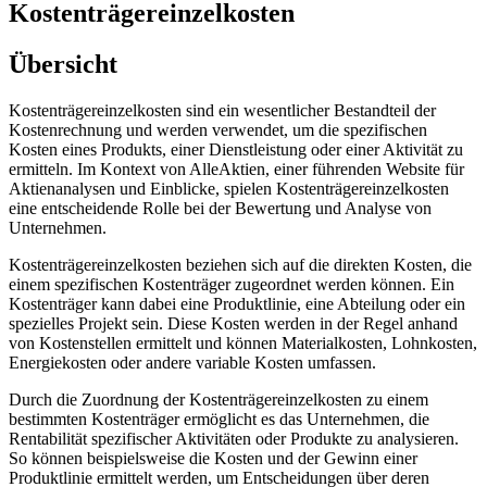
Kostenträgereinzelkosten
Übersicht
Kostenträgereinzelkosten sind ein wesentlicher Bestandteil der
Kostenrechnung und werden verwendet, um die spezifischen
Kosten eines Produkts, einer Dienstleistung oder einer Aktivität zu
ermitteln. Im Kontext von AlleAktien, einer führenden Website für
Aktienanalysen und Einblicke, spielen Kostenträgereinzelkosten
eine entscheidende Rolle bei der Bewertung und Analyse von
Unternehmen.
Kostenträgereinzelkosten beziehen sich auf die direkten Kosten, die
einem spezifischen Kostenträger zugeordnet werden können. Ein
Kostenträger kann dabei eine Produktlinie, eine Abteilung oder ein
spezielles Projekt sein. Diese Kosten werden in der Regel anhand
von Kostenstellen ermittelt und können Materialkosten, Lohnkosten,
Energiekosten oder andere variable Kosten umfassen.
Durch die Zuordnung der Kostenträgereinzelkosten zu einem
bestimmten Kostenträger ermöglicht es das Unternehmen, die
Rentabilität spezifischer Aktivitäten oder Produkte zu analysieren.
So können beispielsweise die Kosten und der Gewinn einer
Produktlinie ermittelt werden, um Entscheidungen über deren