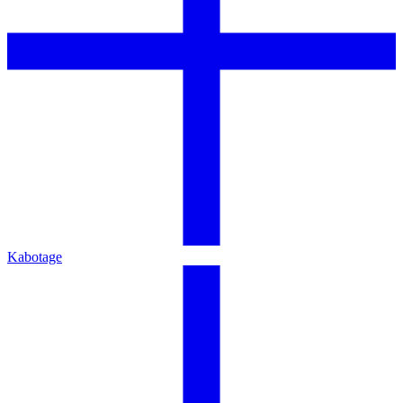
Kabotage