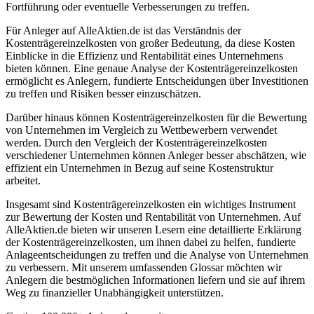
Fortführung oder eventuelle Verbesserungen zu treffen.
Für Anleger auf AlleAktien.de ist das Verständnis der
Kostenträgereinzelkosten von großer Bedeutung, da diese Kosten
Einblicke in die Effizienz und Rentabilität eines Unternehmens
bieten können. Eine genaue Analyse der Kostenträgereinzelkosten
ermöglicht es Anlegern, fundierte Entscheidungen über Investitionen
zu treffen und Risiken besser einzuschätzen.
Darüber hinaus können Kostenträgereinzelkosten für die Bewertung
von Unternehmen im Vergleich zu Wettbewerbern verwendet
werden. Durch den Vergleich der Kostenträgereinzelkosten
verschiedener Unternehmen können Anleger besser abschätzen, wie
effizient ein Unternehmen in Bezug auf seine Kostenstruktur
arbeitet.
Insgesamt sind Kostenträgereinzelkosten ein wichtiges Instrument
zur Bewertung der Kosten und Rentabilität von Unternehmen. Auf
AlleAktien.de bieten wir unseren Lesern eine detaillierte Erklärung
der Kostenträgereinzelkosten, um ihnen dabei zu helfen, fundierte
Anlageentscheidungen zu treffen und die Analyse von Unternehmen
zu verbessern. Mit unserem umfassenden Glossar möchten wir
Anlegern die bestmöglichen Informationen liefern und sie auf ihrem
Weg zu finanzieller Unabhängigkeit unterstützen.