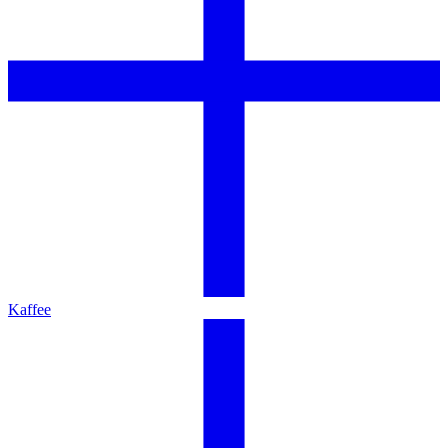
Kaffee