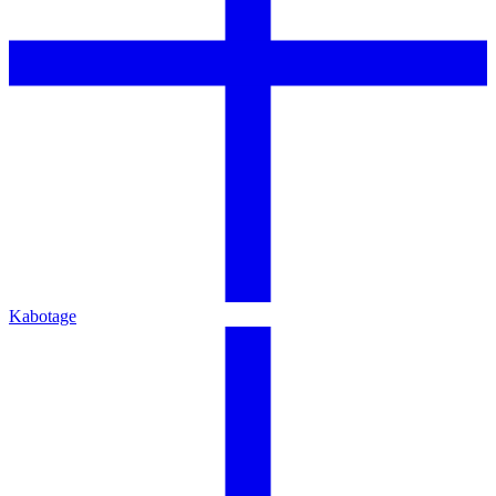
Kabotage