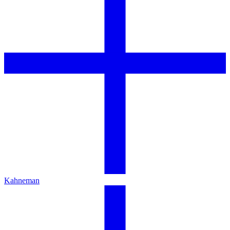
Kahneman