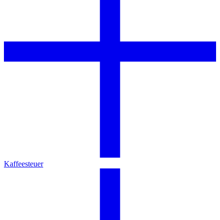
Kaffeesteuer