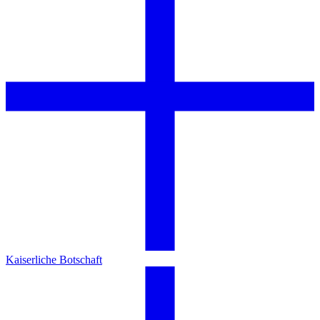
Kaiserliche Botschaft