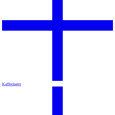
Kaffeelager