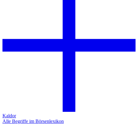
Kaldor
Alle Begriffe im Börsenlexikon