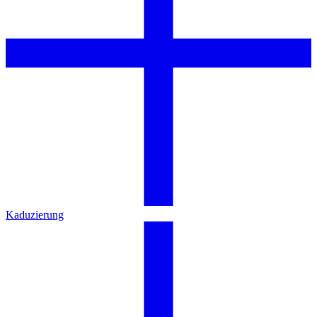
Kaduzierung