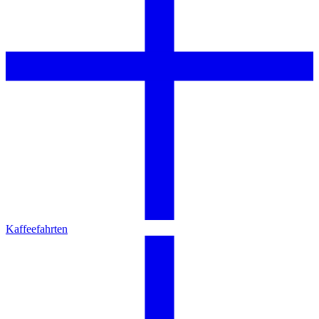
Kaffeefahrten