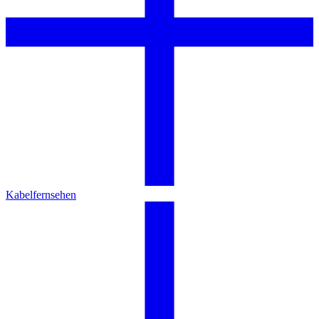
Kabelfernsehen