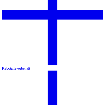
Kabotagevorbehalt