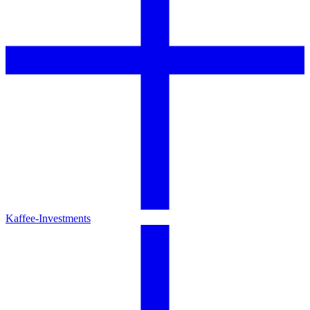
Kaffee-Investments