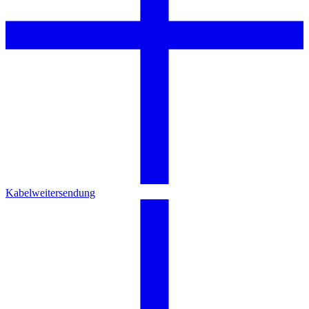
Kabelweitersendung