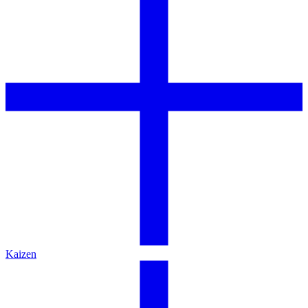
Kaizen