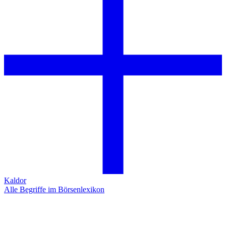
Kaldor
Alle Begriffe im Börsenlexikon