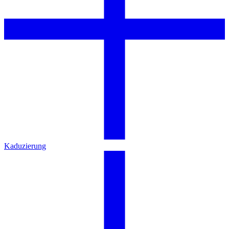
Kaduzierung