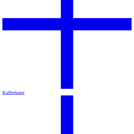
Kaffeelager