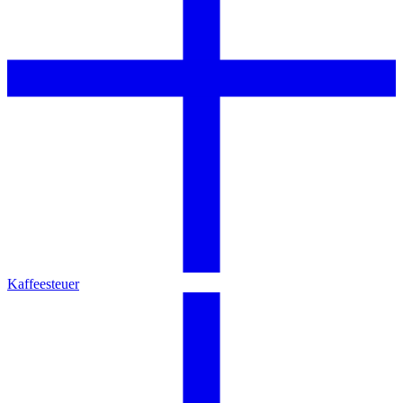
Kaffeesteuer