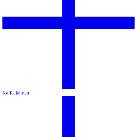
Kaffeefahrten