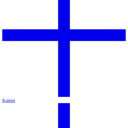
Kaizen