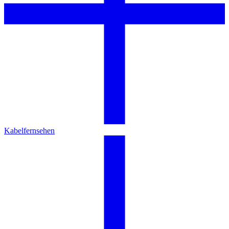
Kabelfernsehen