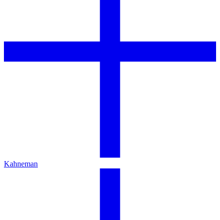
Kahneman