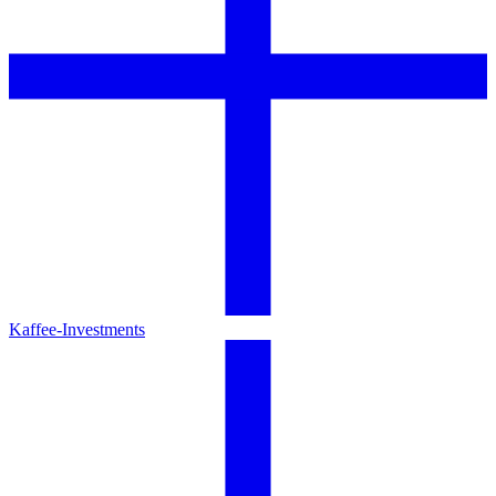
Kaffee-Investments