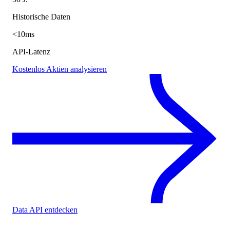
Historische Daten
<10ms
API-Latenz
Kostenlos Aktien analysieren
Data API entdecken