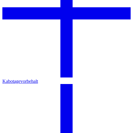
Kabotagevorbehalt