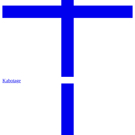
Kabotage