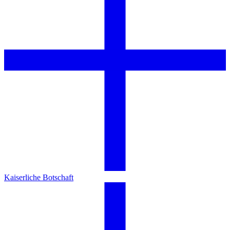
Kaiserliche Botschaft