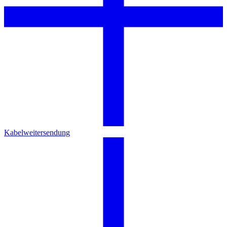
Kabelweitersendung