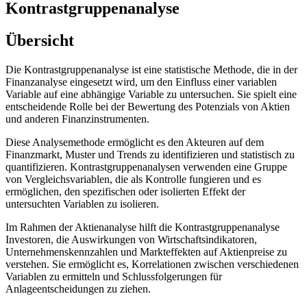
Kontrastgruppenanalyse
Übersicht
Die Kontrastgruppenanalyse ist eine statistische Methode, die in der
Finanzanalyse eingesetzt wird, um den Einfluss einer variablen
Variable auf eine abhängige Variable zu untersuchen. Sie spielt eine
entscheidende Rolle bei der Bewertung des Potenzials von Aktien
und anderen Finanzinstrumenten.
Diese Analysemethode ermöglicht es den Akteuren auf dem
Finanzmarkt, Muster und Trends zu identifizieren und statistisch zu
quantifizieren. Kontrastgruppenanalysen verwenden eine Gruppe
von Vergleichsvariablen, die als Kontrolle fungieren und es
ermöglichen, den spezifischen oder isolierten Effekt der
untersuchten Variablen zu isolieren.
Im Rahmen der Aktienanalyse hilft die Kontrastgruppenanalyse
Investoren, die Auswirkungen von Wirtschaftsindikatoren,
Unternehmenskennzahlen und Markteffekten auf Aktienpreise zu
verstehen. Sie ermöglicht es, Korrelationen zwischen verschiedenen
Variablen zu ermitteln und Schlussfolgerungen für
Anlageentscheidungen zu ziehen.