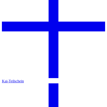
Kai-Teilschein