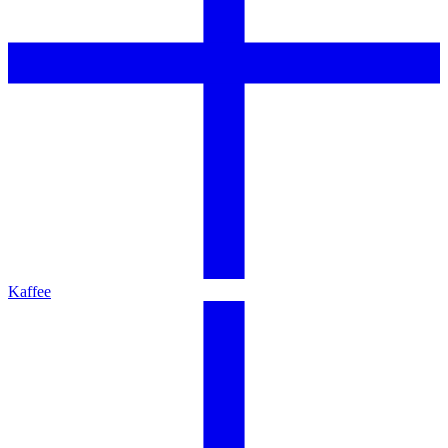
Kaffee