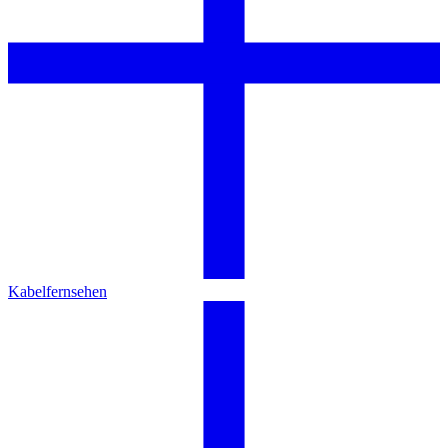
Kabelfernsehen