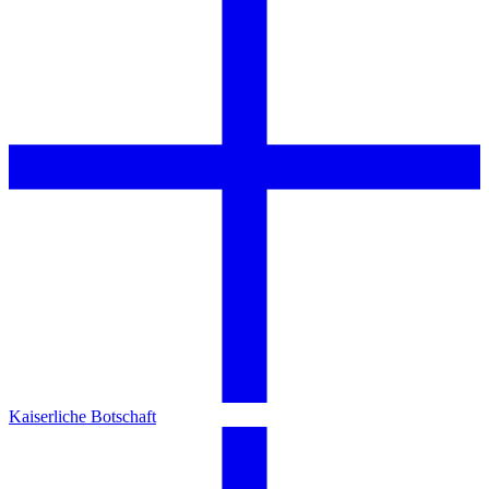
Kaiserliche Botschaft