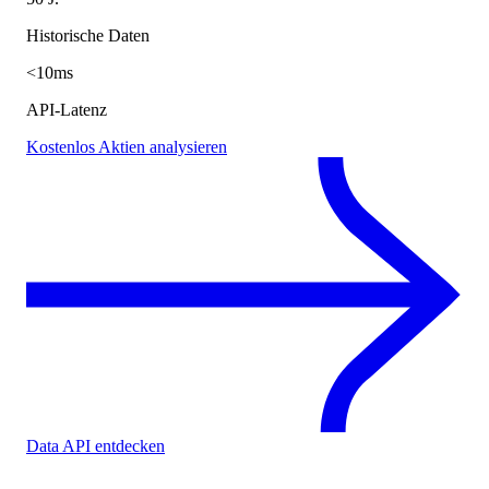
Historische Daten
<10ms
API-Latenz
Kostenlos Aktien analysieren
Data API entdecken