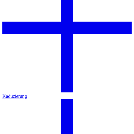
Kaduzierung