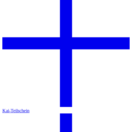
Kai-Teilschein