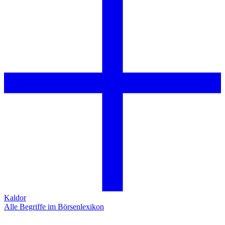
Kaldor
Alle Begriffe im Börsenlexikon