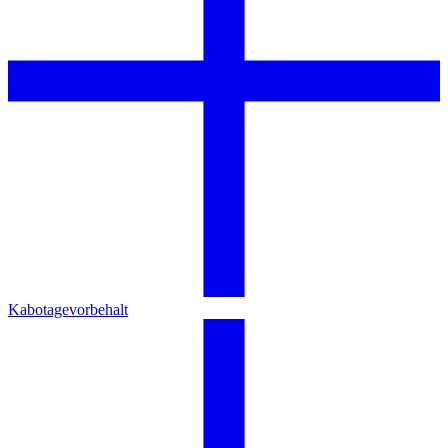
Kabotagevorbehalt