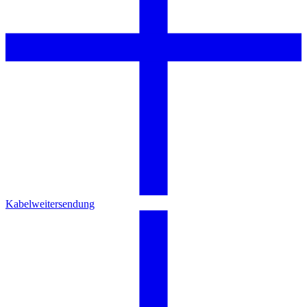
Kabelweitersendung