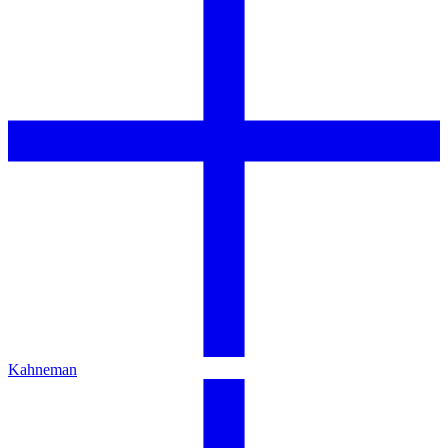
Kahneman