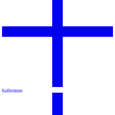
Kaffeesteuer