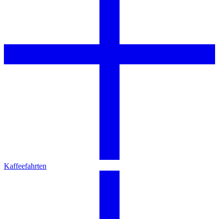
Kaffeefahrten