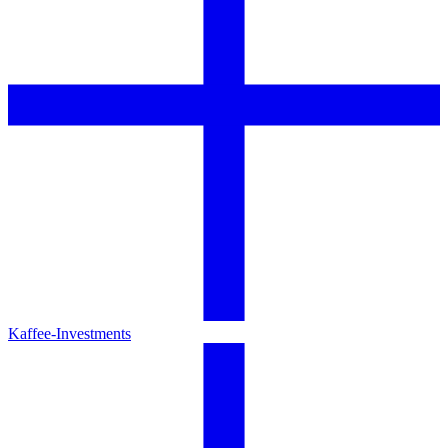
Kaffee-Investments