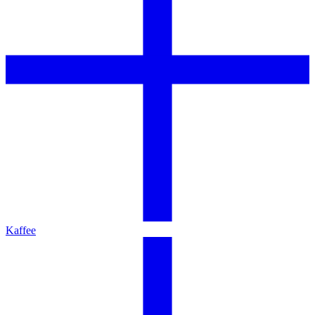
Kaffee