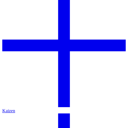
Kaizen