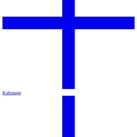
Kabotage