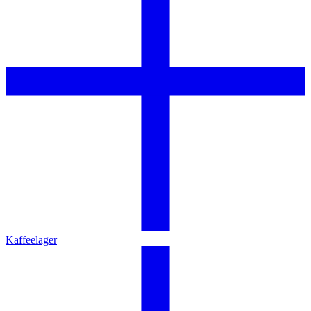
Kaffeelager